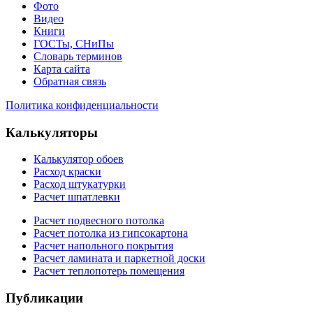
Фото
Видео
Книги
ГОСТы, СНиПы
Словарь терминов
Карта сайта
Обратная связь
Политика конфиденциальности
Калькуляторы
Калькулятор обоев
Расход краски
Расход штукатурки
Расчет шпатлевки
Расчет подвесного потолка
Расчет потолка из гипсокартона
Расчет напольного покрытия
Расчет ламината и паркетной доски
Расчет теплопотерь помещения
Публикации