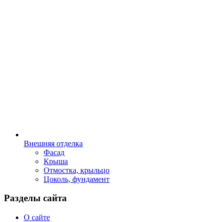
Внешняя отделка
Фасад
Крыша
Отмостка, крыльцо
Цоколь, фундамент
Разделы сайта
О сайте