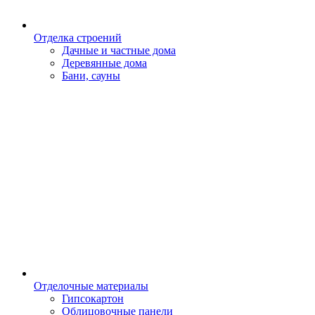
Отделка строений
Дачные и частные дома
Деревянные дома
Бани, сауны
Отделочные материалы
Гипсокартон
Облицовочные панели