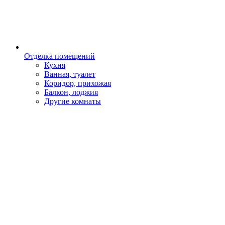
Отделка помещений
Кухня
Ванная, туалет
Коридор, прихожая
Балкон, лоджия
Другие комнаты