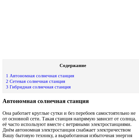
Содержание
1
Автономная солнечная станция
2
Сетевая солнечная станция
3
Гибридная солнечная станция
Автономная солнечная станция
Она работает круглые сутки и без перебоев самостоятельно не
от основной сети. Такая станция напрямую зависит от солнца,
её часто используют вместе с ветряными электростанциями.
Днём автономная электростанция снабжает электричеством
Вашу бытовую технику, а выработанная избыточная энергия