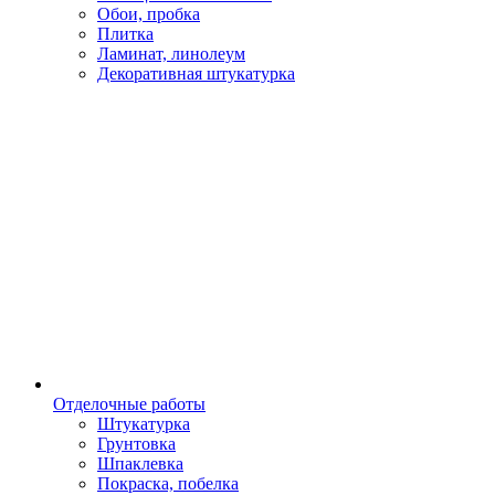
Обои, пробка
Плитка
Ламинат, линолеум
Декоративная штукатурка
Отделочные работы
Штукатурка
Грунтовка
Шпаклевка
Покраска, побелка