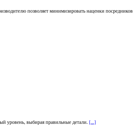
роизводителю позволяет минимизировать наценки посредников
вый уровень, выбирая правильные детали.
[...]