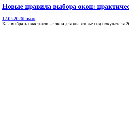
Новые правила выбора окон: практичес
12.05.2026
Роман
Как выбрать пластиковые окна для квартиры: гид покупателя 2