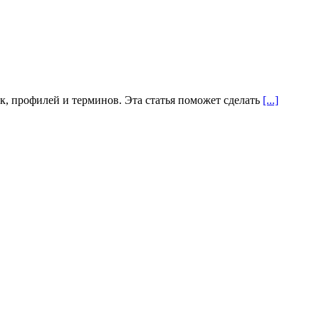
, профилей и терминов. Эта статья поможет сделать
[...]