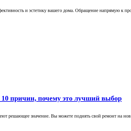
ффективность и эстетику вашего дома. Обращение напрямую к п
 10 причин, почему это лучший выбор
меют решающее значение. Вы можете поднять свой ремонт на но