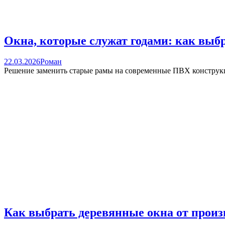
Окна, которые служат годами: как выб
22.03.2026
Роман
Решение заменить старые рамы на современные ПВХ конструкци
Как выбрать деревянные окна от произ