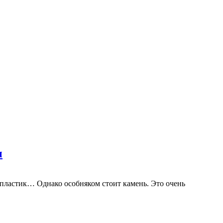
ы
, пластик… Однако особняком стоит камень. Это очень