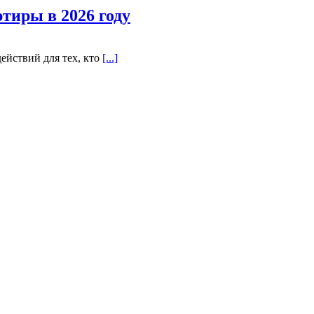
тиры в 2026 году
ействий для тех, кто
[...]