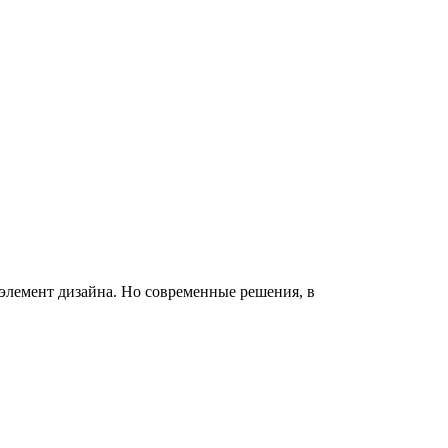
элемент дизайна. Но современные решения, в