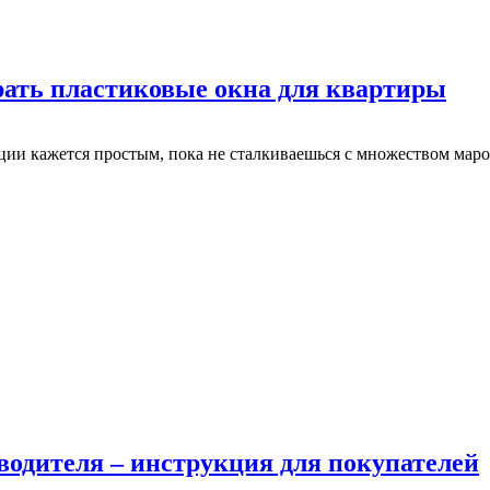
рать пластиковые окна для квартиры
и кажется простым, пока не сталкиваешься с множеством марок
водителя – инструкция для покупателей