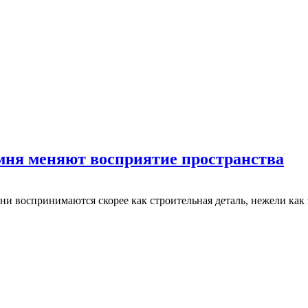
мня меняют восприятие пространства
и воспринимаются скорее как строительная деталь, нежели как 