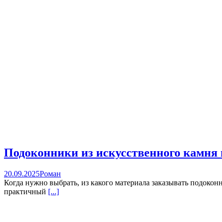
Подоконники из искусственного камня 
20.09.2025
Роман
Когда нужно выбрать, из какого материала заказывать подокон
практичный
[...]