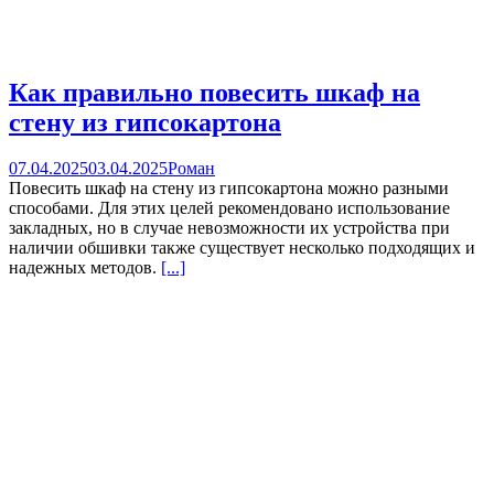
Как правильно повесить шкаф на
стену из гипсокартона
07.04.2025
03.04.2025
Роман
Повесить шкаф на стену из гипсокартона можно разными
способами. Для этих целей рекомендовано использование
закладных, но в случае невозможности их устройства при
наличии обшивки также существует несколько подходящих и
надежных методов.
[...]