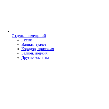
Отделка помещений
Кухня
Ванная, туалет
Коридор, прихожая
Балкон, лоджия
Другие комнаты