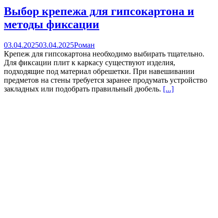
Выбор крепежа для гипсокартона и
методы фиксации
03.04.2025
03.04.2025
Роман
Крепеж для гипсокартона необходимо выбирать тщательно.
Для фиксации плит к каркасу существуют изделия,
подходящие под материал обрешетки. При навешивании
предметов на стены требуется заранее продумать устройство
закладных или подобрать правильный дюбель.
[...]