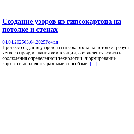
Создание узоров из гипсокартона на
потолке и стенах
04.04.2025
03.04.2025
Роман
Процесс создания узоров из гипсокартона на потолке требует
четкого продумывания композиции, составления эскиза и
соблюдения определенной технологии. Формирование
каркаса выполняется разными способами.
[...]