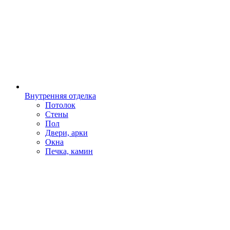
Внутренняя отделка
Потолок
Стены
Пол
Двери, арки
Окна
Печка, камин