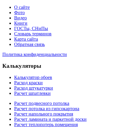
О сайте
Фото
Видео
Книги
ГОСТы, СНиПы
Словарь терминов
Карта сайта
Обратная связь
Политика конфиденциальности
Калькуляторы
Калькулятор обоев
Расход краски
Расход штукатурки
Расчет шпатлевки
Расчет подвесного потолка
Расчет потолка из гипсокартона
Расчет напольного покрытия
Расчет ламината и паркетной доски
Расчет теплопотерь помещения