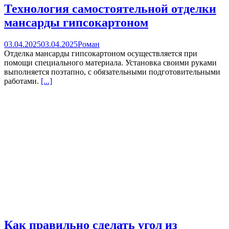
Технология самостоятельной отделки
мансарды гипсокартоном
03.04.2025
03.04.2025
Роман
Отделка мансарды гипсокартоном осуществляется при
помощи специального материала. Установка своими руками
выполняется поэтапно, с обязательными подготовительными
работами.
[...]
Как правильно сделать угол из