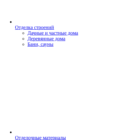
Отделка строений
Дачные и частные дома
Деревянные дома
Бани, сауны
Отделочные материалы