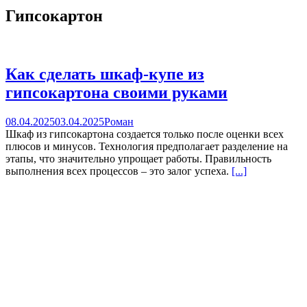
Гипсокартон
Как сделать шкаф-купе из
гипсокартона своими руками
08.04.2025
03.04.2025
Роман
Шкаф из гипсокартона создается только после оценки всех
плюсов и минусов. Технология предполагает разделение на
этапы, что значительно упрощает работы. Правильность
выполнения всех процессов – это залог успеха.
[...]