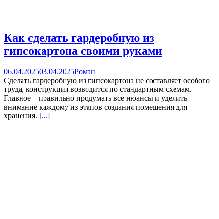
Как сделать гардеробную из
гипсокартона своими руками
06.04.2025
03.04.2025
Роман
Сделать гардеробную из гипсокартона не составляет особого
труда, конструкция возводится по стандартным схемам.
Главное – правильно продумать все нюансы и уделить
внимание каждому из этапов создания помещения для
хранения.
[...]