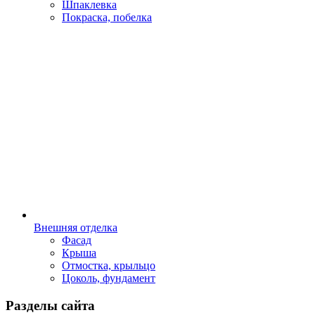
Шпаклевка
Покраска, побелка
Внешняя отделка
Фасад
Крыша
Отмостка, крыльцо
Цоколь, фундамент
Разделы сайта