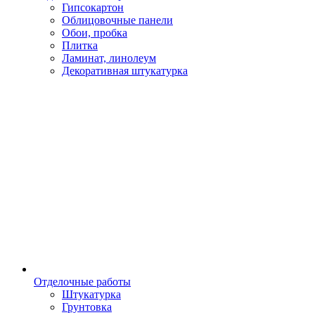
Гипсокартон
Облицовочные панели
Обои, пробка
Плитка
Ламинат, линолеум
Декоративная штукатурка
Отделочные работы
Штукатурка
Грунтовка