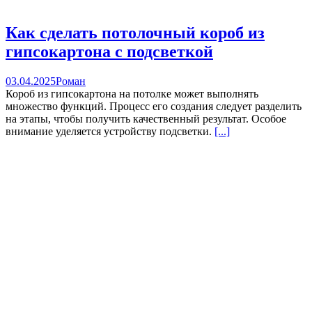
Как сделать потолочный короб из
гипсокартона с подсветкой
03.04.2025
Роман
Короб из гипсокартона на потолке может выполнять
множество функций. Процесс его создания следует разделить
на этапы, чтобы получить качественный результат. Особое
внимание уделяется устройству подсветки.
[...]