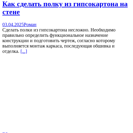
Как сделать полку из гипсокартона на
стене
03.04.2025
Роман
Сделать полки из гипсокартона несложно. Необходимо
правильно определить функциональное назначение
конструкции и подготовить чертеж, согласно которому
выполняется монтаж каркаса, последующая обшивка и
отделка.
[...]