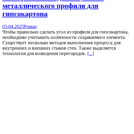
металлического профиля для
гипсокартона
03.04.2025
Роман
Чтобы правильно сделать угол из профиля для гипсокартона,
необходимо учитывать особенности создаваемого элемента.
Существует несколько методов выполнения процесса для
внутренних и внешних стыков стен. Также выделяется
технология для возведения перегородок.
[...]