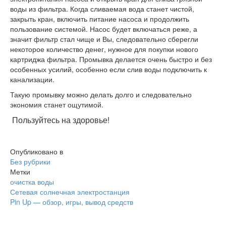
воды из фильтра. Когда сливаемая вода станет чистой,
закрыть кран, включить питание насоса и продолжить
пользование системой. Насос будет включаться реже, а
значит фильтр стал чище и Вы, следовательно сберегли
некоторое количество денег, нужное для покупки нового
картриджа фильтра. Промывка делается очень быстро и без
особенных усилий, особенно если слив воды подключить к
канализации.
Такую промывку можно делать долго и следовательно
экономия станет ощутимой.
Пользуйтесь на здоровье!
Опубликовано в
Без рубрики
Метки
очистка воды
Навигация
Сетевая солнечная электростанция
Pin Up — обзор, игры, вывод средств