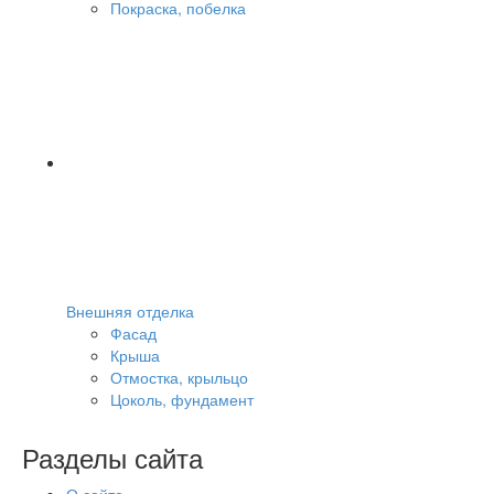
Покраска, побелка
Внешняя отделка
Фасад
Крыша
Отмостка, крыльцо
Цоколь, фундамент
Разделы сайта