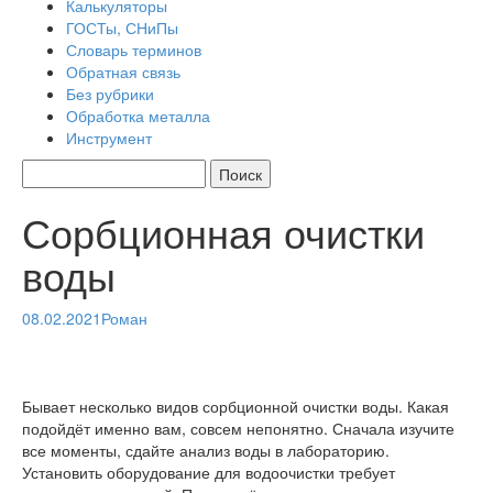
Калькуляторы
ГОСТы, СНиПы
Словарь терминов
Обратная связь
Без рубрики
Обработка металла
Инструмент
Сорбционная очистки
воды
08.02.2021
Роман
Бывает несколько видов сорбционной очистки воды. Какая
подойдёт именно вам, совсем непонятно. Сначала изучите
все моменты, сдайте анализ воды в лабораторию.
Установить оборудование для водоочистки требует