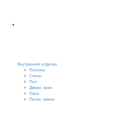
Внутренняя отделка
Потолок
Стены
Пол
Двери, арки
Окна
Печка, камин