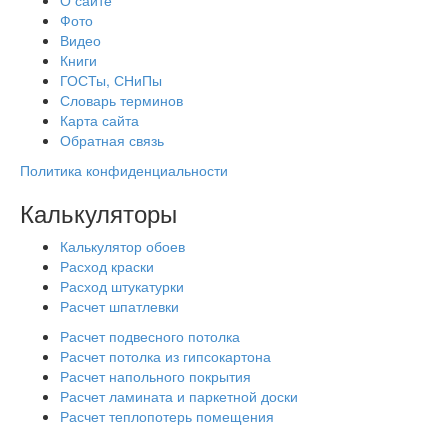
О сайте
Фото
Видео
Книги
ГОСТы, СНиПы
Словарь терминов
Карта сайта
Обратная связь
Политика конфиденциальности
Калькуляторы
Калькулятор обоев
Расход краски
Расход штукатурки
Расчет шпатлевки
Расчет подвесного потолка
Расчет потолка из гипсокартона
Расчет напольного покрытия
Расчет ламината и паркетной доски
Расчет теплопотерь помещения