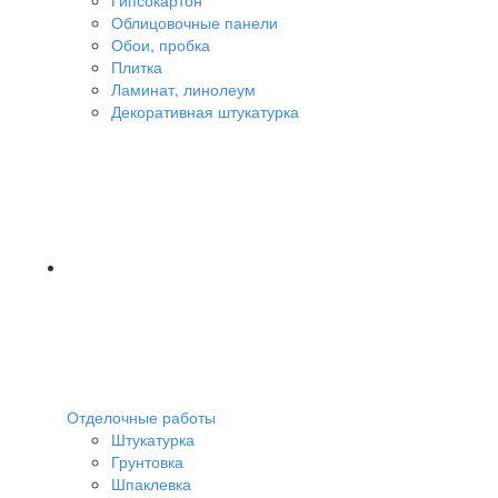
Облицовочные панели
Обои, пробка
Плитка
Ламинат, линолеум
Декоративная штукатурка
Отделочные работы
Штукатурка
Грунтовка
Шпаклевка