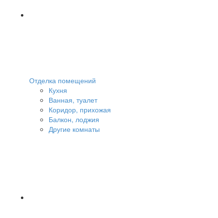
Отделка помещений
Кухня
Ванная, туалет
Коридор, прихожая
Балкон, лоджия
Другие комнаты