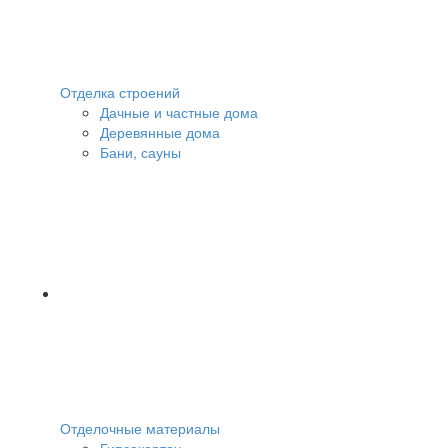
Отделка строений
Дачные и частные дома
Деревянные дома
Бани, сауны
Отделочные материалы
Гипсокартон