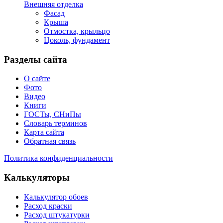
Внешняя отделка
Фасад
Крыша
Отмостка, крыльцо
Цоколь, фундамент
Разделы сайта
О сайте
Фото
Видео
Книги
ГОСТы, СНиПы
Словарь терминов
Карта сайта
Обратная связь
Политика конфиденциальности
Калькуляторы
Калькулятор обоев
Расход краски
Расход штукатурки