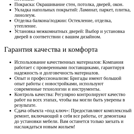
Покраска: Окрашивание стен, потолка, дверей, окон.
Укладка напольных покрытий: Ламинат, паркет, плитка,
линолеум.
Отделка балкона/лоджии: Остекление, отделка,
утепление.
Установка межкомнатных дверей: Выбор и установка
дверей в соответствии с вашим дизайном.
Гарантия качества и комфорта
Использование качественных материалов: Компания
работает с проверенными поставщиками, гарантируя
надежность и долговечность материалов.
Опыт и профессионализм: Бригады имеют большой
опыт работы с новостройками, используют
современные технологии и инструменты.
Контроль качества: Регулярно контролируют качество
работ на всех этапах, чтобы вы могли быть уверены в
результате.
Сдача объекта «под ключ»: Предоставляют комплексный
ремонт, включающий в себя все работы, от демонтажа
до установки мебели. Вам останется только заехать и
наслаждаться новым жильем!