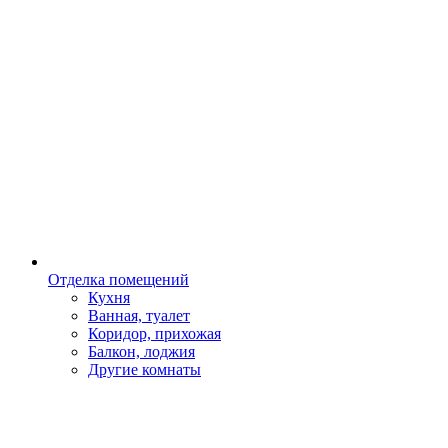
Отделка помещений
Кухня
Ванная, туалет
Коридор, прихожая
Балкон, лоджия
Другие комнаты