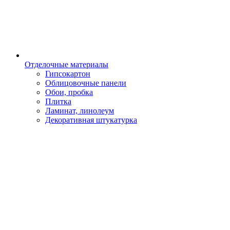
Отделочные материалы
Гипсокартон
Облицовочные панели
Обои, пробка
Плитка
Ламинат, линолеум
Декоративная штукатурка