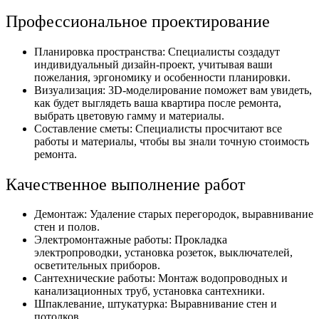
Профессиональное проектирование
Планировка пространства: Специалисты создадут
индивидуальный дизайн-проект, учитывая ваши
пожелания, эргономику и особенности планировки.
Визуализация: 3D-моделирование поможет вам увидеть,
как будет выглядеть ваша квартира после ремонта,
выбрать цветовую гамму и материалы.
Составление сметы: Специалисты просчитают все
работы и материалы, чтобы вы знали точную стоимость
ремонта.
Качественное выполнение работ
Демонтаж: Удаление старых перегородок, выравнивание
стен и полов.
Электромонтажные работы: Прокладка
электропроводки, установка розеток, выключателей,
осветительных приборов.
Сантехнические работы: Монтаж водопроводных и
канализационных труб, установка сантехники.
Шпаклевание, штукатурка: Выравнивание стен и
потолков.