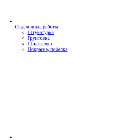
Отделочные работы
Штукатурка
Грунтовка
Шпаклевка
Покраска, побелка