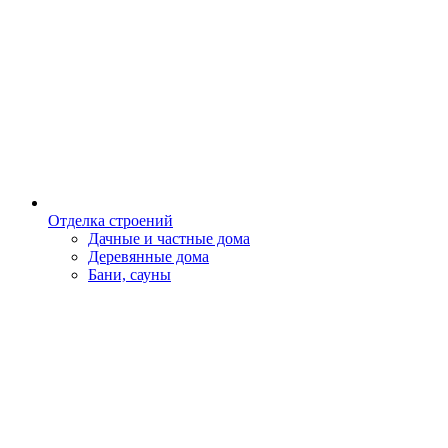
Отделка строений
Дачные и частные дома
Деревянные дома
Бани, сауны