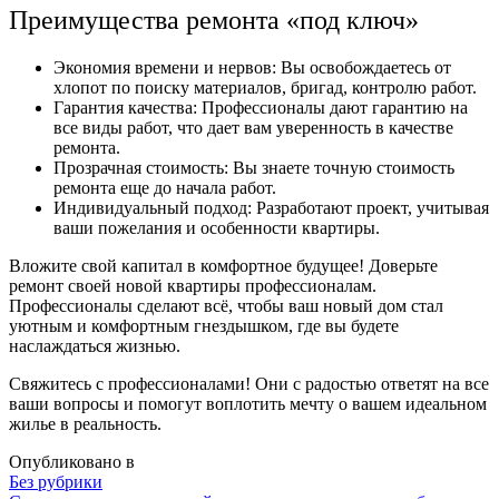
Преимущества ремонта «под ключ»
Экономия времени и нервов: Вы освобождаетесь от
хлопот по поиску материалов, бригад, контролю работ.
Гарантия качества: Профессионалы дают гарантию на
все виды работ, что дает вам уверенность в качестве
ремонта.
Прозрачная стоимость: Вы знаете точную стоимость
ремонта еще до начала работ.
Индивидуальный подход: Разработают проект, учитывая
ваши пожелания и особенности квартиры.
Вложите свой капитал в комфортное будущее! Доверьте
ремонт своей новой квартиры профессионалам.
Профессионалы сделают всё, чтобы ваш новый дом стал
уютным и комфортным гнездышком, где вы будете
наслаждаться жизнью.
Свяжитесь с профессионалами! Они с радостью ответят на все
ваши вопросы и помогут воплотить мечту о вашем идеальном
жилье в реальность.
Опубликовано в
Без рубрики