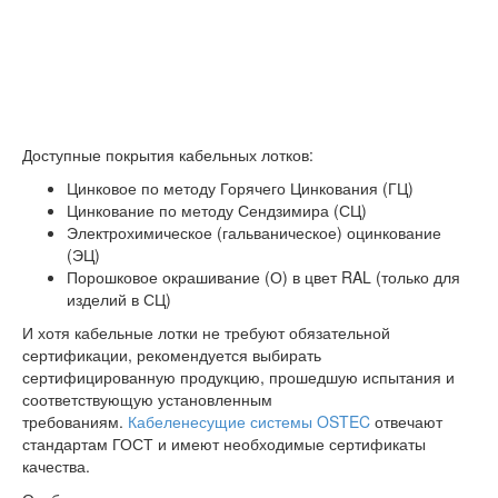
Доступные покрытия кабельных лотков:
Цинковое по методу Горячего Цинкования (ГЦ)
Цинкование по методу Сендзимира (СЦ)
Электрохимическое (гальваническое) оцинкование
(ЭЦ)
Порошковое окрашивание (О) в цвет RAL (только для
изделий в СЦ)
И хотя кабельные лотки не требуют обязательной
сертификации, рекомендуется выбирать
сертифицированную продукцию, прошедшую испытания и
соответствующую установленным
требованиям.
Кабеленесущие системы OSTEC
отвечают
стандартам ГОСТ и имеют необходимые сертификаты
качества.