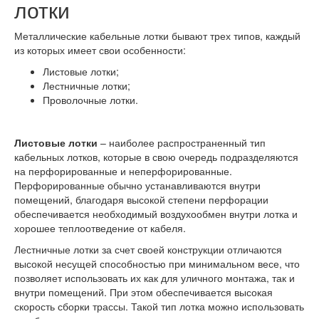
лотки
Металлические кабельные лотки бывают трех типов, каждый
из которых имеет свои особенности:
Листовые лотки;
Лестничные лотки;
Проволочные лотки.
Листовые лотки
– наиболее распространенный тип
кабельных лотков, которые в свою очередь подразделяются
на перфорированные и неперфорированные.
Перфорированные обычно устанавливаются внутри
помещений, благодаря высокой степени перфорации
обеспечивается необходимый воздухообмен внутри лотка и
хорошее теплоотведение от кабеля.
Лестничные лотки за счет своей конструкции отличаются
высокой несущей способностью при минимальном весе, что
позволяет использовать их как для уличного монтажа, так и
внутри помещений. При этом обеспечивается высокая
скорость сборки трассы. Такой тип лотка можно использовать