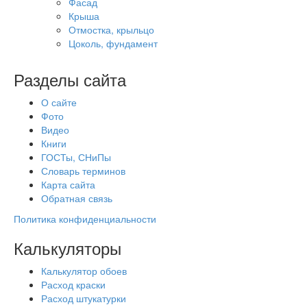
Фасад
Крыша
Отмостка, крыльцо
Цоколь, фундамент
Разделы сайта
О сайте
Фото
Видео
Книги
ГОСТы, СНиПы
Словарь терминов
Карта сайта
Обратная связь
Политика конфиденциальности
Калькуляторы
Калькулятор обоев
Расход краски
Расход штукатурки