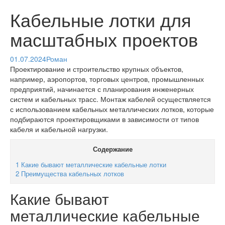
Кабельные лотки для
масштабных проектов
01.07.2024
Роман
Проектирование и строительство крупных объектов,
например, аэропортов, торговых центров, промышленных
предприятий, начинается с планирования инженерных
систем и кабельных трасс. Монтаж кабелей осуществляется
с использованием кабельных металлических лотков, которые
подбираются проектировщиками в зависимости от типов
кабеля и кабельной нагрузки.
Содержание
1
Какие бывают металлические кабельные лотки
2
Преимущества кабельных лотков
Какие бывают
металлические кабельные