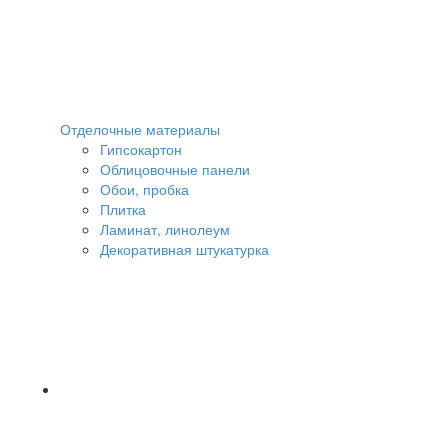
Отделочные материалы
Гипсокартон
Облицовочные панели
Обои, пробка
Плитка
Ламинат, линолеум
Декоративная штукатурка