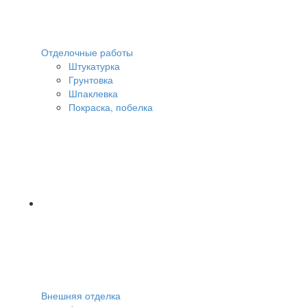
Отделочные работы
Штукатурка
Грунтовка
Шпаклевка
Покраска, побелка
Внешняя отделка