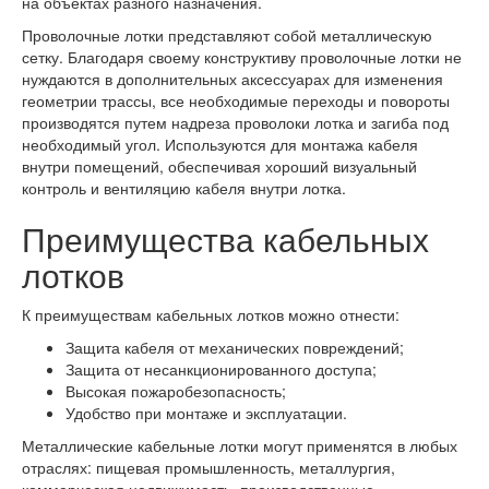
на объектах разного назначения.
Проволочные лотки представляют собой металлическую
сетку. Благодаря своему конструктиву проволочные лотки не
нуждаются в дополнительных аксессуарах для изменения
геометрии трассы, все необходимые переходы и повороты
производятся путем надреза проволоки лотка и загиба под
необходимый угол. Используются для монтажа кабеля
внутри помещений, обеспечивая хороший визуальный
контроль и вентиляцию кабеля внутри лотка.
Преимущества кабельных
лотков
К преимуществам кабельных лотков можно отнести:
Защита кабеля от механических повреждений;
Защита от несанкционированного доступа;
Высокая пожаробезопасность;
Удобство при монтаже и эксплуатации.
Металлические кабельные лотки могут применятся в любых
отраслях: пищевая промышленность, металлургия,