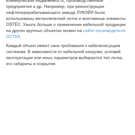
коммерческая недвижимость, производственные
предприятия и др. Например, при реконструкции
нефтеперерабатывающего завода ЛУКОЙЛ были
использованы металлический лоток и монтажные элементы
OSTEC. Узнать больше о применении кабельной продукции
на других крупных объектах можно на
сайте производителя
ОСТЕК
.
Каждый объект имеет свои требования к кабеленесущим
системам. В зависимости от кабельной нагрузки, условий
эксплуатации или иных параметров выбирается тип лотка,
его габариты и покрытие.