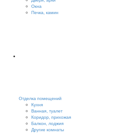
Окна
Печка, камин
Отделка помещений
Кухня
Ванная, туалет
Коридор, прихожая
Балкон, лоджия
Другие комнаты