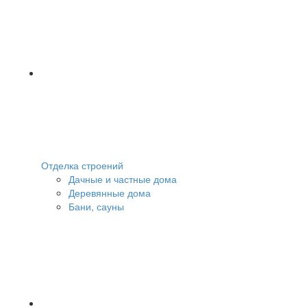
Отделка строений
Дачные и частные дома
Деревянные дома
Бани, сауны