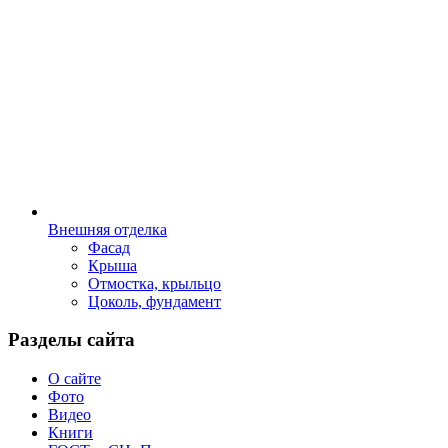
Внешняя отделка
Фасад
Крыша
Отмостка, крыльцо
Цоколь, фундамент
Разделы сайта
О сайте
Фото
Видео
Книги