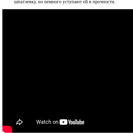
шпатлевку, но немного уступают ей в прочности.