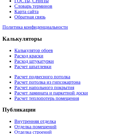
ГОСТы, СНиПы
Словарь терминов
Карта сайта
Обратная связь
Политика конфиденциальности
Калькуляторы
Калькулятор обоев
Расход краски
Расход штукатурки
Расчет шпатлевки
Расчет подвесного потолка
Расчет потолка из гипсокартона
Расчет напольного покрытия
Расчет ламината и паркетной доски
Расчет теплопотерь помещения
Публикации
Внутренняя отделка
Отделка помещений
Отделка строений