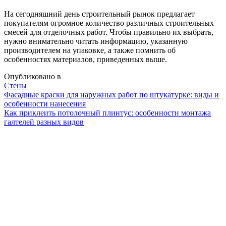
На сегодняшний день строительный рынок предлагает
покупателям огромное количество различных строительных
смесей для отделочных работ. Чтобы правильно их выбрать,
нужно внимательно читать информацию, указанную
производителем на упаковке, а также помнить об
особенностях материалов, приведенных выше.
Опубликовано в
Стены
Навигация
Фасадные краски для наружных работ по штукатурке: виды и
особенности нанесения
Как приклеить потолочный плинтус: особенности монтажа
галтелей разных видов