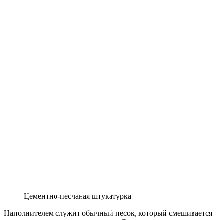
Цементно-песчаная штукатурка
Наполнителем служит обычный песок, который смешивается