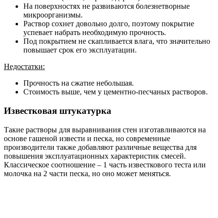
На поверхностях не развиваются болезнетворные
микроорганизмы.
Раствор сохнет довольно долго, поэтому покрытие
успевает набрать необходимую прочность.
Под покрытием не скапливается влага, что значительно
повышает срок его эксплуатации.
Недостатки:
Прочность на сжатие небольшая.
Стоимость выше, чем у цементно-песчаных растворов.
Известковая штукатурка
Такие растворы для выравнивания стен изготавливаются на
основе гашеной извести и песка, но современные
производители также добавляют различные вещества для
повышения эксплуатационных характеристик смесей.
Классическое соотношение – 1 часть известкового теста или
молочка на 2 части песка, но оно может меняться.