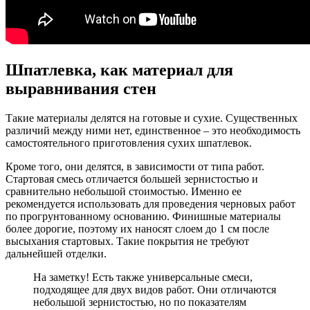
Шпатлевка, как материал для
выравнивания стен
Такие материалы делятся на готовые и сухие. Существенных
различий между ними нет, единственное – это необходимость
самостоятельного приготовления сухих шпатлевок.
Кроме того, они делятся, в зависимости от типа работ.
Стартовая смесь отличается большей зернистостью и
сравнительно небольшой стоимостью. Именно ее
рекомендуется использовать для проведения черновых работ
по прогрунтованному основанию. Финишные материалы
более дорогие, поэтому их наносят слоем до 1 см после
высыхания стартовых. Такие покрытия не требуют
дальнейшей отделки.
На заметку!
Есть также универсальные смеси,
подходящее для двух видов работ. Они отличаются
небольшой зернистостью, но по показателям