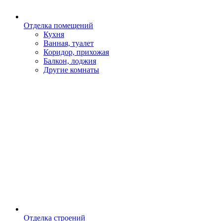
Отделка помещений
Кухня
Ванная, туалет
Коридор, прихожая
Балкон, лоджия
Другие комнаты
Отделка строений