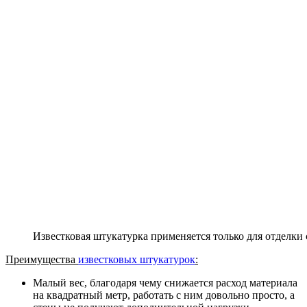
Известковая штукатурка применяется только для отделк
Преимущества
известковых штукатурок
:
Малый вес, благодаря чему снижается расход материала
на квадратный метр, работать с ним довольно просто, а