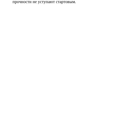
прочности не уступают стартовым.