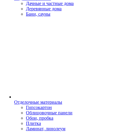
Дачные и частные дома
Деревянные дома
Бани, сауны
Отделочные материалы
Гипсокартон
Облицовочные панели
Обои, пробка
Плитка
Ламинат, линолеум