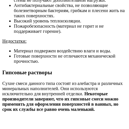
стены не получают дополнительной нагрузки.
Антибактериальные свойства, не позволяющие
болезнетворным бактериям, грибкам и плесени жить на
таких поверхностях.
Высокий уровень теплоизоляции.
Пожаробезопасность (материал не горит и не
поддерживает горение).
Недостатки:
Материал подвержен воздействию влаги и воды.
Готовые поверхности не отличаются механической
прочностью.
Гипсовые растворы
Сухие смеси данного типа состоят из алебастра и различных
минеральных наполнителей. Они используются
исключительно для внутренней отделки.
Некоторые
производители заверяют, что их гипсовые смеси можно
применять для оформления поверхностей в ванных, но
срок их службы все равно очень маленький.