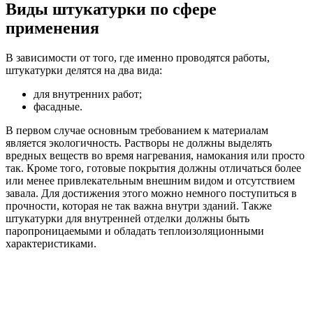
Виды штукатурки по сфере
применения
В зависимости от того, где именно проводятся работы,
штукатурки делятся на два вида:
для внутренних работ;
фасадные.
В первом случае основным требованием к материалам
является экологичность. Растворы не должны выделять
вредных веществ во время нагревания, намокания или просто
так. Кроме того, готовые покрытия должны отличаться более
или менее привлекательным внешним видом и отсутствием
завала. Для достижения этого можно немного поступиться в
прочности, которая не так важна внутри зданий. Также
штукатурки для внутренней отделки должны быть
паропроницаемыми и обладать теплоизоляционными
характеристиками.