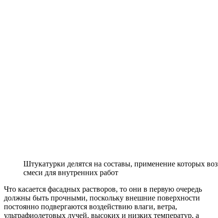
Штукатурки делятся на составы, применение которых во
смеси для внутренних работ
Что касается фасадных растворов, то они в первую очередь
должны быть прочными, поскольку внешние поверхности
постоянно подвергаются воздействию влаги, ветра,
ультрафиолетовых лучей, высоких и низких температур, а