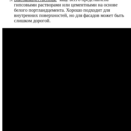
гипсовыми растворами или цементными на основе
белого портландцемента. Хорошо подходит для
внутренних поверхностей, но для фасадов может быть
слишком дорогой.