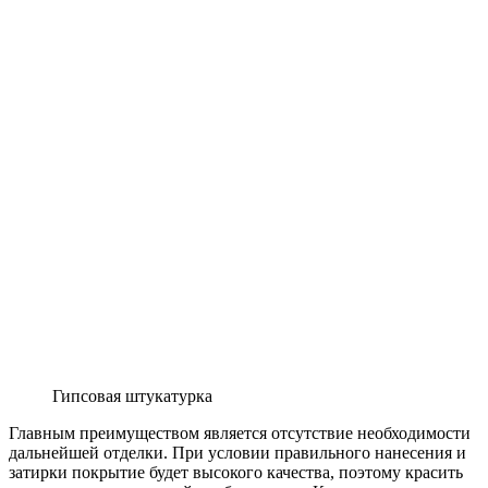
Гипсовая штукатурка
Главным преимуществом является отсутствие необходимости
дальнейшей отделки. При условии правильного нанесения и
затирки покрытие будет высокого качества, поэтому красить