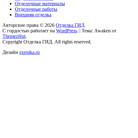
Отделочные материалы
Отделочные работы
Внешняя отделка
Авторские права © 2026
Отделка ГИД
.
С гордостью работает на
WordPress
.
|
Тема: Awaken от
ThemezHut
.
Copyright Отделка ГИД. All rights reserved.
Дизайн
exenika.ru