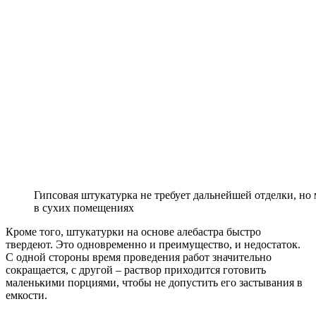
Гипсовая штукатурка не требует дальнейшей отделки, но 
в сухих помещениях
Кроме того, штукатурки на основе алебастра быстро
твердеют. Это одновременно и преимущество, и недостаток.
С одной стороны время проведения работ значительно
сокращается, с другой – раствор приходится готовить
маленькими порциями, чтобы не допустить его застывания в
емкости.