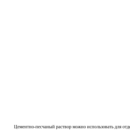
Цементно-песчаный раствор можно использовать для отд