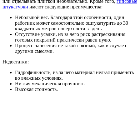
или отделывать плиткой необязательно. Кроме того,
гипсовые
штукатурки
имеют следующие преимущества:
Небольшой вес. Благодаря этой особенности, один
работник может самостоятельно оштукатурить до 30
квадратных метров поверхности за день.
Отсутствие усадки, из-за чего риск растрескивания
готовых покрытий практически равен нулю.
Процесс нанесения не такой грязный, как в случае с
другими смесями.
Недостатки:
Гидрофильность, из-за чего материал нельзя применять
во влажных условиях.
Низкая механическая прочность.
Высокая стоимость.