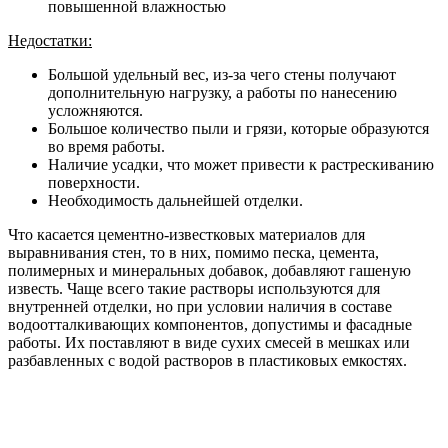
повышенной влажностью
Недостатки:
Большой удельный вес, из-за чего стены получают
дополнительную нагрузку, а работы по нанесению
усложняются.
Большое количество пыли и грязи, которые образуются
во время работы.
Наличие усадки, что может привести к растрескиванию
поверхности.
Необходимость дальнейшей отделки.
Что касается цементно-известковых материалов для
выравнивания стен, то в них, помимо песка, цемента,
полимерных и минеральных добавок, добавляют гашеную
известь. Чаще всего такие растворы используются для
внутренней отделки, но при условии наличия в составе
водоотталкивающих компонентов, допустимы и фасадные
работы. Их поставляют в виде сухих смесей в мешках или
разбавленных с водой растворов в пластиковых емкостях.