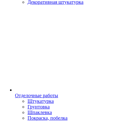
Декоративная штукатурка
Отделочные работы
Штукатурка
Грунтовка
Шпаклевка
Покраска, побелка