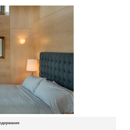
одержание