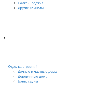
Балкон, лоджия
Другие комнаты
Отделка строений
Дачные и частные дома
Деревянные дома
Бани, сауны