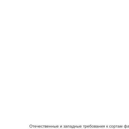
Отечественные и западные требования к сортам фа