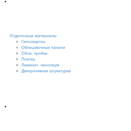
Отделочные материалы
Гипсокартон
Облицовочные панели
Обои, пробка
Плитка
Ламинат, линолеум
Декоративная штукатурка