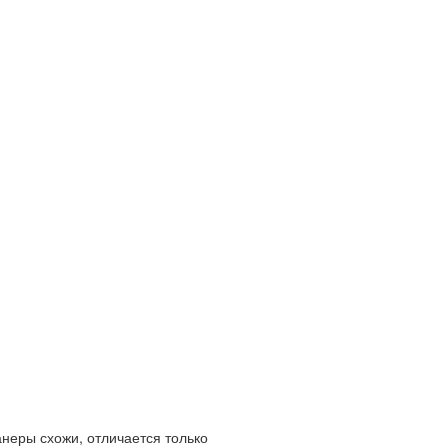
неры схожи, отличается только