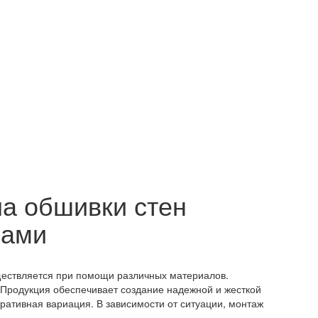
ла обшивки стен
ками
ществляется при помощи различных материалов.
Продукция обеспечивает создание надежной и жесткой
ративная вариация. В зависимости от ситуации, монтаж