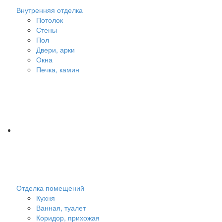
Внутренняя отделка
Потолок
Стены
Пол
Двери, арки
Окна
Печка, камин
Отделка помещений
Кухня
Ванная, туалет
Коридор, прихожая