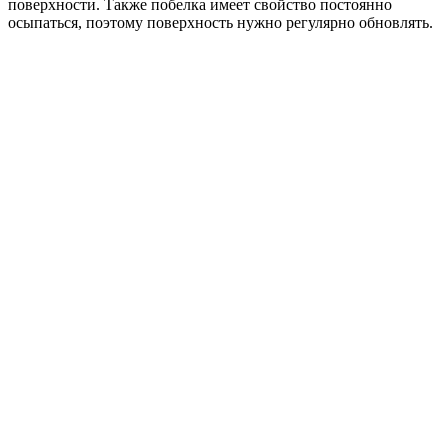
поверхности. Также побелка имеет свойство постоянно
осыпаться, поэтому поверхность нужно регулярно обновлять.