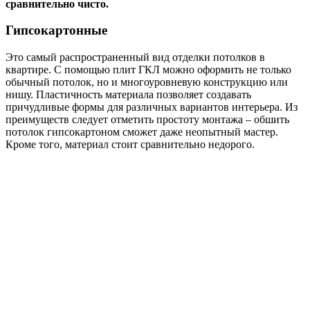
сравнительно чисто.
Гипсокартонные
Это самый распространенный вид отделки потолков в
квартире. С помощью плит ГКЛ можно оформить не только
обычный потолок, но и многоуровневую конструкцию или
нишу. Пластичность материала позволяет создавать
причудливые формы для различных вариантов интерьера. Из
преимуществ следует отметить простоту монтажа – обшить
потолок гипсокартоном сможет даже неопытный мастер.
Кроме того, материал стоит сравнительно недорого.