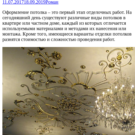
11.07.2017
18.09.2019
Роман
Оформление потолка – это первый этап отделочных работ. На
сегодняшний день существуют различные виды потолков в
квартире или частном доме, каждый из которых отличается
используемыми материалами и методами их нанесения или
монтажа. Кроме того, имеющиеся варианты отделки потолков
разнятся стоимостью и сложностью проведения работ.