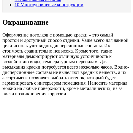
10
Многоуровневые конструкции
Окрашивание
Оформление потолков с помощью краски – это самый
простой и доступный способ отделки. Чаще всего для данной
цели используют водно-дисперсионные составы. Их
стоимость сравнительно невысока. Кроме того, такие
материалы демонстрируют отличную устойчивость к
воздействию воды, температурным перепадам. Для
высыхания краски потребуется всего несколько часов. Водно-
дисперсионные составы не выделяют вредных веществ, а их
ассортимент позволяет выбрать оттенок, который будет
гармонировать с интерьером помещения. Наносить материал
можно на любые поверхности, кроме металлических, из-за
риска возникновения коррозии.