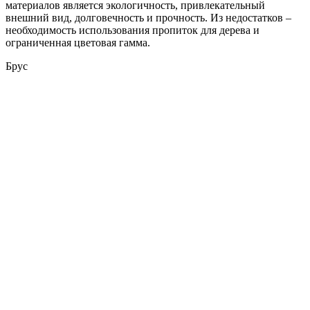
материалов является экологичность, привлекательный
внешний вид, долговечность и прочность. Из недостатков –
необходимость использования пропиток для дерева и
ограниченная цветовая гамма.
Брус