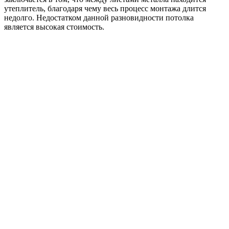
утеплитель, благодаря чему весь процесс монтажа длится
недолго. Недостатком данной разновидности потолка
является высокая стоимость.