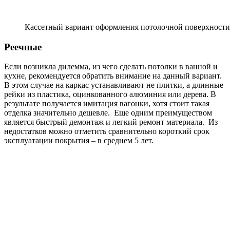
Кассетный вариант оформления потолочной поверхности
Реечные
Если возникла дилемма, из чего сделать потолки в ванной и
кухне, рекомендуется обратить внимание на данный вариант.
В этом случае на каркас устанавливают не плитки, а длинные
рейки из пластика, оцинкованного алюминия или дерева. В
результате получается имитация вагонки, хотя стоит такая
отделка значительно дешевле. Еще одним преимуществом
является быстрый демонтаж и легкий ремонт материала. Из
недостатков можно отметить сравнительно короткий срок
эксплуатации покрытия – в среднем 5 лет.