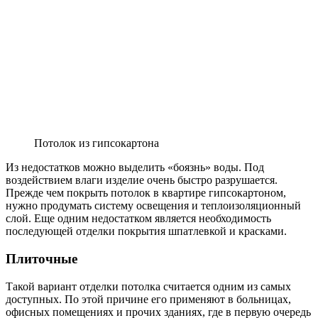
Потолок из гипсокартона
Из недостатков можно выделить «боязнь» воды. Под
воздействием влаги изделие очень быстро разрушается.
Прежде чем покрыть потолок в квартире гипсокартоном,
нужно продумать систему освещения и теплоизоляционный
слой. Еще одним недостатком является необходимость
последующей отделки покрытия шпатлевкой и красками.
Плиточные
Такой вариант отделки потолка считается одним из самых
доступных. По этой причине его применяют в больницах,
офисных помещениях и прочих зданиях, где в первую очередь