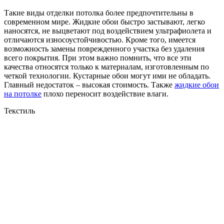
Такие виды отделки потолка более предпочтительны в
современном мире. Жидкие обои быстро застывают, легко
наносятся, не выцветают под воздействием ультрафиолета и
отличаются износоустойчивостью. Кроме того, имеется
возможность замены поврежденного участка без удаления
всего покрытия. При этом важно помнить, что все эти
качества относятся только к материалам, изготовленным по
четкой технологии. Кустарные обои могут ими не обладать.
Главный недостаток – высокая стоимость. Также
жидкие обои
на потолке
плохо переносит воздействие влаги.
Текстиль