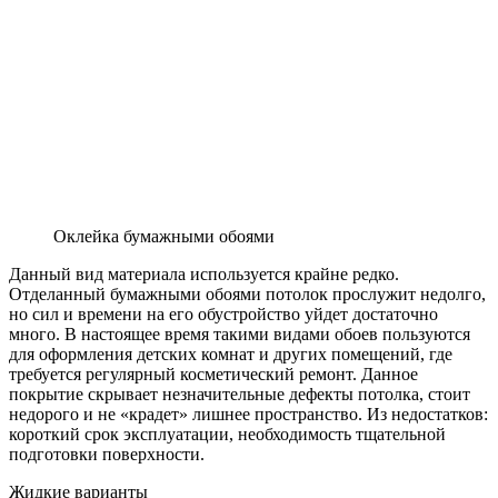
Оклейка бумажными обоями
Данный вид материала используется крайне редко.
Отделанный бумажными обоями потолок прослужит недолго,
но сил и времени на его обустройство уйдет достаточно
много. В настоящее время такими видами обоев пользуются
для оформления детских комнат и других помещений, где
требуется регулярный косметический ремонт. Данное
покрытие скрывает незначительные дефекты потолка, стоит
недорого и не «крадет» лишнее пространство. Из недостатков:
короткий срок эксплуатации, необходимость тщательной
подготовки поверхности.
Жидкие варианты