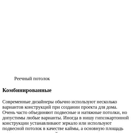
Реечный потолок
Комбинированные
Современные дизайнеры обычно используют несколько
вариантов конструкций при создании проекта для дома.
Очень часто объединяют подвесные и натяжные потолки, но
допустимы любые варианты. Иногда в нишу гипсокартонной
конструкции устанавливают зеркало или используют
подвесной потолок в качестве каймы, а основную площадь