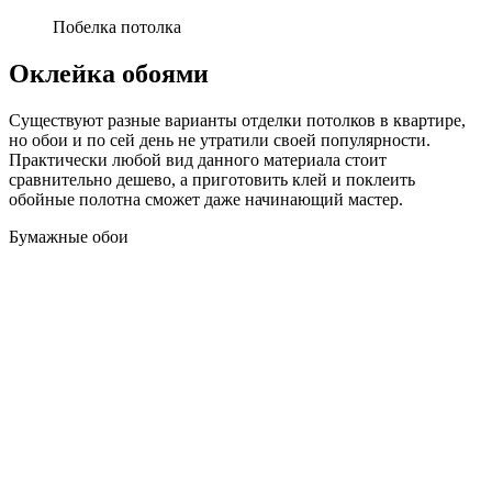
Побелка потолка
Оклейка обоями
Существуют разные варианты отделки потолков в квартире,
но обои и по сей день не утратили своей популярности.
Практически любой вид данного материала стоит
сравнительно дешево, а приготовить клей и поклеить
обойные полотна сможет даже начинающий мастер.
Бумажные обои