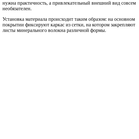
нужна практичность, а привлекательный внешний вид совсем
необязателен.
Установка материала происходит таким образом: на основном
покрытии фиксируют каркас из сетки, на котором закрепляют
листы минерального волокна различной формы.