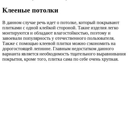
Клееные потолки
В данном случае речь идет о потолке, который покрывают
плитками с одной клейкой стороной. Такие изделия легко
монтируются и обладают влагостойкостью, поэтому и
завоевали популярность у отечественного пользователя.
Также с помощью клеевой плитки можно сэкономить на
дорогостоящей лепнине. Главным недостатком данного
варианта является необходимость тщательного выравнивания
покрытия, кроме того, плитка сама по себе очень хрупкая.