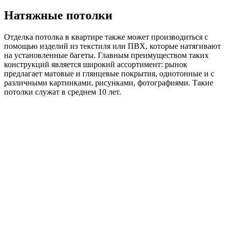
Натяжные потолки
Отделка потолка в квартире также может производиться с
помощью изделий из текстиля или ПВХ, которые натягивают
на установленные багеты. Главным преимуществом таких
конструкций является широкий ассортимент: рынок
предлагает матовые и глянцевые покрытия, однотонные и с
различными картинками, рисунками, фотографиями. Такие
потолки служат в среднем 10 лет.