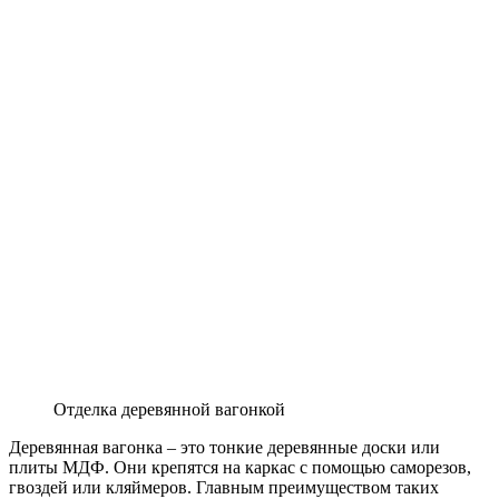
Отделка деревянной вагонкой
Деревянная вагонка – это тонкие деревянные доски или
плиты МДФ. Они крепятся на каркас с помощью саморезов,
гвоздей или кляймеров. Главным преимуществом таких