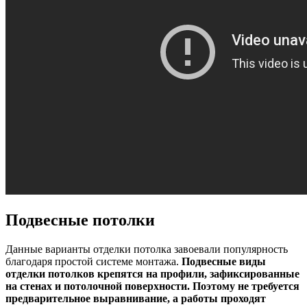
Подвесные потолки
Данные варианты отделки потолка завоевали популярность
благодаря простой системе монтажа.
Подвесные виды
отделки потолков крепятся на профили, зафиксированные
на стенах и потолочной поверхности. Поэтому не требуется
предварительное выравнивание, а работы проходят