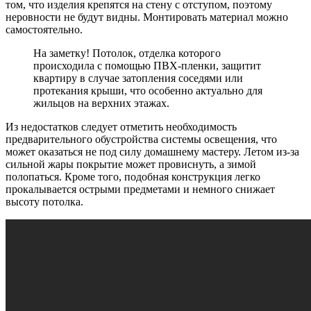
том, что изделия крепятся на стену с отступом, поэтому
неровности не будут видны. Монтировать материал можно
самостоятельно.
На заметку!
Потолок, отделка которого
происходила с помощью ПВХ-пленки, защитит
квартиру в случае затопления соседями или
протекания крыши, что особенно актуально для
жильцов на верхних этажах.
Из недостатков следует отметить необходимость
предварительного обустройства системы освещения, что
может оказаться не под силу домашнему мастеру. Летом из-за
сильной жары покрытие может провиснуть, а зимой
полопаться. Кроме того, подобная конструкция легко
прокалывается острыми предметами и немного снижает
высоту потолка.