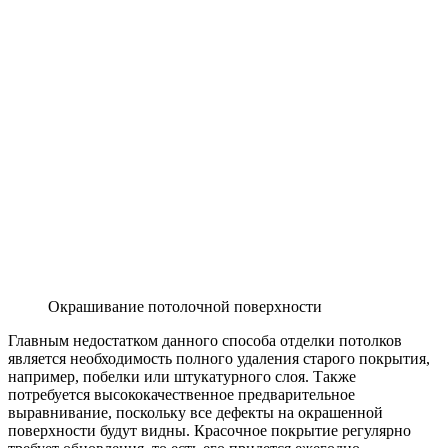
Окрашивание потолочной поверхности
Главным недостатком данного способа отделки потолков
является необходимость полного удаления старого покрытия,
например, побелки или штукатурного слоя. Также
потребуется высококачественное предварительное
выравнивание, поскольку все дефекты на окрашенной
поверхности будут видны. Красочное покрытие регулярно