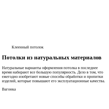
Клеенный потолок
Потолки из натуральных материалов
Натуральные варианты оформления потолка в последнее
время набирают все большую популярность. Дело в том, что
ежегодно изобретают новые способы обработки и пропитки
изделий, которые повышают его эксплуатационные качества.
Вагонка