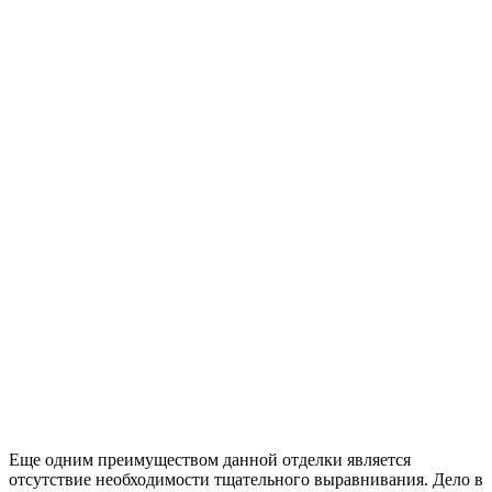
Еще одним преимуществом данной отделки является
отсутствие необходимости тщательного выравнивания. Дело в