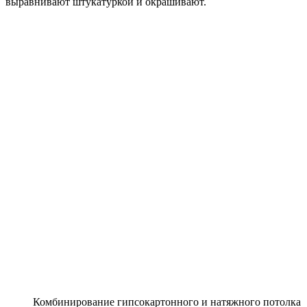
выравнивают штукатуркой и окрашивают.
Комбинирование гипсокартонного и натяжного потолка