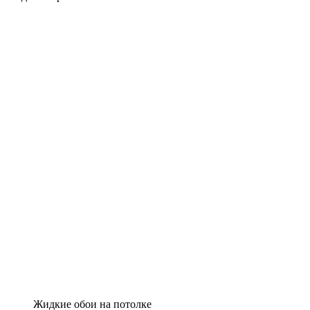
Жидкие обои на потолке