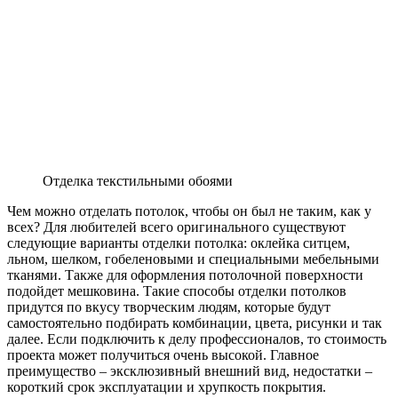
Отделка текстильными обоями
Чем можно отделать потолок, чтобы он был не таким, как у
всех? Для любителей всего оригинального существуют
следующие варианты отделки потолка: оклейка ситцем,
льном, шелком, гобеленовыми и специальными мебельными
тканями. Также для оформления потолочной поверхности
подойдет мешковина. Такие способы отделки потолков
придутся по вкусу творческим людям, которые будут
самостоятельно подбирать комбинации, цвета, рисунки и так
далее. Если подключить к делу профессионалов, то стоимость
проекта может получиться очень высокой. Главное
преимущество – эксклюзивный внешний вид, недостатки –
короткий срок эксплуатации и хрупкость покрытия.