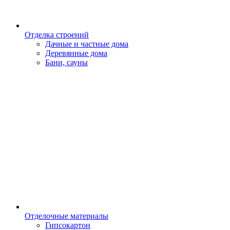
Отделка строений
Дачные и частные дома
Деревянные дома
Бани, сауны
Отделочные материалы
Гипсокартон