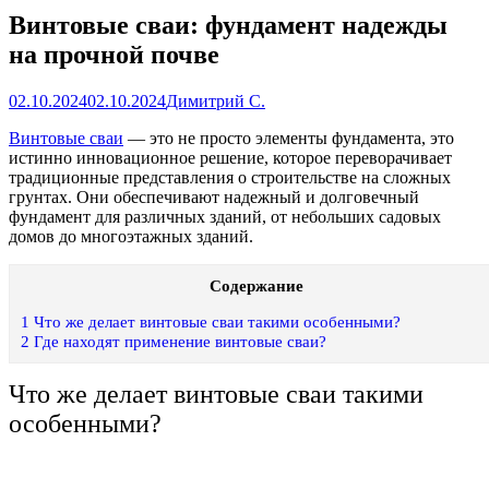
Винтовые сваи: фундамент надежды
на прочной почве
02.10.2024
02.10.2024
Димитрий С.
Винтовые сваи
— это не просто элементы фундамента, это
истинно инновационное решение, которое переворачивает
традиционные представления о строительстве на сложных
грунтах. Они обеспечивают надежный и долговечный
фундамент для различных зданий, от небольших садовых
домов до многоэтажных зданий.
Содержание
1
Что же делает винтовые сваи такими особенными?
2
Где находят применение винтовые сваи?
Что же делает винтовые сваи такими
особенными?