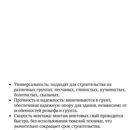
Универсальность: подходят для строительства на
различных грунтах: песчаных, глинистых, пучинистых,
болотистых, скальных.
Прочность и надежность: ввинчиваются в грунт,
обеспечивая надежную опору для здания, независимо от
особенностей рельефа и грунта.
Скорость монтажа: монтаж винтовых свай проводится
быстро, без использования тяжелой техники, что
значительно сокращает срок строительства.