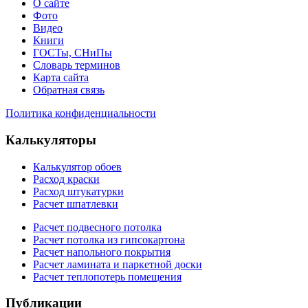
О сайте
Фото
Видео
Книги
ГОСТы, СНиПы
Словарь терминов
Карта сайта
Обратная связь
Политика конфиденциальности
Калькуляторы
Калькулятор обоев
Расход краски
Расход штукатурки
Расчет шпатлевки
Расчет подвесного потолка
Расчет потолка из гипсокартона
Расчет напольного покрытия
Расчет ламината и паркетной доски
Расчет теплопотерь помещения
Публикации