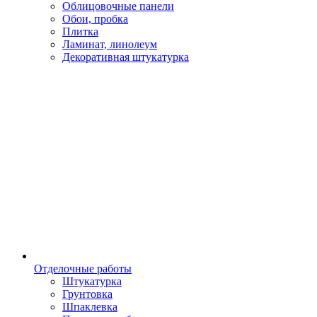
Облицовочные панели
Обои, пробка
Плитка
Ламинат, линолеум
Декоративная штукатурка
Отделочные работы
Штукатурка
Грунтовка
Шпаклевка