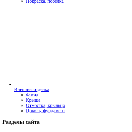
Покраска, побелка
Внешняя отделка
Фасад
Крыша
Отмостка, крыльцо
Цоколь, фундамент
Разделы сайта