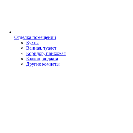
Отделка помещений
Кухня
Ванная, туалет
Коридор, прихожая
Балкон, лоджия
Другие комнаты