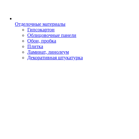
Отделочные материалы
Гипсокартон
Облицовочные панели
Обои, пробка
Плитка
Ламинат, линолеум
Декоративная штукатурка