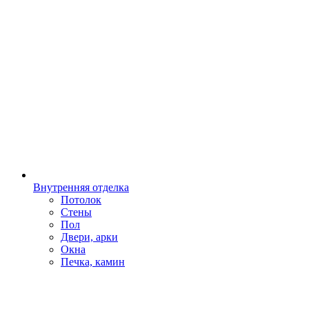
Внутренняя отделка
Потолок
Стены
Пол
Двери, арки
Окна
Печка, камин