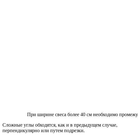
При ширине свеса более 40 см необходимо промеж
Сложные углы обходятся, как и в предыдущем случае,
перпендикулярно или путем подрезки.