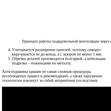
Принцип работы подкровельной вентиляции через 
Учитывается расширение панелей, поэтому саморез
вкручивается не до конца, а с зазором не менее 1 мм.
Обрезка деталей производится болгаркой, а небольшая
подрезка – ножницами по металлу.
Хотя подшивка крыши не самая сложная процедура,
несоблюдение правил и рекомендаций, а также нарушение
технологии повлекут за собой неприятные последствия.