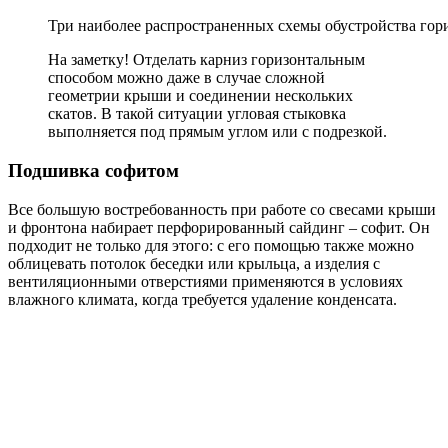
Три наиболее распространенных схемы обустройства гори
На заметку!
Отделать карниз горизонтальным
способом можно даже в случае сложной
геометрии крыши и соединении нескольких
скатов. В такой ситуации угловая стыковка
выполняется под прямым углом или с подрезкой.
Подшивка софитом
Все большую востребованность при работе со свесами крыши
и фронтона набирает перфорированный сайдинг – софит. Он
подходит не только для этого: с его помощью также можно
облицевать потолок беседки или крыльца, а изделия с
вентиляционными отверстиями применяются в условиях
влажного климата, когда требуется удаление конденсата.