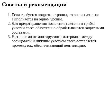
Советы и рекомендации
Если требуется подрезка стропил, то она изначально
выполняется на одном уровне.
Для предотвращения появления плесени и грибка
участки свеса обязательно обрабатываются защитными
составами.
Независимо от монтируемого материала, между
облицовкой и нижним участком свеса оставляется
промежуток, обеспечивающий вентиляцию.