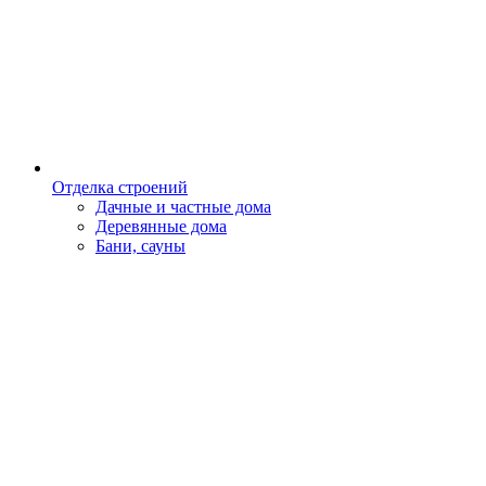
Отделка строений
Дачные и частные дома
Деревянные дома
Бани, сауны