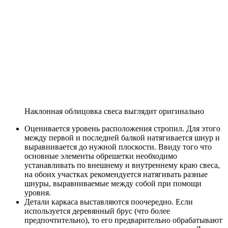
Наклонная облицовка свеса выглядит оригинально
Оценивается уровень расположения стропил. Для этого
между первой и последней балкой натягивается шнур и
выравнивается до нужной плоскости. Ввиду того что
основные элементы обрешетки необходимо
устанавливать по внешнему и внутреннему краю свеса,
на обоих участках рекомендуется натягивать разные
шнуры, выравниваемые между собой при помощи
уровня.
Детали каркаса выставляются поочередно. Если
используется деревянный брус (что более
предпочтительно), то его предварительно обрабатывают