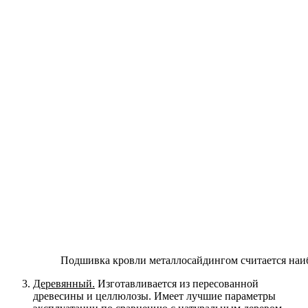
Подшивка кровли металлосайдингом считается наи
Деревянный.
Изготавливается из пересованной
древесины и целлюлозы. Имеет лучшие параметры