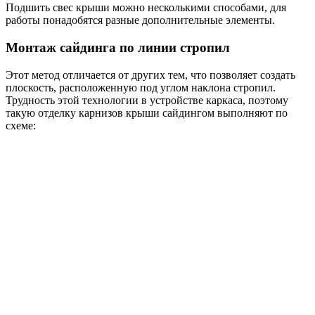
Подшить свес крыши можно несколькими способами, для
работы понадобятся разные дополнительные элементы.
Монтаж сайдинга по линии стропил
Этот метод отличается от других тем, что позволяет создать
плоскость, расположенную под углом наклона стропил.
Трудность этой технологии в устройстве каркаса, поэтому
такую отделку карнизов крыши сайдингом выполняют по
схеме: