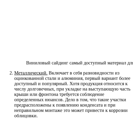
Виниловый сайдинг самый доступный материал для
Металлический.
Включает в себя разновидности из
оцинкованной стали и алюминия, первый вариант более
доступный и популярный. Хотя продукция относится к
числу долговечных, при укладке на выступающую часть
крыши или фронтона требуется соблюдение
определенных нюансов. Дело в том, что такие участки
предрасположены к появлению конденсата и при
неправильном монтаже это может привести к коррозии
облицовки.