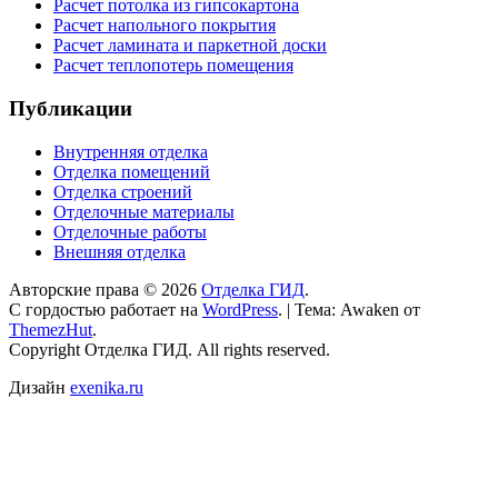
Расчет потолка из гипсокартона
Расчет напольного покрытия
Расчет ламината и паркетной доски
Расчет теплопотерь помещения
Публикации
Внутренняя отделка
Отделка помещений
Отделка строений
Отделочные материалы
Отделочные работы
Внешняя отделка
Авторские права © 2026
Отделка ГИД
.
С гордостью работает на
WordPress
.
|
Тема: Awaken от
ThemezHut
.
Copyright Отделка ГИД. All rights reserved.
Дизайн
exenika.ru