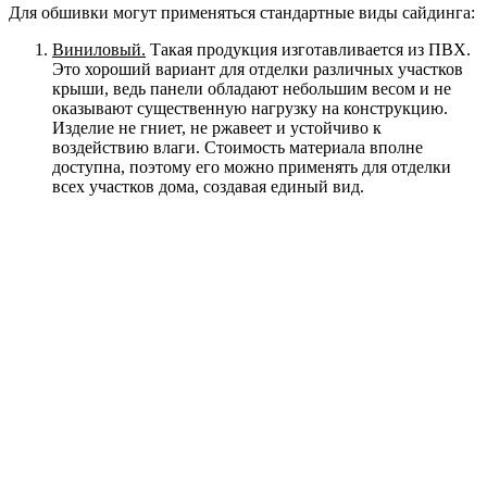
Для обшивки могут применяться стандартные виды сайдинга:
Виниловый.
Такая продукция изготавливается из ПВХ.
Это хороший вариант для отделки различных участков
крыши, ведь панели обладают небольшим весом и не
оказывают существенную нагрузку на конструкцию.
Изделие не гниет, не ржавеет и устойчиво к
воздействию влаги. Стоимость материала вполне
доступна, поэтому его можно применять для отделки
всех участков дома, создавая единый вид.