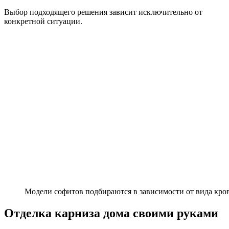
Выбор подходящего решения зависит исключительно от
конкретной ситуации.
Модели софитов подбираются в зависимости от вида кро
Отделка карниза дома своими руками