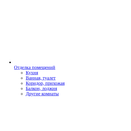
Отделка помещений
Кухня
Ванная, туалет
Коридор, прихожая
Балкон, лоджия
Другие комнаты