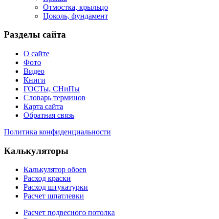
Отмостка, крыльцо
Цоколь, фундамент
Разделы сайта
О сайте
Фото
Видео
Книги
ГОСТы, СНиПы
Словарь терминов
Карта сайта
Обратная связь
Политика конфиденциальности
Калькуляторы
Калькулятор обоев
Расход краски
Расход штукатурки
Расчет шпатлевки
Расчет подвесного потолка