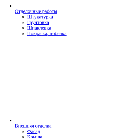
Отделочные работы
Штукатурка
Грунтовка
Шпаклевка
Покраска, побелка
Внешняя отделка
Фасад
Крыша