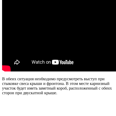
В обеих ситуация необходимо предусмотреть выступ при
стыковке свеса крыши и фронтона. В этом месте карнизный
участок будет иметь заметный короб, расположенный с обеих
сторон при двускатной крыше.