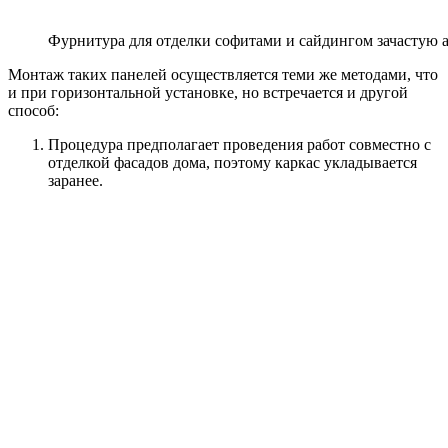
Фурнитура для отделки софитами и сайдингом зачастую 
Монтаж таких панелей осуществляется теми же методами, что
и при горизонтальной установке, но встречается и другой
способ:
Процедура предполагает проведения работ совместно с
отделкой фасадов дома, поэтому каркас укладывается
заранее.