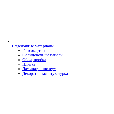
Отделочные материалы
Гипсокартон
Облицовочные панели
Обои, пробка
Плитка
Ламинат, линолеум
Декоративная штукатурка