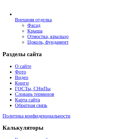
Внешняя отделка
Фасад
Крыша
Отмостка, крыльцо
Цоколь, фундамент
Разделы сайта
О сайте
Фото
Видео
Книги
ГОСТы, СНиПы
Словарь терминов
Карта сайта
Обратная связь
Политика конфиденциальности
Калькуляторы