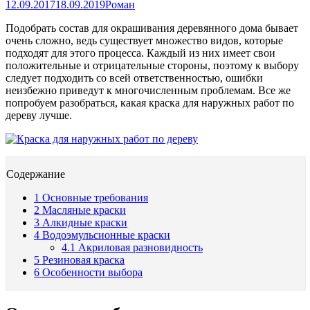
12.09.2017
18.09.2019
Роман
Подобрать состав для окрашивания деревянного дома бывает
очень сложно, ведь существует множество видов, которые
подходят для этого процесса. Каждый из них имеет свои
положительные и отрицательные стороны, поэтому к выбору
следует подходить со всей ответственностью, ошибки
неизбежно приведут к многочисленным проблемам. Все же
попробуем разобраться, какая краска для наружных работ по
дереву лучше.
Содержание
1
Основные требования
2
Масляные краски
3
Алкидные краски
4
Водоэмульсионные краски
4.1
Акриловая разновидность
5
Резиновая краска
6
Особенности выбора