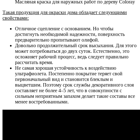
Масляная краска для наружных работ по дереву Coloray
Такая продукция для окраски дома обладает следующими
свойствами:
Отличное сцепление с основанием. Но чтобы
достигнуть необходимой надежности, поверхность
предварительно пропитывают олифой.
Довольно продолжительный срок высыхания. Для этого
может потребоваться до двух суток. Естественно, это
осложняет рабочий процесс, ведь следует правильно
рассчитать время.
Не самая хорошая устойчивость к воздействию
ультрафиолета. Постепенно покрытие теряет свой
первоначальный вид и становится блеклым и
выцветшим. Поэтому срок службы декоративного слоя
составляет не более 4–5 лет, что в совокупности с
сильным неприятным запахом делает такие составы все
менее востребованными.