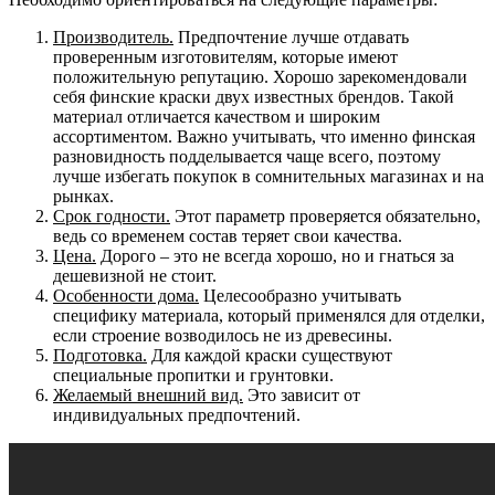
Производитель.
Предпочтение лучше отдавать
проверенным изготовителям, которые имеют
положительную репутацию. Хорошо зарекомендовали
себя финские краски двух известных брендов. Такой
материал отличается качеством и широким
ассортиментом. Важно учитывать, что именно финская
разновидность подделывается чаще всего, поэтому
лучше избегать покупок в сомнительных магазинах и на
рынках.
Срок годности.
Этот параметр проверяется обязательно,
ведь со временем состав теряет свои качества.
Цена.
Дорого – это не всегда хорошо, но и гнаться за
дешевизной не стоит.
Особенности дома.
Целесообразно учитывать
специфику материала, который применялся для отделки,
если строение возводилось не из древесины.
Подготовка.
Для каждой краски существуют
специальные пропитки и грунтовки.
Желаемый внешний вид.
Это зависит от
индивидуальных предпочтений.