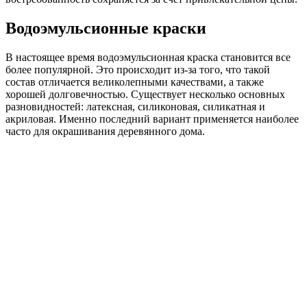
Водоэмульсионные краски
В настоящее время водоэмульсионная краска становится все
более популярной. Это происходит из-за того, что такой
состав отличается великолепными качествами, а также
хорошей долговечностью. Существует несколько основных
разновидностей: латексная, силиконовая, силикатная и
акриловая. Именно последний вариант применяется наиболее
часто для окрашивания деревянного дома.