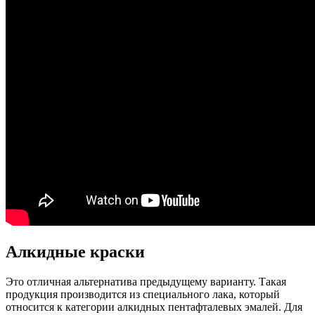
Алкидные краски
Это отличная альтернатива предыдущему варианту. Такая
продукция производится из специального лака, который
относится к категории алкидных пентафталевых эмалей. Для