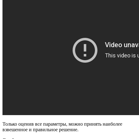
Только оценив все параметры, можно принять наиболее
взвешенное и правильное решение.