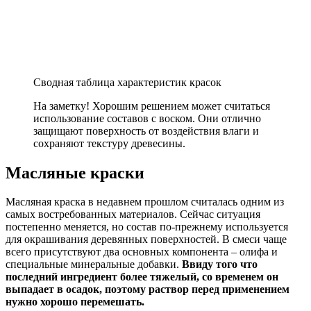
Сводная таблица характеристик красок
На заметку!
Хорошим решением может считаться
использование составов с воском. Они отлично
защищают поверхность от воздействия влаги и
сохраняют текстуру древесины.
Масляные краски
Масляная краска в недавнем прошлом считалась одним из
самых востребованных материалов. Сейчас ситуация
постепенно меняется, но состав по-прежнему используется
для окрашивания деревянных поверхностей. В смеси чаще
всего присутствуют два основных компонента – олифа и
специальные минеральные добавки.
Ввиду того что
последний ингредиент более тяжелый, со временем он
выпадает в осадок, поэтому раствор перед применением
нужно хорошо перемешать.