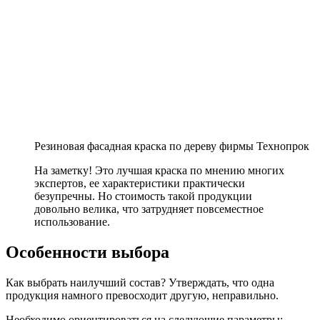
Резиновая фасадная краска по дереву фирмы Технопрок
На заметку!
Это лучшая краска по мнению многих
экспертов, ее характеристики практически
безупречны. Но стоимость такой продукции
довольно велика, что затрудняет повсеместное
использование.
Особенности выбора
Как выбрать наилучший состав? Утверждать, что одна
продукция намного превосходит другую, неправильно.
Необходимо ориентироваться на следующие параметры: