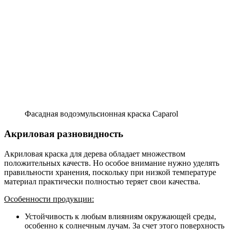
Фасадная водоэмульсионная краска Caparol
Акриловая разновидность
Акриловая краска для дерева обладает множеством
положительных качеств. Но особое внимание нужно уделять
правильности хранения, поскольку при низкой температуре
материал практически полностью теряет свои качества.
Особенности продукции:
Устойчивость к любым влияниям окружающей среды,
особенно к солнечным лучам. За счет этого поверхность