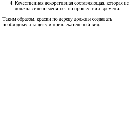
Качественная декоративная составляющая, которая не
должна сильно меняться по прошествии времени.
Таким образом, краски по дереву должны создавать
необходимую защиту и привлекательный вид.