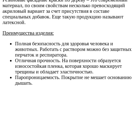
материал, по своим свойствам несколько превосходящий
акриловый вариант за счет присутствия в составе
специальных добавок. Еще такую продукцию называют
латексной.
Преимущества изделия:
Полная безопасность для здоровья человека и
животных. Работать с раствором можно без защитных
перчаток и респиратора.
Отличная прочность. На поверхности образуется
износостойкая пленка, которая хорошо маскирует
трещины и обладает эластичностью.
Паропроницаемость. Покрытие не мешает основанию
дышать.