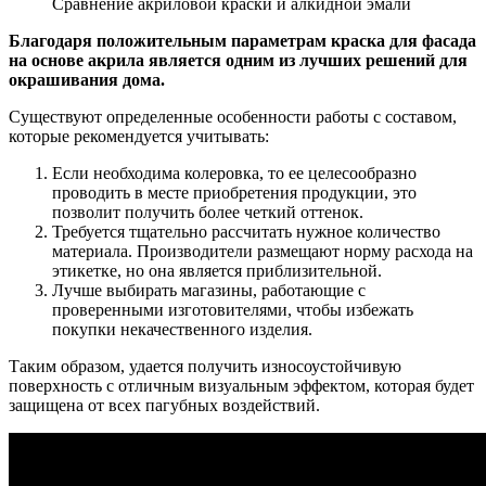
Сравнение акриловой краски и алкидной эмали
Благодаря положительным параметрам краска для фасада
на основе акрила является одним из лучших решений для
окрашивания дома.
Существуют определенные особенности работы с составом,
которые рекомендуется учитывать:
Если необходима колеровка, то ее целесообразно
проводить в месте приобретения продукции, это
позволит получить более четкий оттенок.
Требуется тщательно рассчитать нужное количество
материала. Производители размещают норму расхода на
этикетке, но она является приблизительной.
Лучше выбирать магазины, работающие с
проверенными изготовителями, чтобы избежать
покупки некачественного изделия.
Таким образом, удается получить износоустойчивую
поверхность с отличным визуальным эффектом, которая будет
защищена от всех пагубных воздействий.