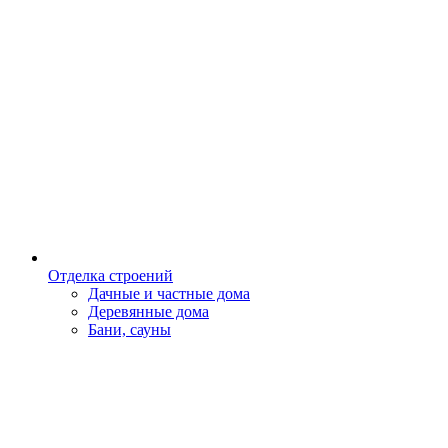
Отделка строений
Дачные и частные дома
Деревянные дома
Бани, сауны