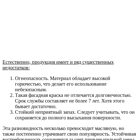
Естественно, продукция имеет и ряд существенных
недостатков:
Огнеопасность. Материал обладает высокой
горючестью, что делает его использование
небезопасным.
Такая фасадная краска не отличается долговечностью.
Срок службы составляет не более 7 лет. Хотя этого
бывает достаточно.
Стойкий неприятный запах. Следует учитывать, что он
сохраняется до полного высыхания поверхности.
Эта разновидность несколько превосходит масляную, но
также постепенно утрачивает свою популярность. Устойчивая
востребованность сохраняется за счет привлекательной цены.