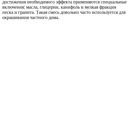
достижения необходимого эффекта применяются специальные
включения: масла, глицерин, канифоль и мелкая фракция
песка и гранита. Такая смесь довольно часто используется для
окрашивания частного дома.