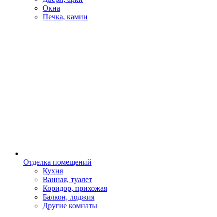
Окна
Печка, камин
Отделка помещений
Кухня
Ванная, туалет
Коридор, прихожая
Балкон, лоджия
Другие комнаты