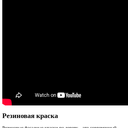
Резиновая краска
Резиновые фасадные краски по дереву – это современный