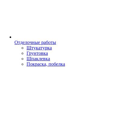
Отделочные работы
Штукатурка
Грунтовка
Шпаклевка
Покраска, побелка