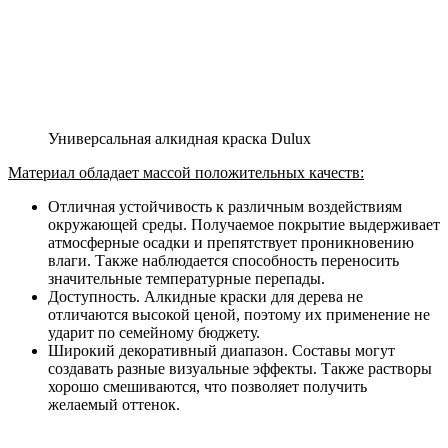
Универсальная алкидная краска Dulux
Материал обладает массой положительных качеств:
Отличная устойчивость к различным воздействиям
окружающей среды. Получаемое покрытие выдерживает
атмосферные осадки и препятствует проникновению
влаги. Также наблюдается способность переносить
значительные температурные перепады.
Доступность. Алкидные краски для дерева не
отличаются высокой ценой, поэтому их применение не
ударит по семейному бюджету.
Широкий декоративный диапазон. Составы могут
создавать разные визуальные эффекты. Также растворы
хорошо смешиваются, что позволяет получить
желаемый оттенок.