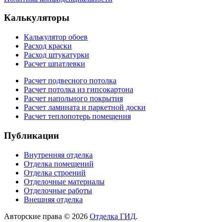
Калькуляторы
Калькулятор обоев
Расход краски
Расход штукатурки
Расчет шпатлевки
Расчет подвесного потолка
Расчет потолка из гипсокартона
Расчет напольного покрытия
Расчет ламината и паркетной доски
Расчет теплопотерь помещения
Публикации
Внутренняя отделка
Отделка помещений
Отделка строений
Отделочные материалы
Отделочные работы
Внешняя отделка
Авторские права © 2026
Отделка ГИД
.