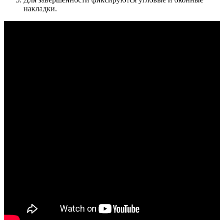
накладки.