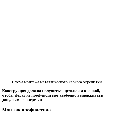
Схема монтажа металлического каркаса обрешетки
Конструкция должна получиться цельной и крепкой,
чтобы фасад из профлиста мог свободно выдерживать
допустимые нагрузки.
Монтаж профнастила