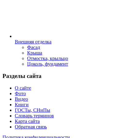
Внешняя отделка
Фасад
Крыша
Отмостка, крыльцо
Цоколь, фундамент
Разделы сайта
О сайте
Фото
Видео
Книги
ГОСТы, СНиПы
Словарь терминов
Карта сайта
Обратная связь
Политика конфиденциальности