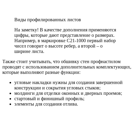
Виды профилированных листов
На заметку!
В качестве дополнения применяются
цифры, которые дают представление о размерах.
Например, в маркировке С21-1000 первый набор
чисел говорит о высоте ребер, а второй – о
ширине листа.
Также стоит учитывать, что обшивку стен профнастилом
проводят с использованием дополнительных комплектующих,
которые выполняют разные функции:
угловые накладки нужны для создания завершенной
конструкции и сокрытия угловых стыков;
молдинги для отделки оконных и дверных проемов;
стартовый и финишный профиль;
элементы для создания отлива.