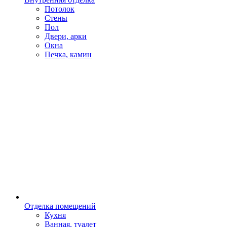
Потолок
Стены
Пол
Двери, арки
Окна
Печка, камин
Отделка помещений
Кухня
Ванная, туалет