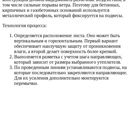
том числе сильные порывы ветра. Поэтому для бетонных,
кирпичных и газобетонных оснований используется
металлический профиль, который фиксируется на подвесы.
Технология процесса:
Определяется расположение листа. Оно может быть
вертикальным и горизонтальным. Первый вариант
обеспечивает наилучшую защиту от проникновения
влаги, а второй делает поверхность более крепкой.
Выполняется разметка с учетом шага направляющих,
который зависит от размера выбранного утеплителя.
По проведенным линиям устанавливаются подвесы, на
которые последовательно закрепляются направляющие.
Для их усиления дополнительно монтируются
перемычки.