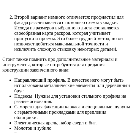
Второй вариант немного отличается: профнастил для
фасада рассчитывается с помощью схемы укладки.
Исходя из размеров выбранного листа составляется
своеобразная карта раскроя, которая учитывает
припуски и проемы. Это более трудный метод, но он
позволяет добиться максимальной точности и
исключить сложную стыковку некоторых деталей.
Стоит также помнить про дополнительные материалы и
инструменты, которые потребуются для придания
конструкции законченного вида:
Направляющий профиль. В качестве него могут быть
использованы металлические элементы или деревянный
брус.
Подвесы. Нужны для установки стального профиля на
разные основания.
Саморезы для фиксации каркаса и специальные шурупы
с герметичными прокладками для крепления
облицовки.
Электрическая дрель, набор сверл и бит.
Молоток и зубило.