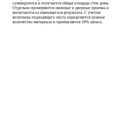
суммируются и получается общая площадь стен дома.
Отдельно промеряются оконные и дверные проемы и
вычитаются из имеющегося результата. С учетом
величины подходящего листа определяется нужное
количество материала и прибавляется 10% запаса.