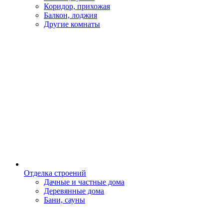
Коридор, прихожая
Балкон, лоджия
Другие комнаты
Отделка строений
Дачные и частные дома
Деревянные дома
Бани, сауны