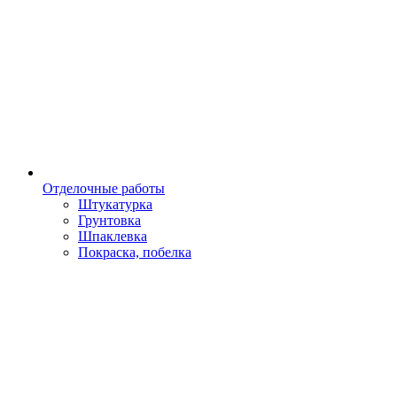
Отделочные работы
Штукатурка
Грунтовка
Шпаклевка
Покраска, побелка