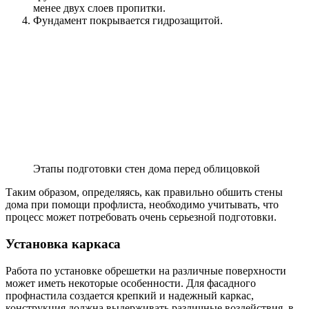
менее двух слоев пропитки.
Фундамент покрывается гидрозащитой.
Этапы подготовки стен дома перед облицовкой
Таким образом, определяясь, как правильно обшить стены
дома при помощи профлиста, необходимо учитывать, что
процесс может потребовать очень серьезной подготовки.
Установка каркаса
Работа по установке обрешетки на различные поверхности
может иметь некоторые особенности. Для фасадного
профнастила создается крепкий и надежный каркас,
конструкция должна выдерживать различные воздействия, в