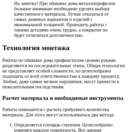
На заметку!
При обшивке дома металлопрофилем
большое внимание необходимо уделять выбору
качественного материала. Лучше отказаться от
самых дешевых вариантов и изделий с
минимальной толщиной. Проводить работы с
такими деталями очень трудно, а покрытие не
будет отличаться долговечностью.
Технология монтажа
Работы по обшивке дома профнастилом своими руками
разделяются на последовательные этапы. Общая технология
не представляет особой сложности, но целесообразно
подходить со всей ответственностью к каждому процессу.
Любые, даже самые мелкие нарушения, могут привести к
нежелательным последствиям.
Расчет материала и необходимые инструменты
Работы начинаются с расчета требуемого количества
материала. Для этого могут использоваться два метода:
Определяется площадь строения. Целесообразно
измерять каждую поверхность. Все данные