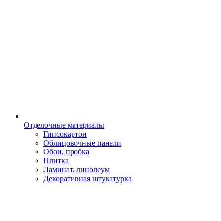
Отделочные материалы
Гипсокартон
Облицовочные панели
Обои, пробка
Плитка
Ламинат, линолеум
Декоративная штукатурка