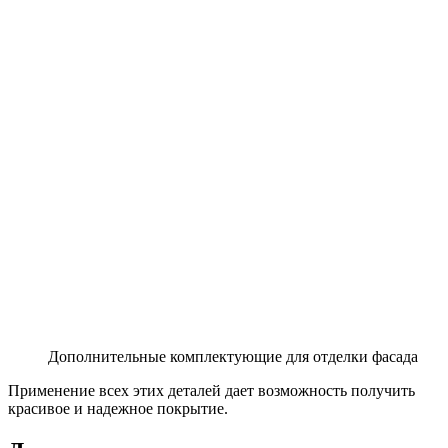
Дополнительные комплектующие для отделки фасада
Применение всех этих деталей дает возможность получить
красивое и надежное покрытие.