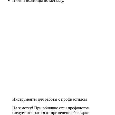
Пила и ножницы по металлу.
Инструменты для работы с профнастилом
На заметку!
При обшивке стен профлистом
следует отказаться от применения болгарки,