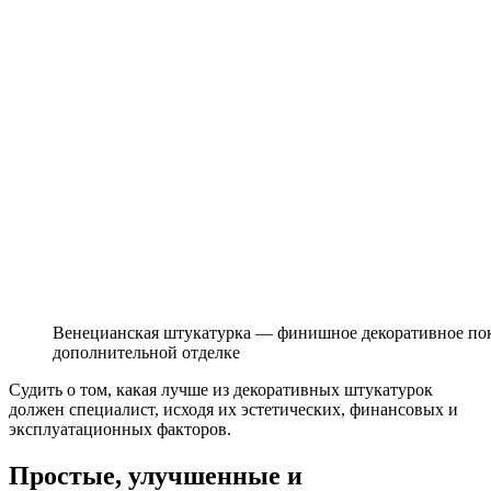
Венецианская штукатурка — финишное декоративное пок
дополнительной отделке
Судить о том, какая лучше из декоративных штукатурок
должен специалист, исходя их эстетических, финансовых и
эксплуатационных факторов.
Простые, улучшенные и