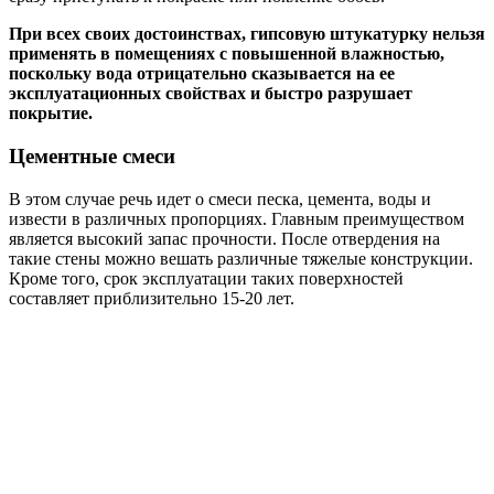
При всех своих достоинствах, гипсовую штукатурку нельзя
применять в помещениях с повышенной влажностью,
поскольку вода отрицательно сказывается на ее
эксплуатационных свойствах и быстро разрушает
покрытие.
Цементные смеси
В этом случае речь идет о смеси песка, цемента, воды и
извести в различных пропорциях. Главным преимуществом
является высокий запас прочности. После отвердения на
такие стены можно вешать различные тяжелые конструкции.
Кроме того, срок эксплуатации таких поверхностей
составляет приблизительно 15-20 лет.