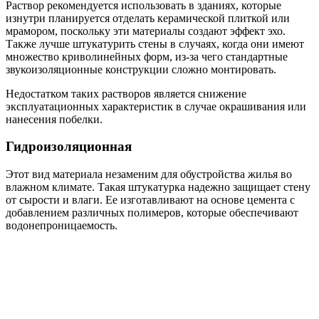
Раствор рекомендуется использовать в зданиях, которые
изнутри планируется отделать керамической плиткой или
мрамором, поскольку эти материалы создают эффект эхо.
Также лучше штукатурить стены в случаях, когда они имеют
множество криволинейных форм, из-за чего стандартные
звукоизоляционные конструкции сложно монтировать.
Недостатком таких растворов является снижение
эксплуатационных характеристик в случае окрашивания или
нанесения побелки.
Гидроизоляционная
Этот вид материала незаменим для обустройства жилья во
влажном климате. Такая штукатурка надежно защищает стену
от сырости и влаги. Ее изготавливают на основе цемента с
добавлением различных полимеров, которые обеспечивают
водонепроницаемость.