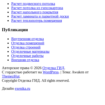
Расчет подвесного потолка
Расчет потолка из гипсокартона
Расчет напольного покрытия
Расчет ламината и паркетной доски
Расчет теплопотерь помещения
Публикации
Внутренняя отделка
Отделка помещений
Отделка строений
Отделочные материалы
Отделочные работы
Внешняя отделка
Авторские права © 2026
Отделка ГИД
.
С гордостью работает на
WordPress
.
|
Тема: Awaken от
ThemezHut
.
Copyright Отделка ГИД. All rights reserved.
Дизайн
exenika.ru