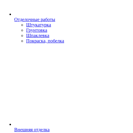
Отделочные работы
Штукатурка
Грунтовка
Шпаклевка
Покраска, побелка
Внешняя отделка