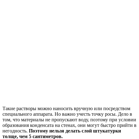
Такие растворы можно наносить вручную или посредством
специального аппарата. Но важно учесть точку росы. Дело в
том, что материалы не пропускают воду, поэтому при условии
образования конденсата на стенах, они могут быстро прийти в
негодность.
Поэтому нельзя делать слой штукатурки
толще, чем 5 сантиметров.