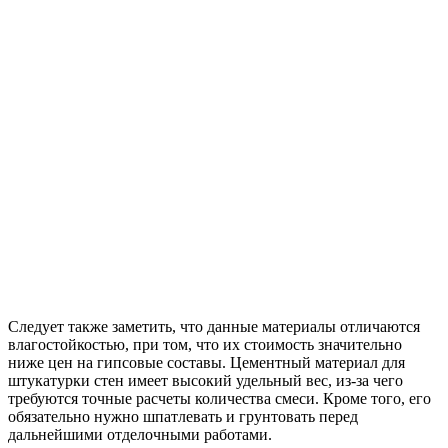
Следует также заметить, что данные материалы отличаются
влагостойкостью, при том, что их стоимость значительно
ниже цен на гипсовые составы. Цементный материал для
штукатурки стен имеет высокий удельный вес, из-за чего
требуются точные расчеты количества смеси. Кроме того, его
обязательно нужно шпатлевать и грунтовать перед
дальнейшими отделочными работами.