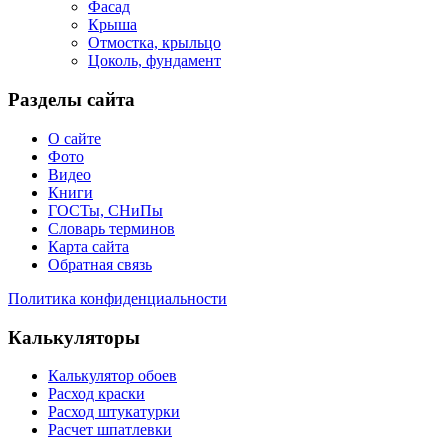
Фасад
Крыша
Отмостка, крыльцо
Цоколь, фундамент
Разделы сайта
О сайте
Фото
Видео
Книги
ГОСТы, СНиПы
Словарь терминов
Карта сайта
Обратная связь
Политика конфиденциальности
Калькуляторы
Калькулятор обоев
Расход краски
Расход штукатурки
Расчет шпатлевки