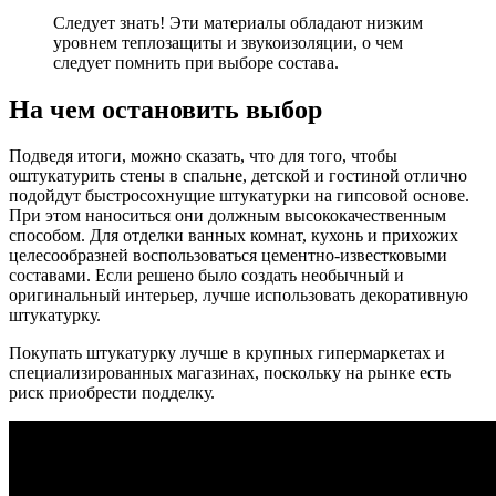
Следует знать!
Эти материалы обладают низким
уровнем теплозащиты и звукоизоляции, о чем
следует помнить при выборе состава.
На чем остановить выбор
Подведя итоги, можно сказать, что для того, чтобы
оштукатурить стены в спальне, детской и гостиной отлично
подойдут быстросохнущие штукатурки на гипсовой основе.
При этом наноситься они должным высококачественным
способом. Для отделки ванных комнат, кухонь и прихожих
целесообразней воспользоваться цементно-известковыми
составами. Если решено было создать необычный и
оригинальный интерьер, лучше использовать декоративную
штукатурку.
Покупать штукатурку лучше в крупных гипермаркетах и
специализированных магазинах, поскольку на рынке есть
риск приобрести подделку.