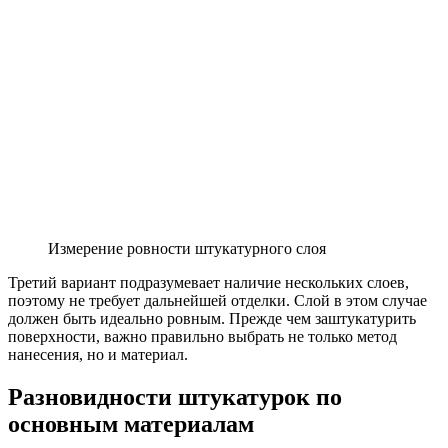
Измерение ровности штукатурного слоя
Третий вариант подразумевает наличие нескольких слоев,
поэтому не требует дальнейшей отделки. Слой в этом случае
должен быть идеально ровным. Прежде чем заштукатурить
поверхности, важно правильно выбрать не только метод
нанесения, но и материал.
Разновидности штукатурок по
основным материалам