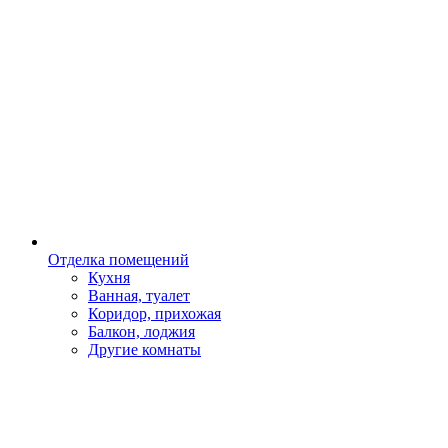
Отделка помещений
Кухня
Ванная, туалет
Коридор, прихожая
Балкон, лоджия
Другие комнаты