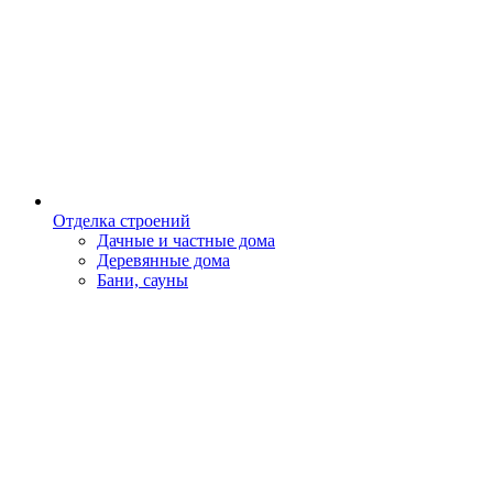
Отделка строений
Дачные и частные дома
Деревянные дома
Бани, сауны