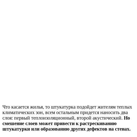
Что касается жилья, то штукатурка подойдет жителям теплых
климатических зон, всем остальным придется наносить два
слоя: первый теплоизоляционный, второй акустический.
Но
смешение слоев может привести к растрескиванию
штукатурки или образованию других дефектов на стенах.