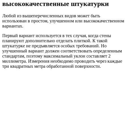
высококачественные штукатурки
Любой из вышеперечисленных видов может быть
использован в простом, улучшенном или высококачественном
вариантах.
Первый вариант используется в тех случая, когда стены
планируют дополнительно отделать плиткой. К такой
штукатурке не предъявляется особых требований. Но
улучшенный вариант должен соответствовать определенным
стандартам, поэтому максимальный уклон составляет 2
миллиметра. Измерения необходимо проводить через каждые
три квадратных метра обработанной поверхности.