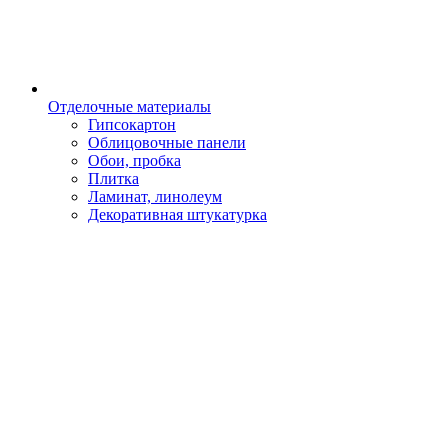
Отделочные материалы
Гипсокартон
Облицовочные панели
Обои, пробка
Плитка
Ламинат, линолеум
Декоративная штукатурка