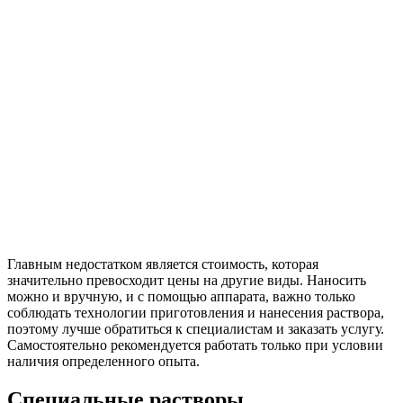
Главным недостатком является стоимость, которая
значительно превосходит цены на другие виды. Наносить
можно и вручную, и с помощью аппарата, важно только
соблюдать технологии приготовления и нанесения раствора,
поэтому лучше обратиться к специалистам и заказать услугу.
Самостоятельно рекомендуется работать только при условии
наличия определенного опыта.
Специальные растворы