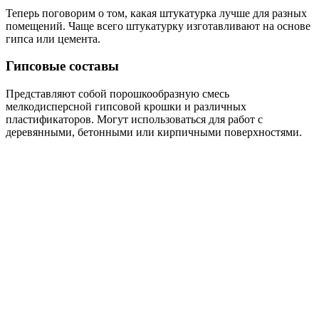
Теперь поговорим о том, какая штукатурка лучше для разных
помещений. Чаще всего штукатурку изготавливают на основе
гипса или цемента.
Гипсовые составы
Представляют собой порошкообразную смесь
мелкодисперсной гипсовой крошки и различных
пластификаторов. Могут использоваться для работ с
деревянными, бетонными или кирпичными поверхностями.