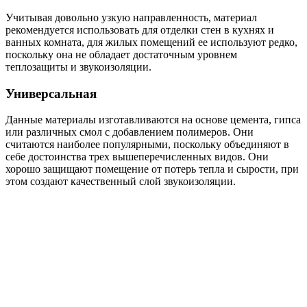
Учитывая довольно узкую направленность, материал
рекомендуется использовать для отделки стен в кухнях и
ванных комната, для жилых помещений ее используют редко,
поскольку она не обладает достаточным уровнем
теплозащиты и звукоизоляции.
Универсальная
Данные материалы изготавливаются на основе цемента, гипса
или различных смол с добавлением полимеров. Они
считаются наиболее популярными, поскольку объединяют в
себе достоинства трех вышеперечисленных видов. Они
хорошо защищают помещение от потерь тепла и сырости, при
этом создают качественный слой звукоизоляции.