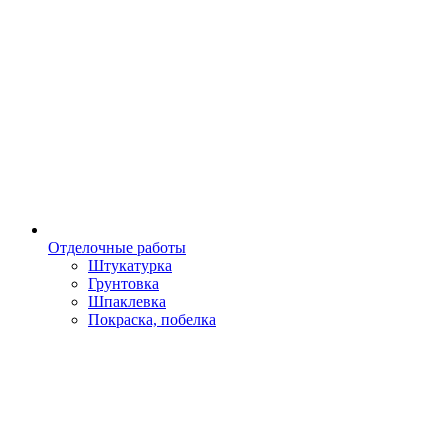
Отделочные работы
Штукатурка
Грунтовка
Шпаклевка
Покраска, побелка