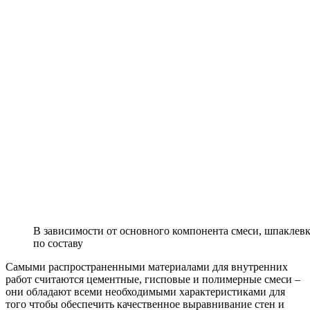
В зависимости от основного компонента смеси, шпаклев
по составу
Самыми распространенными материалами для внутренних
работ считаются цементные, гисповые и полимерные смеси –
они обладают всеми необходимыми характеристиками для
того чтобы обеспечить качественное выравнивание стен и