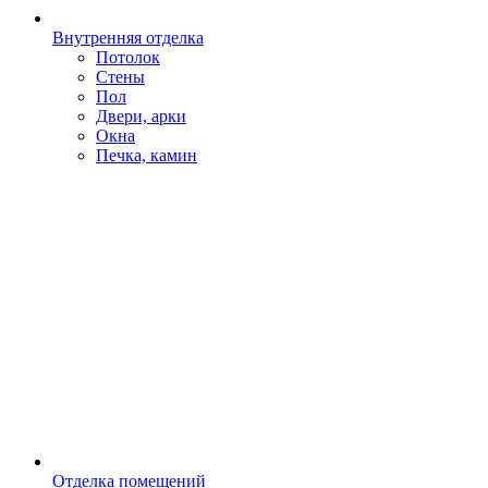
Внутренняя отделка
Потолок
Стены
Пол
Двери, арки
Окна
Печка, камин
Отделка помещений