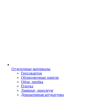
Отделочные материалы
Гипсокартон
Облицовочные панели
Обои, пробка
Плитка
Ламинат, линолеум
Декоративная штукатурка