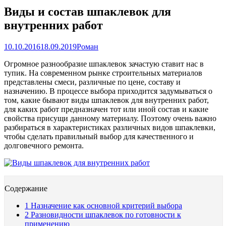
Виды и состав шпаклевок для
внутренних работ
10.10.2016
18.09.2019
Роман
Огромное разнообразие шпаклевок зачастую ставит нас в
тупик. На современном рынке строительных материалов
представлены смеси, различные по цене, составу и
назначению. В процессе выбора приходится задумываться о
том, какие бывают виды шпаклевок для внутренних работ,
для каких работ предназначен тот или иной состав и какие
свойства присущи данному материалу. Поэтому очень важно
разбираться в характеристиках различных видов шпаклевки,
чтобы сделать правильный выбор для качественного и
долговечного ремонта.
Содержание
1
Назначение как основной критерий выбора
2
Разновидности шпаклевок по готовности к
применению