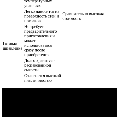
температурных
условиях
Легко наносится на
Сравнительно высокая
поверхность стен и
стоимость
потолков
Не требует
предварительного
приготовления и
может
Готовая
использоваться
шпаклевка
сразу после
приобретения
Долго хранится в
распакованной
емкости
Отличается высокой
пластичностью