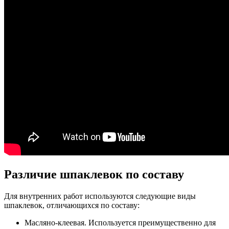
Различие шпаклевок по составу
Для внутренних работ используются следующие виды
шпаклевок, отличающихся по составу:
Масляно-клеевая. Используется преимущественно для