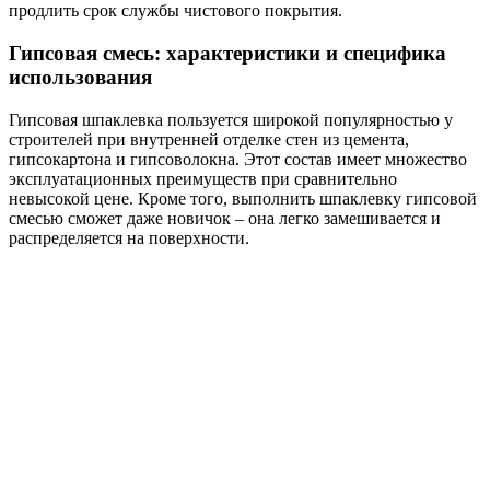
продлить срок службы чистового покрытия.
Гипсовая смесь: характеристики и специфика
использования
Гипсовая шпаклевка пользуется широкой популярностью у
строителей при внутренней отделке стен из цемента,
гипсокартона и гипсоволокна. Этот состав имеет множество
эксплуатационных преимуществ при сравнительно
невысокой цене. Кроме того, выполнить шпаклевку гипсовой
смесью сможет даже новичок – она легко замешивается и
распределяется на поверхности.