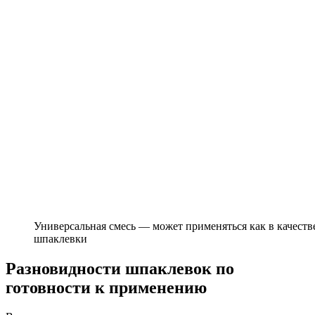
Универсальная смесь — может применяться как в качеств
шпаклевки
Разновидности шпаклевок по
готовности к применению