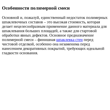
Особенности полимерной смеси
Основной и, пожалуй, единственный недостаток полимерных
шпаклевочных составов – это высокая стоимость, которая
делает нецелесообразным применение данного материала для
шпаклевания больших площадей, а также для стартовой
обработки явных дефектов. Основное предназначение
полимерной смеси – финишная
шпаклевка стен
перед
чистовой отделкой, особенно она незаменима перед
нанесением декоративных покрытий, требующих идеальной
гладкости основания.