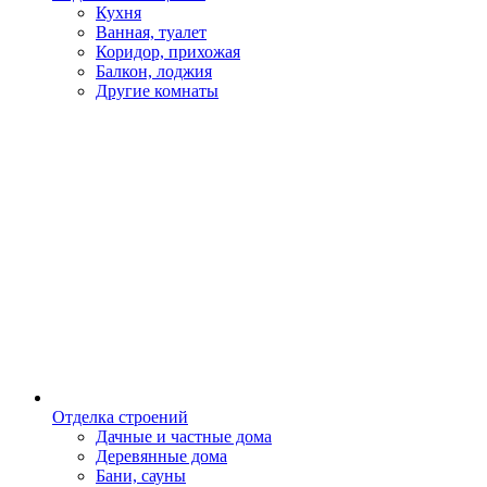
Кухня
Ванная, туалет
Коридор, прихожая
Балкон, лоджия
Другие комнаты
Отделка строений
Дачные и частные дома
Деревянные дома
Бани, сауны