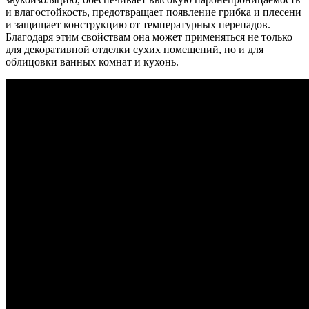
и влагостойкость, предотвращает появление грибка и плесени
и защищает конструкцию от температурных перепадов.
Благодаря этим свойствам она может применяться не только
для декоративной отделки сухих помещений, но и для
облицовки ванных комнат и кухонь.