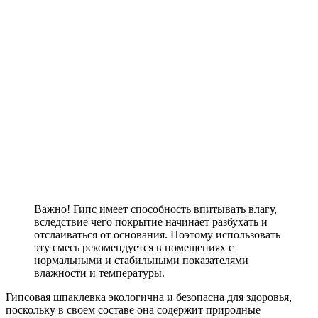
Важно!
Гипс имеет способность впитывать влагу,
вследствие чего покрытие начинает разбухать и
отслаиваться от основания. Поэтому использовать
эту смесь рекомендуется в помещениях с
нормальными и стабильными показателями
влажности и температуры.
Гипсовая шпаклевка экологична и безопасна для здоровья,
поскольку в своем составе она содержит природные