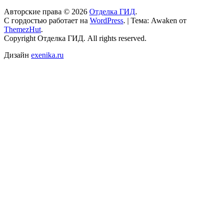
Авторские права © 2026
Отделка ГИД
.
С гордостью работает на
WordPress
.
|
Тема: Awaken от
ThemezHut
.
Copyright Отделка ГИД. All rights reserved.
Дизайн
exenika.ru