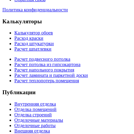
Политика конфиденциальности
Калькуляторы
Калькулятор обоев
Расход краски
Расход штукатурки
Расчет шпатлевки
Расчет подвесного потолка
Расчет потолка из гипсокартона
Расчет напольного покрытия
Расчет ламината и паркетной доски
Расчет теплопотерь помещения
Публикации
Внутренняя отделка
Отделка помещений
Отделка строений
Отделочные материалы
Отделочные работы
Внешняя отделка