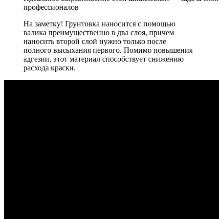
профессионалов
На заметку!
Грунтовка наносится с помощью
валика преимущественно в два слоя, причем
наносить второй слой нужно только после
полного высыхания первого. Помимо повышения
адгезии, этот материал способствует снижению
расхода краски.