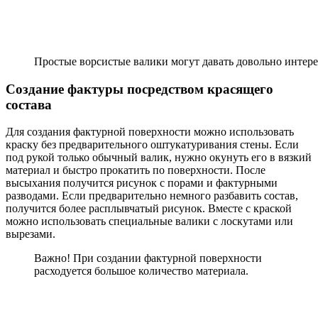
Простые ворсистые валики могут давать довольно интер
Создание фактуры посредством красящего
состава
Для создания фактурной поверхности можно использовать
краску без предварительного оштукатуривания стены. Если
под рукой только обычный валик, нужно окунуть его в вязкий
материал и быстро прокатить по поверхности. После
высыхания получится рисунок с порами и фактурными
разводами. Если предварительно немного разбавить состав,
получится более расплывчатый рисунок. Вместе с краской
можно использовать специальные валики с лоскутами или
вырезами.
Важно!
При создании фактурной поверхности
расходуется большое количество материала.