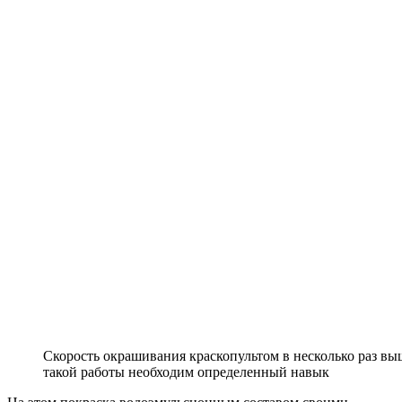
Скорость окрашивания краскопультом в несколько раз выш
такой работы необходим определенный навык