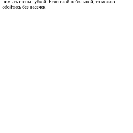
помыть стены губкой. Если слой небольшой, то можно
обойтись без насечек.