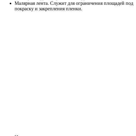
Малярная лента.
Служит для ограничения площадей под
покраску и закрепления пленки.