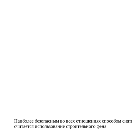
Наиболее безопасным во всех отношениях способом снят
считается использование строительного фена