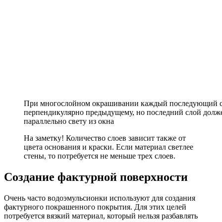
При многослойном окрашивании каждый последующий с
перпендикулярно предыдущему, но последний слой долже
параллельно свету из окна
На заметку!
Количество слоев зависит также от
цвета основания и краски. Если материал светлее
стены, то потребуется не меньше трех слоев.
Создание фактурной поверхности
Очень часто водоэмульсионки используют для создания
фактурного покрашенного покрытия. Для этих целей
потребуется вязкий материал, который нельзя разбавлять