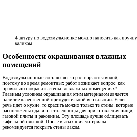
Фактуру по водоэмульсионке можно наносить как вручну
валиком
Особенности окрашивания влажных
помещений
Водоэмульсионные составы легко растворяются водой,
поэтому во время ремонтных работ возникает вопрос: как
правильно покрасить стены во влажных помещениях?
Главным условием окрашивания этим материалом является
наличие качественной принудительной вентиляции. Если
речь идет о кухне, то красить можно только те стены, которые
расположены вдали от столешницы для приготовления пищи,
газовой плиты и раковины. Эту площадь лучше облицевать
кафельной плиткой. После высыхания материала
рекомендуется покрыть стены лаком.