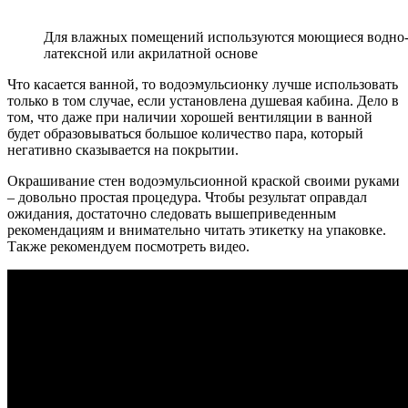
Для влажных помещений используются моющиеся водно-
латексной или акрилатной основе
Что касается ванной, то водоэмульсионку лучше использовать
только в том случае, если установлена душевая кабина. Дело в
том, что даже при наличии хорошей вентиляции в ванной
будет образовываться большое количество пара, который
негативно сказывается на покрытии.
Окрашивание стен водоэмульсионной краской своими руками
– довольно простая процедура. Чтобы результат оправдал
ожидания, достаточно следовать вышеприведенным
рекомендациям и внимательно читать этикетку на упаковке.
Также рекомендуем посмотреть видео.