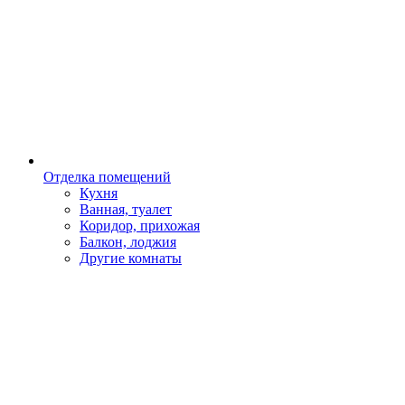
Отделка помещений
Кухня
Ванная, туалет
Коридор, прихожая
Балкон, лоджия
Другие комнаты