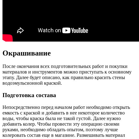
Окрашивание
После окончания всех подготовительных работ и покупки
материалов и инструментов можно приступать к основному
этапу. Далее будет описано, как правильно красить стены
водоэмульсионной краской.
Подготовка состава
Непосредственно перед началом работ необходимо открыть
емкость с краской и добавить в нее некоторое количество
воды, чтобы краска была не такой густой. Далее нужно
добавить колер. Чтобы провести эту операцию своими
руками, необходимо обладать опытом, поэтому лучше
колеровать состав еще в магазине. Размешивать материал