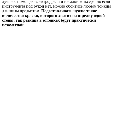
лучше с помощью электродрели и насадки-миксера, но если
инструмента под рукой нет, можно обойтись любым тонким
длинным предметом.
Подготавливать нужно такое
количество краски, которого хватит на отделку одной
стены, так разница в оттенках будет практически
незаметной.