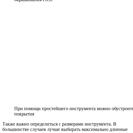
При помощи простейшего инструмента можно обустроит
покрытия
Также важно определиться с размерами инструмента. В
большинстве случаев лучше выбирать максимально длинные