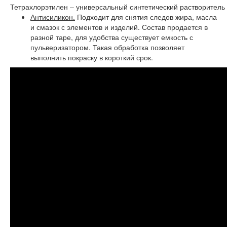
Тетрахлорэтилен – универсальный синтетический растворитель
Антисиликон.
Подходит для снятия следов жира, масла
и смазок с элементов и изделий. Состав продается в
разной таре, для удобства существует емкость с
пульверизатором. Такая обработка позволяет
выполнить покраску в короткий срок.