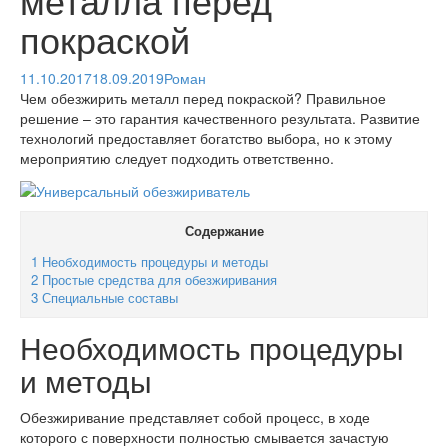
покраской
11.10.2017
18.09.2019
Роман
Чем обезжирить металл перед покраской? Правильное
решение – это гарантия качественного результата. Развитие
технологий предоставляет богатство выбора, но к этому
мероприятию следует подходить ответственно.
Содержание
1
Необходимость процедуры и методы
2
Простые средства для обезжиривания
3
Специальные составы
Необходимость процедуры
и методы
Обезжиривание представляет собой процесс, в ходе
которого с поверхности полностью смывается зачастую