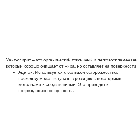
Уайт-спирит – это органический токсичный и легковоспламеняе
который хорошо очищает от жира, но оставляет на поверхности
Ацетон.
Используется с большой осторожностью,
поскольку может вступать в реакцию с некоторыми
металлами и соединениями. Это приводит к
повреждению поверхности.