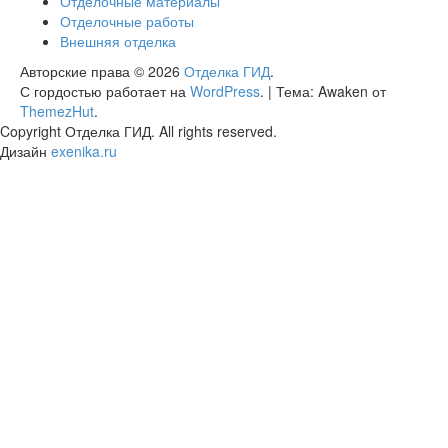
Отделочные материалы
Отделочные работы
Внешняя отделка
Авторские права © 2026
Отделка ГИД
.
С гордостью работает на
WordPress
.
|
Тема: Awaken от
ThemezHut
.
Copyright Отделка ГИД. All rights reserved.
Дизайн
exenika.ru