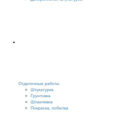
Отделочные работы
Штукатурка
Грунтовка
Шпаклевка
Покраска, побелка