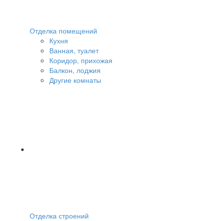
Отделка помещений
Кухня
Ванная, туалет
Коридор, прихожая
Балкон, лоджия
Другие комнаты
Отделка строений