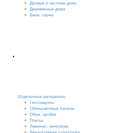
Дачные и частные дома
Деревянные дома
Бани, сауны
Отделочные материалы
Гипсокартон
Облицовочные панели
Обои, пробка
Плитка
Ламинат, линолеум
Декоративная штукатурка