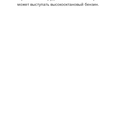
может выступать высокооктановый бензин.