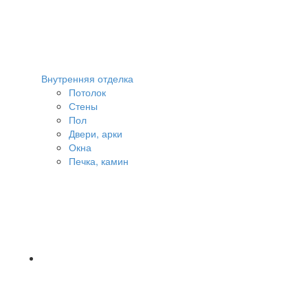
Внутренняя отделка
Потолок
Стены
Пол
Двери, арки
Окна
Печка, камин