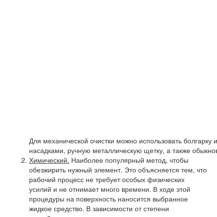
Для механической очистки можно использовать болгарку 
насадками, ручную металлическую щетку, а также обыкн
Химический.
Наиболее популярный метод, чтобы
обезжирить нужный элемент. Это объясняется тем, что
рабочий процесс не требует особых физических
усилий и не отнимает много времени. В ходе этой
процедуры на поверхность наносится выбранное
жидкое средство. В зависимости от степени