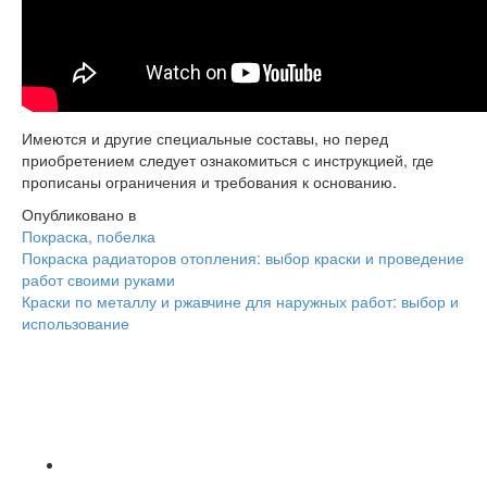
Имеются и другие специальные составы, но перед
приобретением следует ознакомиться с инструкцией, где
прописаны ограничения и требования к основанию.
Опубликовано в
Покраска, побелка
Навигация
Покраска радиаторов отопления: выбор краски и проведение
работ своими руками
Краски по металлу и ржавчине для наружных работ: выбор и
использование