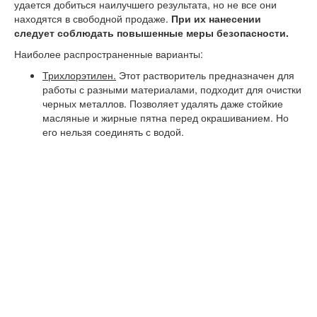
удается добиться наилучшего результата, но не все они
находятся в свободной продаже.
При их нанесении
следует соблюдать повышенные меры безопасности.
Наиболее распространенные варианты:
Трихлорэтилен.
Этот растворитель предназначен для
работы с разными материалами, подходит для очистки
черных металлов. Позволяет удалять даже стойкие
масляные и жирные пятна перед окрашиванием. Но
его нельзя соединять с водой.