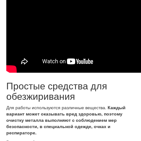
Простые средства для
обезжиривания
Для работы используются различные вещества.
Каждый
вариант может оказывать вред здоровью, поэтому
очистку металла выполняют с соблюдением мер
безопасности, в специальной одежде, очках и
респираторе.