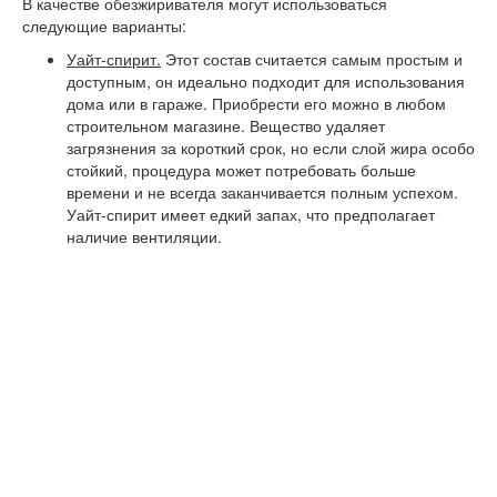
В качестве обезжиривателя могут использоваться
следующие варианты:
Уайт-спирит.
Этот состав считается самым простым и
доступным, он идеально подходит для использования
дома или в гараже. Приобрести его можно в любом
строительном магазине. Вещество удаляет
загрязнения за короткий срок, но если слой жира особо
стойкий, процедура может потребовать больше
времени и не всегда заканчивается полным успехом.
Уайт-спирит имеет едкий запах, что предполагает
наличие вентиляции.