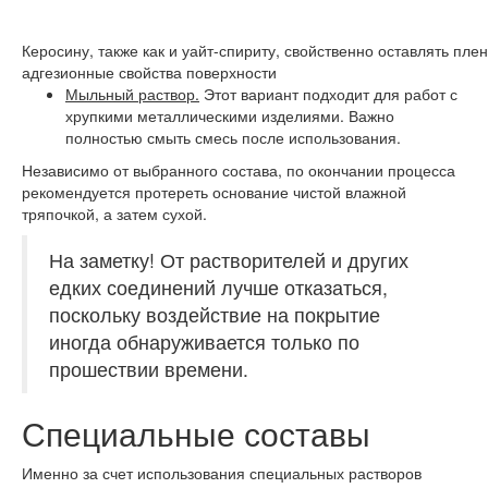
Керосину, также как и уайт-спириту, свойственно оставлять пле
адгезионные свойства поверхности
Мыльный раствор.
Этот вариант подходит для работ с
хрупкими металлическими изделиями. Важно
полностью смыть смесь после использования.
Независимо от выбранного состава, по окончании процесса
рекомендуется протереть основание чистой влажной
тряпочкой, а затем сухой.
На заметку!
От растворителей и других
едких соединений лучше отказаться,
поскольку воздействие на покрытие
иногда обнаруживается только по
прошествии времени.
Специальные составы
Именно за счет использования специальных растворов