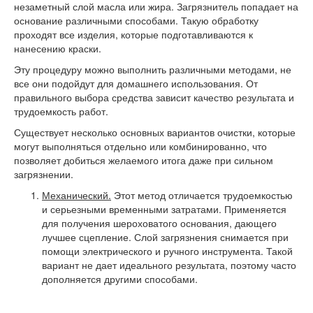
незаметный слой масла или жира. Загрязнитель попадает на
основание различными способами. Такую обработку
проходят все изделия, которые подготавливаются к
нанесению краски.
Эту процедуру можно выполнить различными методами, не
все они подойдут для домашнего использования. От
правильного выбора средства зависит качество результата и
трудоемкость работ.
Существует несколько основных вариантов очистки, которые
могут выполняться отдельно или комбинированно, что
позволяет добиться желаемого итога даже при сильном
загрязнении.
Механический.
Этот метод отличается трудоемкостью
и серьезными временными затратами. Применяется
для получения шероховатого основания, дающего
лучшее сцепление. Слой загрязнения снимается при
помощи электрического и ручного инструмента. Такой
вариант не дает идеального результата, поэтому часто
дополняется другими способами.