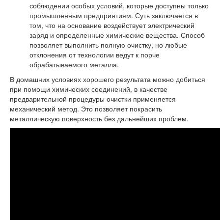
соблюдении особых условий, которые доступны только
промышленным предприятиям. Суть заключается в
том, что на основание воздействует электрический
заряд и определенные химические вещества. Способ
позволяет выполнить полную очистку, но любые
отклонения от технологии ведут к порче
обрабатываемого металла.
В домашних условиях хорошего результата можно добиться
при помощи химических соединений, в качестве
предварительной процедуры очистки применяется
механический метод. Это позволяет покрасить
металлическую поверхность без дальнейших проблем.