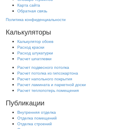
Карта сайта
Обратная связь
Политика конфиденциальности
Калькуляторы
Калькулятор обоев
Расход краски
Расход штукатурки
Расчет шпатлевки
Расчет подвесного потолка
Расчет потолка из гипсокартона
Расчет напольного покрытия
Расчет ламината и паркетной доски
Расчет теплопотерь помещения
Публикации
Внутренняя отделка
Отделка помещений
Отделка строений