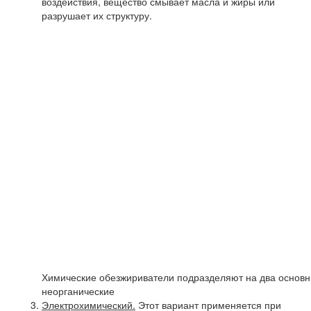
воздействия, вещество смывает масла и жиры или
разрушает их структуру.
Химические обезжириватели подразделяют на два основны
неорганические
Электрохимический.
Этот вариант применяется при