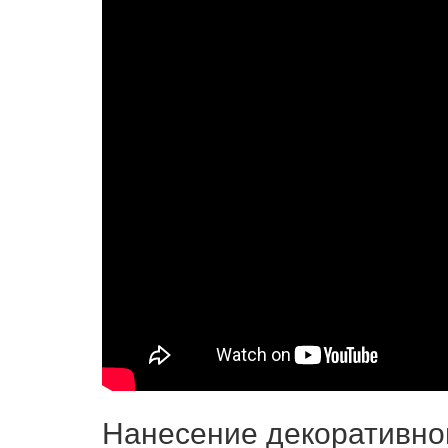
Нанесение декоративно