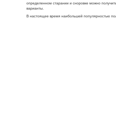
определенном старании и сноровке можно получить
варианты.
В настоящее время наибольшей популярностью по