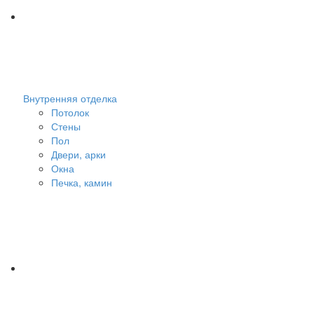
Внутренняя отделка
Потолок
Стены
Пол
Двери, арки
Окна
Печка, камин