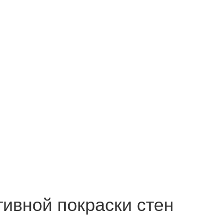
ивной покраски стен