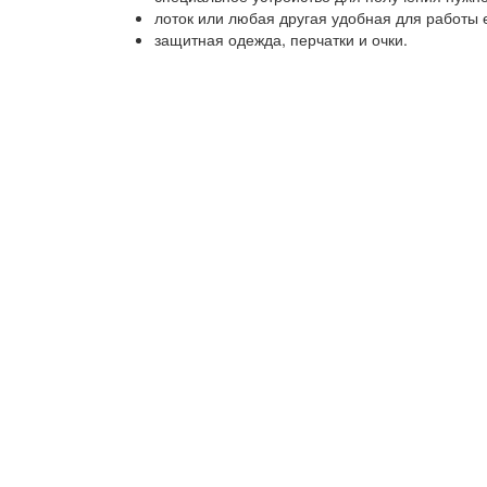
лоток или любая другая удобная для работы 
защитная одежда, перчатки и очки.