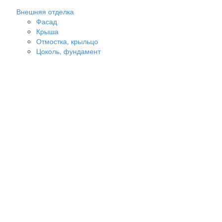
Внешняя отделка
Фасад
Крыша
Отмостка, крыльцо
Цоколь, фундамент