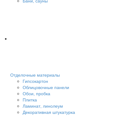
Бани, сауны
Отделочные материалы
Гипсокартон
Облицовочные панели
Обои, пробка
Плитка
Ламинат, линолеум
Декоративная штукатурка