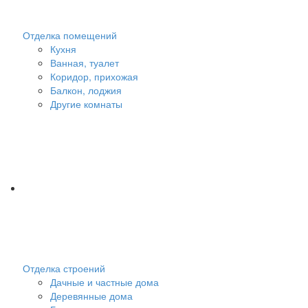
Отделка помещений
Кухня
Ванная, туалет
Коридор, прихожая
Балкон, лоджия
Другие комнаты
Отделка строений
Дачные и частные дома
Деревянные дома