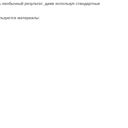
 необычный результат, даже используя стандартные
льзуются материалы: