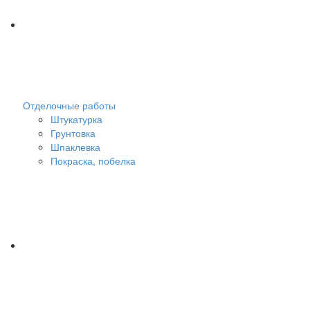
Отделочные работы
Штукатурка
Грунтовка
Шпаклевка
Покраска, побелка