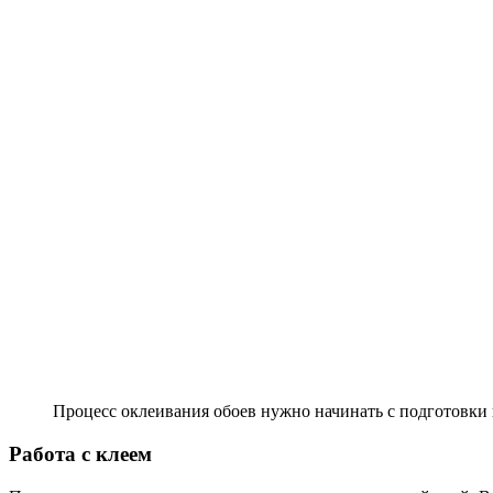
Процесс оклеивания обоев нужно начинать с подготовки
Работа с клеем