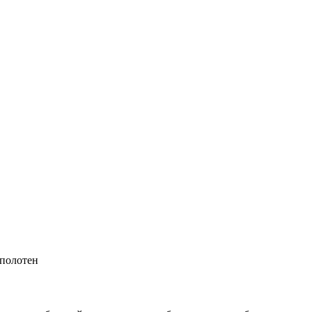
 полотен