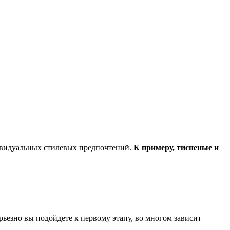
дивидуальных стилевых предпочтений.
К примеру, тисненые и
ерьезно вы подойдете к первому этапу, во многом зависит