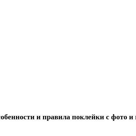
обенности и правила поклейки с фото и 