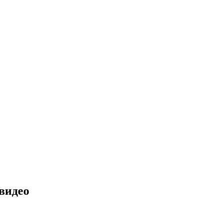
видео