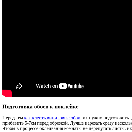
Подготовка обоев к поклейке
Перед тем
как клеить виниловые обои
, их нужно подготовить.
прибавить 5-7см перед обрезкой. Лучше нарезать сразу несколь
Чтобы в процессе оклеивания комнаты не перепутать листы, 