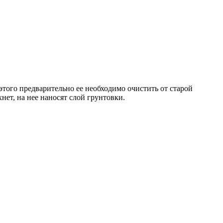
этого предварительно ее необходимо очистить от старой
ет, на нее наносят слой грунтовки.