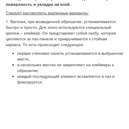
поверхность и укладка на клей.
Следует рассмотреть различные варианты:
1.
Вагонка, при возведенной обрешетке, устанавливается
быстро и просто. Для этого используются специальный
крепеж – кляймер. Он представляет собой скобу, которая
цепляется за паз панели и прикручивается к стойкам
каркаса. То есть происходит следующее:
первая стеновая панель устанавливается в выбранном
месте;
в нескольких местах ее закрепляют на кляймеры к
обрешетке;
каждый последующий элемент вставляется в паз и
фиксируется.