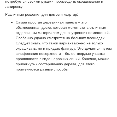
потребуется своими руками производить окрашивание и
лакировку.
Различные решения для домов и квартир:
Самая простая деревянная панель – это
обыкновенная доска, которая может стать отличным
отделочным материалом для внутренних помещений.
Особенно удачно смотрится на больших площадях.
Следует знать, что такой вариант можно не только
окрашивать, но и придать фактуру. Это делается путем
шлифования поверхности – более твердые участки
проявляются в виде неровных линий. Конечно, можно
прибегнуть к состариванию дерева, для этого
применяются разные способы.