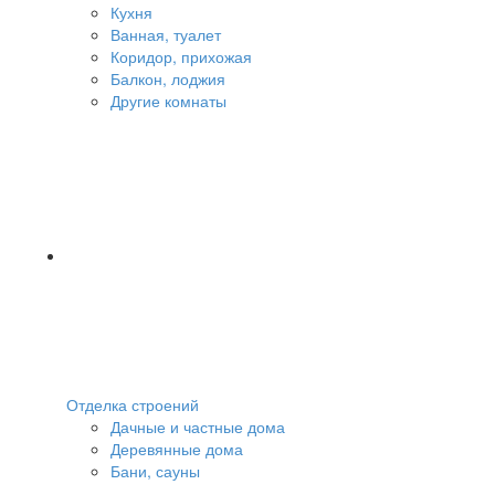
Кухня
Ванная, туалет
Коридор, прихожая
Балкон, лоджия
Другие комнаты
Отделка строений
Дачные и частные дома
Деревянные дома
Бани, сауны