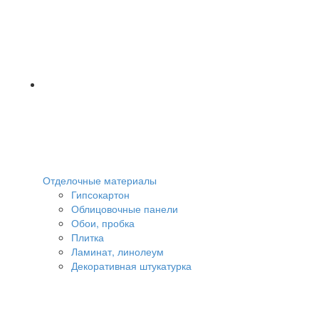
Отделочные материалы
Гипсокартон
Облицовочные панели
Обои, пробка
Плитка
Ламинат, линолеум
Декоративная штукатурка