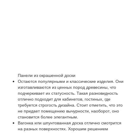
Панели из окрашенной доски
Остаются популярными и классические изделия. Они
изготавливаются из ценных пород древесины, что
подчеркивает их статусность. Такая разновидность
отлично подходит для кабинетов, гостиных, где
требуется строгость дизайна. Стоит отметить, что это
не придает помещению вычурности, наоборот, оно
становится более элегантным.
Вагонка или шпунтованная доска отлично смотрится
на разных поверхностях. Хорошим решением