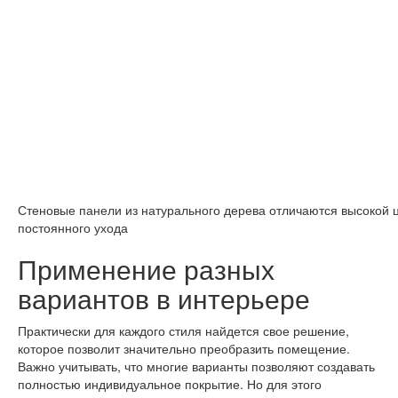
Стеновые панели из натурального дерева отличаются высокой 
постоянного ухода
Применение разных
вариантов в интерьере
Практически для каждого стиля найдется свое решение,
которое позволит значительно преобразить помещение.
Важно учитывать, что многие варианты позволяют создавать
полностью индивидуальное покрытие. Но для этого