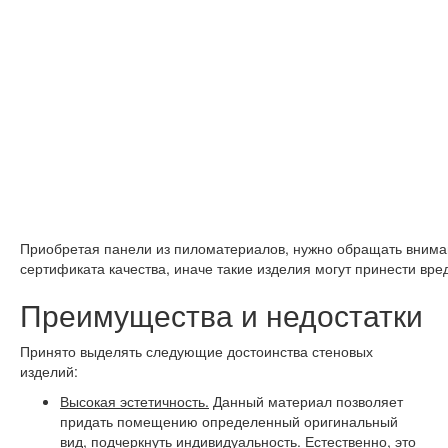
Приобретая панели из пиломатериалов, нужно обращать внима
сертификата качества, иначе такие изделия могут принести вре
Преимущества и недостатки
Принято выделять следующие достоинства стеновых
изделий:
Высокая эстетичность.
Данный материал позволяет
придать помещению определенный оригинальный
вид, подчеркнуть индивидуальность. Естественно, это