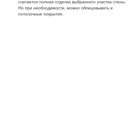
считается полная отделка выбранного участка стены.
Но при необходимости, можно облицовывать и
потолочные покрытия.