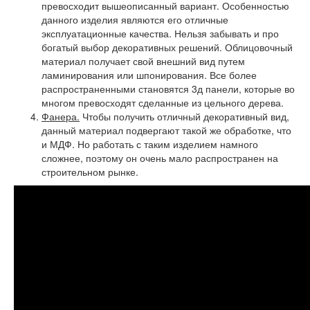
превосходит вышеописанный вариант. Особенностью
данного изделия являются его отличные
эксплуатационные качества. Нельзя забывать и про
богатый выбор декоративных решений. Облицовочный
материал получает свой внешний вид путем
ламинирования или шпонирования. Все более
распространенными становятся 3д панели, которые во
многом превосходят сделанные из цельного дерева.
Фанера.
Чтобы получить отличный декоративный вид,
данный материал подвергают такой же обработке, что
и МДФ. Но работать с таким изделием намного
сложнее, поэтому он очень мало распространен на
строительном рынке.