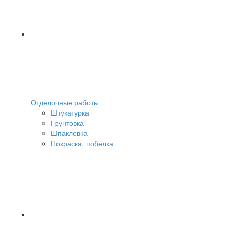
Отделочные работы
Штукатурка
Грунтовка
Шпаклевка
Покраска, побелка