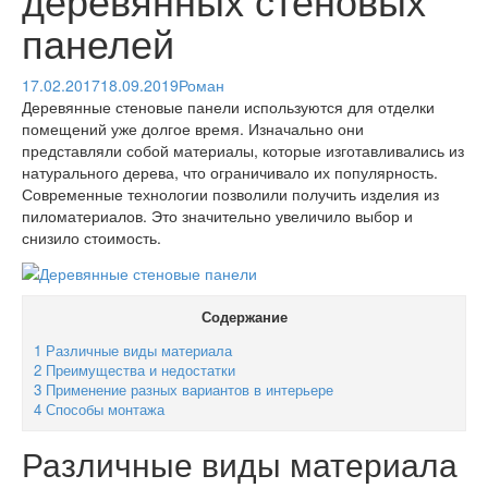
панелей
17.02.2017
18.09.2019
Роман
Деревянные стеновые панели используются для отделки
помещений уже долгое время. Изначально они
представляли собой материалы, которые изготавливались из
натурального дерева, что ограничивало их популярность.
Современные технологии позволили получить изделия из
пиломатериалов. Это значительно увеличило выбор и
снизило стоимость.
Содержание
1
Различные виды материала
2
Преимущества и недостатки
3
Применение разных вариантов в интерьере
4
Способы монтажа
Различные виды материала