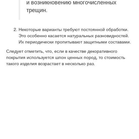
и возникновению многочисленных
трещин.
Некоторые варианты требуют постоянной обработки.
Это особенно касается натуральных разновидностей.
Их периодически пропитывают защитными составами.
Следует отметить, что, если в качестве декоративного
покрытия используется шпон ценных пород, то стоимость
такого изделия возрастает в несколько раз.