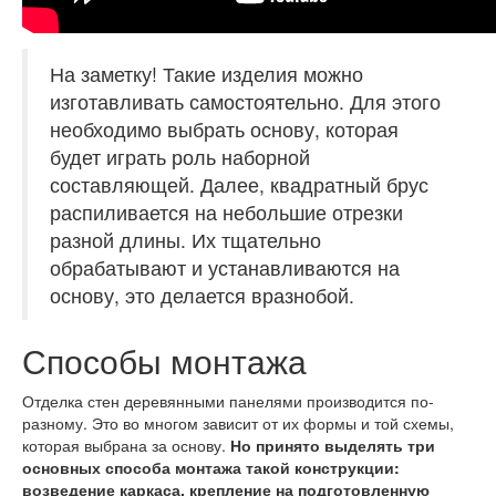
На заметку!
Такие изделия можно
изготавливать самостоятельно. Для этого
необходимо выбрать основу, которая
будет играть роль наборной
составляющей. Далее, квадратный брус
распиливается на небольшие отрезки
разной длины. Их тщательно
обрабатывают и устанавливаются на
основу, это делается вразнобой.
Способы монтажа
Отделка стен деревянными панелями производится по-
разному. Это во многом зависит от их формы и той схемы,
которая выбрана за основу.
Но принято выделять три
основных способа монтажа такой конструкции:
возведение каркаса, крепление на подготовленную