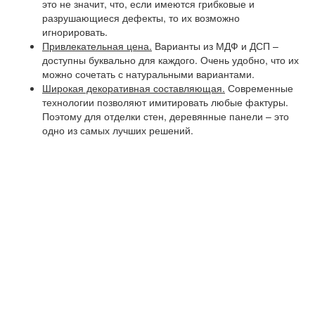
это не значит, что, если имеются грибковые и
разрушающиеся дефекты, то их возможно
игнорировать.
Привлекательная цена.
Варианты из МДФ и ДСП –
доступны буквально для каждого. Очень удобно, что их
можно сочетать с натуральными вариантами.
Широкая декоративная составляющая.
Современные
технологии позволяют имитировать любые фактуры.
Поэтому для отделки стен, деревянные панели – это
одно из самых лучших решений.