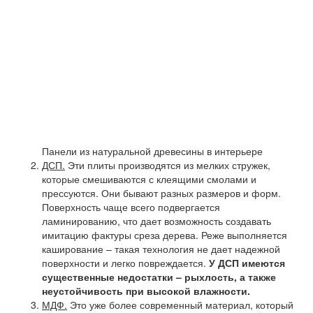
Панели из натуральной древесины в интерьере
ДСП.
Эти плиты производятся из мелких стружек,
которые смешиваются с клеящими смолами и
прессуются. Они бывают разных размеров и форм.
Поверхность чаще всего подвергается
ламинированию, что дает возможность создавать
имитацию фактуры среза дерева. Реже выполняется
каширование – такая технология не дает надежной
поверхности и легко повреждается.
У ДСП имеются
существенные недостатки – рыхлость, а также
неустойчивость при высокой влажности.
МДФ.
Это уже более современный материал, который