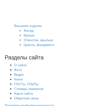
Внешняя отделка
Фасад
Крыша
Отмостка, крыльцо
Цоколь, фундамент
Разделы сайта
О сайте
Фото
Видео
Книги
ГОСТы, СНиПы
Словарь терминов
Карта сайта
Обратная связь
Политика конфиденциальности