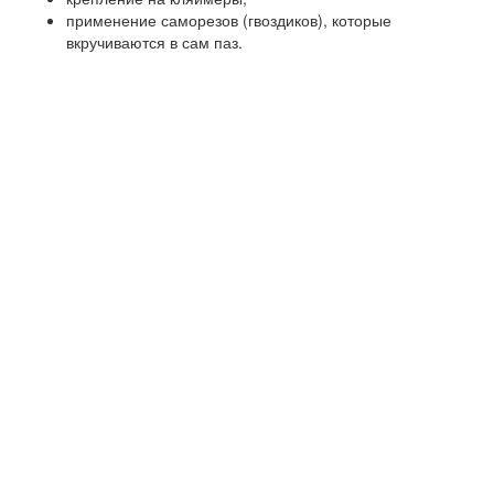
применение саморезов (гвоздиков), которые
вкручиваются в сам паз.