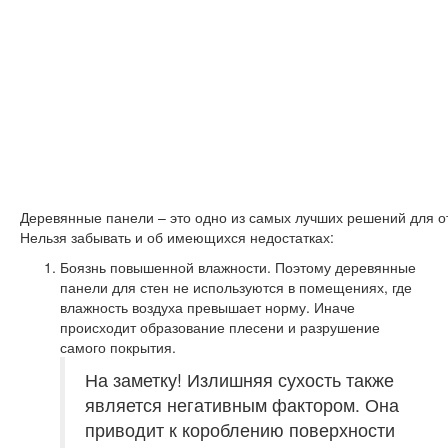
Деревянные панели – это одно из самых лучших решений для о
Нельзя забывать и об имеющихся недостатках:
Боязнь повышенной влажности. Поэтому деревянные
панели для стен не используются в помещениях, где
влажность воздуха превышает норму. Иначе
происходит образование плесени и разрушение
самого покрытия.
На заметку!
Излишняя сухость также
является негативным фактором. Она
приводит к короблению поверхности