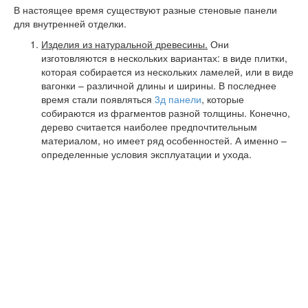
В настоящее время существуют разные стеновые панели
для внутренней отделки.
Изделия из натуральной древесины.
Они
изготовляются в нескольких вариантах: в виде плитки,
которая собирается из нескольких ламелей, или в виде
вагонки – различной длины и ширины. В последнее
время стали появляться
3д панели
, которые
собираются из фрагментов разной толщины. Конечно,
дерево считается наиболее предпочтительным
материалом, но имеет ряд особенностей. А именно –
определенные условия эксплуатации и ухода.