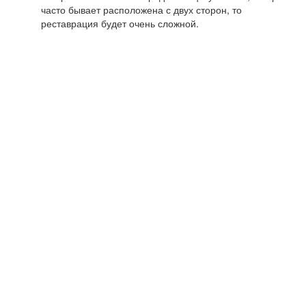
часто бывает расположена с двух сторон, то
реставрация будет очень сложной.