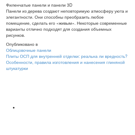
Филенчатые панели и панели 3D
Панели из дерева создают неповторимую атмосферу уюта и
элегантности. Они способны преобразить любое
помещение, сделать его «живым». Некоторые современные
варианты отлично подходят для создания объемных
рисунков.
Опубликовано в
Облицовочные панели
Навигация
Плиты ОСП для внутренней отделки: реальна ли вредность?
Особенности, правила изготовления и нанесения глиняной
штукатурки