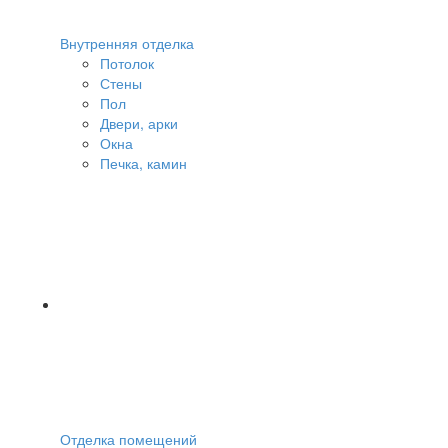
Внутренняя отделка
Потолок
Стены
Пол
Двери, арки
Окна
Печка, камин
Отделка помещений