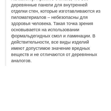
деревянные панели для внутренней
отделки стен, которые изготавливаются из
пиломатериалов – небезопасны для
здоровья человека. Такая точка зрения
основывается на использовании
формальдегидных смол и ламинации. В
действительности, все виды изделий
имеют допустимое значение вредных
веществ и не отличаются от деревянных
аналогов.