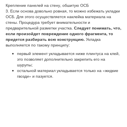
Крепление панелей на стену, обшитую ОСБ
3.
Если основа довольно ровная, то можно избежать укладки
ОСБ. Для этого осуществляется наклейка материала на
стены. Процедура требует внимательности и
предварительной разметки участка.
Следует понимать, что,
если произойдет повреждение одного фрагмента, то
придется разбирать всю конструкцию.
Укладка
выполняется по такому принципу:
первый элемент укладывается ниже плинтуса на клей,
это позволяет дополнительно закрепить его на
шурупы;
остальной материал укладывается только на «жидкие
гвозди» и пазуется.