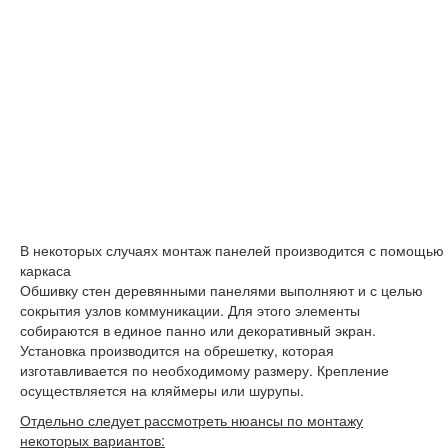
В некоторых случаях монтаж панелей производится с помощью 
каркаса
Обшивку стен деревянными панелями выполняют и с целью
сокрытия узлов коммуникации. Для этого элементы
собираются в единое панно или декоративный экран.
Установка производится на обрешетку, которая
изготавливается по необходимому размеру. Крепление
осуществляется на кляймеры или шурупы.
Отдельно следует рассмотреть нюансы по монтажу
некоторых вариантов: