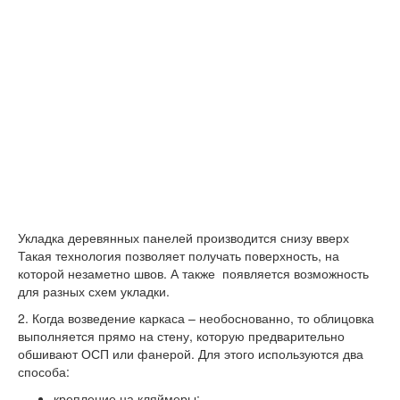
Укладка деревянных панелей производится снизу вверх
Такая технология позволяет получать поверхность, на
которой незаметно швов. А также появляется возможность
для разных схем укладки.
2.
Когда возведение каркаса – необоснованно, то облицовка
выполняется прямо на стену, которую предварительно
обшивают ОСП или фанерой. Для этого используются два
способа:
крепление на кляймеры;