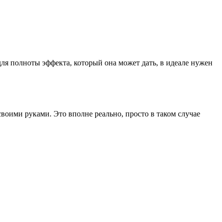
для полноты эффекта, который она может дать, в идеале нужен
воими руками. Это вполне реально, просто в таком случае