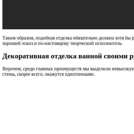
Таким образом, подобная отделка обязательно должна хотя бы р
хороший эскиз и по-настоящему творческий исполнитель.
Декоративная отделка ванной своими 
Впрочем, среди главных преимуществ мы выделили невысокую с
стены, скорее всего, окажутся однотонными.