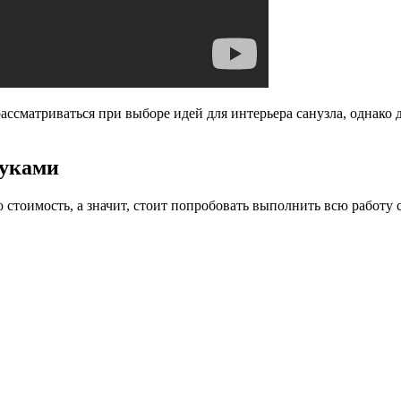
ассматриваться при выборе идей для интерьера санузла, однако 
руками
тоимость, а значит, стоит попробовать выполнить всю работу с