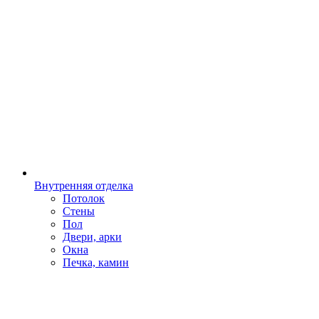
Внутренняя отделка
Потолок
Стены
Пол
Двери, арки
Окна
Печка, камин