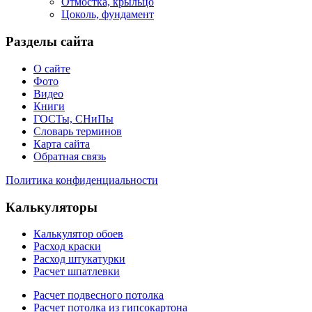
Отмостка, крыльцо
Цоколь, фундамент
Разделы сайта
О сайте
Фото
Видео
Книги
ГОСТы, СНиПы
Словарь терминов
Карта сайта
Обратная связь
Политика конфиденциальности
Калькуляторы
Калькулятор обоев
Расход краски
Расход штукатурки
Расчет шпатлевки
Расчет подвесного потолка
Расчет потолка из гипсокартона