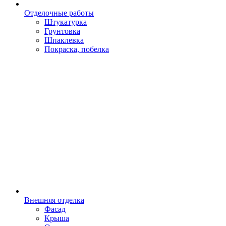
Отделочные работы
Штукатурка
Грунтовка
Шпаклевка
Покраска, побелка
Внешняя отделка
Фасад
Крыша