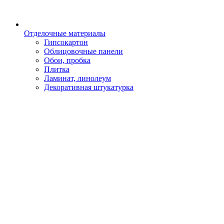
Отделочные материалы
Гипсокартон
Облицовочные панели
Обои, пробка
Плитка
Ламинат, линолеум
Декоративная штукатурка