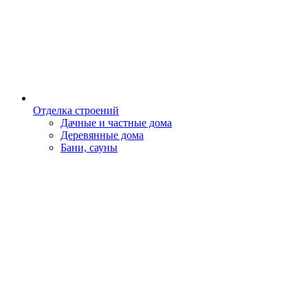
Отделка строений
Дачные и частные дома
Деревянные дома
Бани, сауны