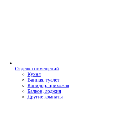
Отделка помещений
Кухня
Ванная, туалет
Коридор, прихожая
Балкон, лоджия
Другие комнаты