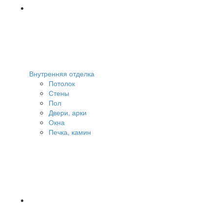
Внутренняя отделка
Потолок
Стены
Пол
Двери, арки
Окна
Печка, камин