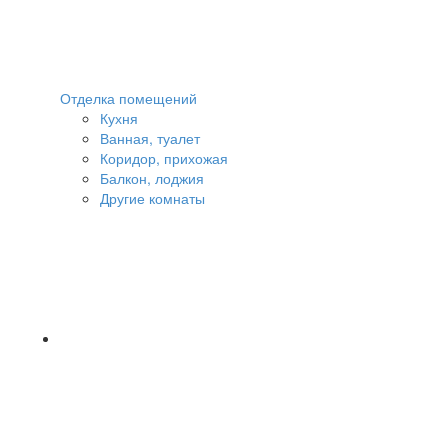
Отделка помещений
Кухня
Ванная, туалет
Коридор, прихожая
Балкон, лоджия
Другие комнаты