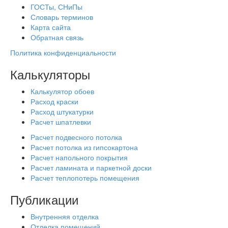
ГОСТы, СНиПы
Словарь терминов
Карта сайта
Обратная связь
Политика конфиденциальности
Калькуляторы
Калькулятор обоев
Расход краски
Расход штукатурки
Расчет шпатлевки
Расчет подвесного потолка
Расчет потолка из гипсокартона
Расчет напольного покрытия
Расчет ламината и паркетной доски
Расчет теплопотерь помещения
Публикации
Внутренняя отделка
Отделка помещений