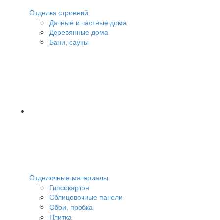
Отделка строений
Дачные и частные дома
Деревянные дома
Бани, сауны
Отделочные материалы
Гипсокартон
Облицовочные панели
Обои, пробка
Плитка