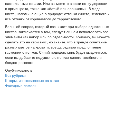
пастельными тонами. Или вы можете внести нотку дерзости
в яркие цвета, такие как жёлтый или оранжевый. В моде
цвета, напоминающие о природе: оттенки синего, зеленого и
все оттенки от коричневого до терракотового.
Большой вопрос, который возникает при выборе однотонных
цветов, заключается в том, следует ли нам использовать все
элементы как набор или по отдельности. Конечно, вы можете
сделать это на свой вкус, но знайте, что в тренде сочетание
разных цветов на кровати, всегда отдавая предпочтение
гармонии оттенков. Синий пододеяльник будет выделяться,
если вы добавите подушки в оттенках синего, зелёного и
бледно-розового.
Опубликовано в
Без рубрики
Навигация
Шторы, изготовленные на заказ
Фасадные ламели