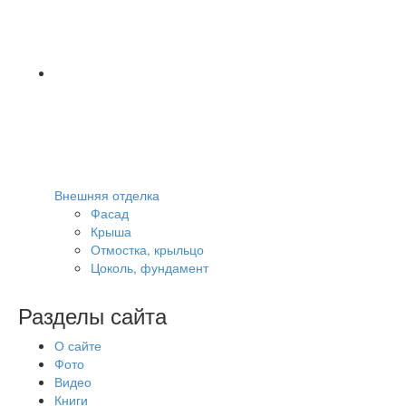
Внешняя отделка
Фасад
Крыша
Отмостка, крыльцо
Цоколь, фундамент
Разделы сайта
О сайте
Фото
Видео
Книги