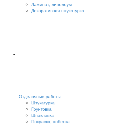
Ламинат, линолеум
Декоративная штукатурка
Отделочные работы
Штукатурка
Грунтовка
Шпаклевка
Покраска, побелка