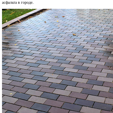
асфальта в городе.