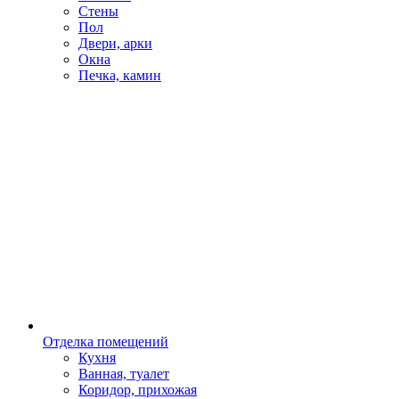
Стены
Пол
Двери, арки
Окна
Печка, камин
Отделка помещений
Кухня
Ванная, туалет
Коридор, прихожая