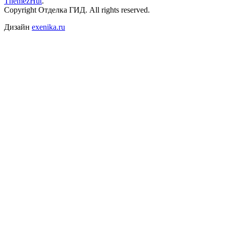
ThemezHut
.
Copyright Отделка ГИД. All rights reserved.
Дизайн
exenika.ru