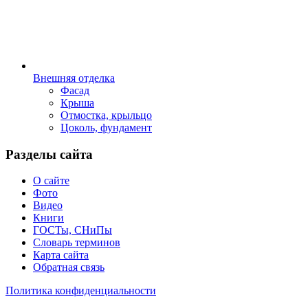
Внешняя отделка
Фасад
Крыша
Отмостка, крыльцо
Цоколь, фундамент
Разделы сайта
О сайте
Фото
Видео
Книги
ГОСТы, СНиПы
Словарь терминов
Карта сайта
Обратная связь
Политика конфиденциальности