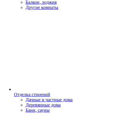
Балкон, лоджия
Другие комнаты
Отделка строений
Дачные и частные дома
Деревянные дома
Бани, сауны