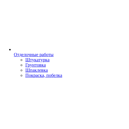
Отделочные работы
Штукатурка
Грунтовка
Шпаклевка
Покраска, побелка