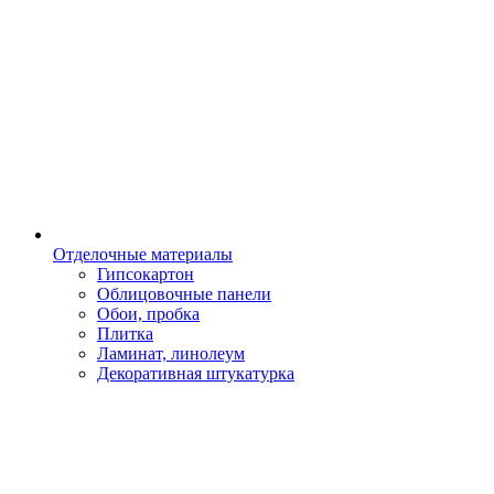
Отделочные материалы
Гипсокартон
Облицовочные панели
Обои, пробка
Плитка
Ламинат, линолеум
Декоративная штукатурка