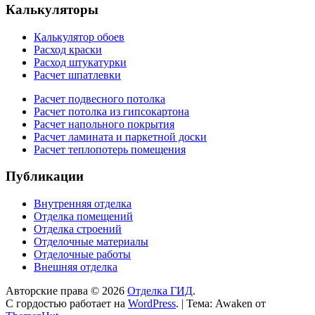
Калькуляторы
Калькулятор обоев
Расход краски
Расход штукатурки
Расчет шпатлевки
Расчет подвесного потолка
Расчет потолка из гипсокартона
Расчет напольного покрытия
Расчет ламината и паркетной доски
Расчет теплопотерь помещения
Публикации
Внутренняя отделка
Отделка помещений
Отделка строений
Отделочные материалы
Отделочные работы
Внешняя отделка
Авторские права © 2026
Отделка ГИД
.
С гордостью работает на
WordPress
.
|
Тема: Awaken от