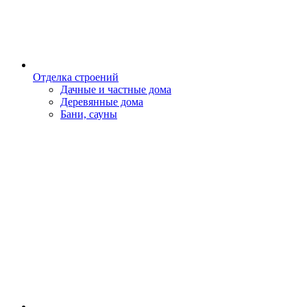
Отделка строений
Дачные и частные дома
Деревянные дома
Бани, сауны