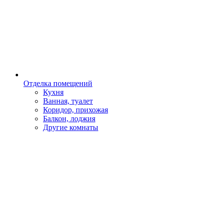
Отделка помещений
Кухня
Ванная, туалет
Коридор, прихожая
Балкон, лоджия
Другие комнаты