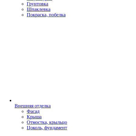
Грунтовка
Шпаклевка
Покраска, побелка
Внешняя отделка
Фасад
Крыша
Отмостка, крыльцо
Цоколь, фундамент