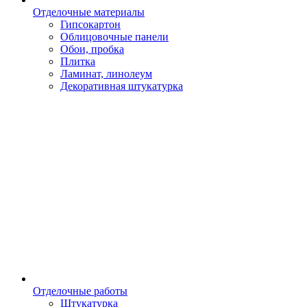
Отделочные материалы
Гипсокартон
Облицовочные панели
Обои, пробка
Плитка
Ламинат, линолеум
Декоративная штукатурка
Отделочные работы
Штукатурка