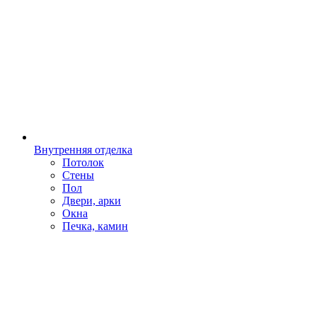
Внутренняя отделка
Потолок
Стены
Пол
Двери, арки
Окна
Печка, камин