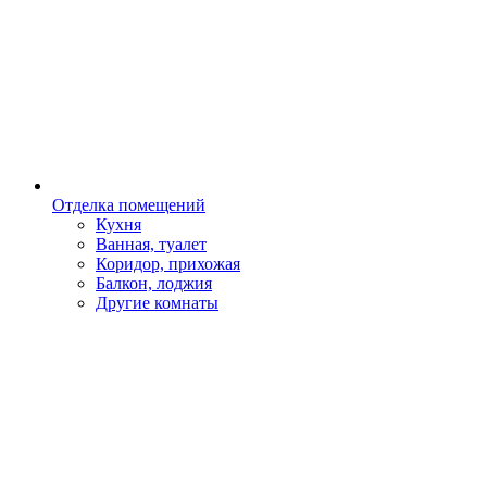
Отделка помещений
Кухня
Ванная, туалет
Коридор, прихожая
Балкон, лоджия
Другие комнаты