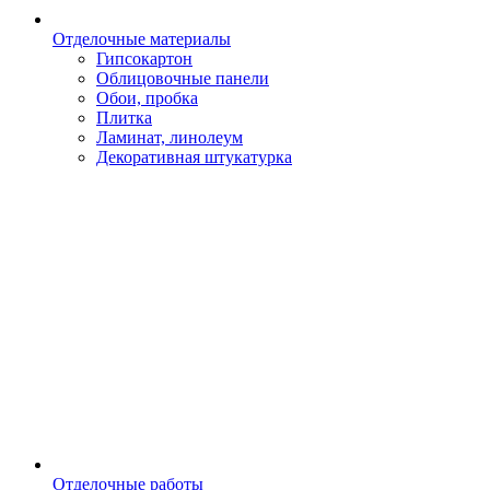
Отделочные материалы
Гипсокартон
Облицовочные панели
Обои, пробка
Плитка
Ламинат, линолеум
Декоративная штукатурка
Отделочные работы