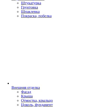
Штукатурка
Грунтовка
Шпаклевка
Покраска, побелка
Внешняя отделка
Фасад
Крыша
Отмостка, крыльцо
Цоколь, фундамент