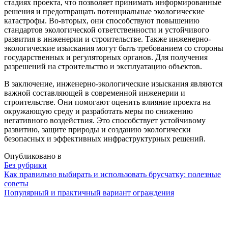
стадиях проекта, что позволяет принимать информированные
решения и предотвращать потенциальные экологические
катастрофы. Во-вторых, они способствуют повышению
стандартов экологической ответственности и устойчивого
развития в инженерии и строительстве. Также инженерно-
экологические изыскания могут быть требованием со стороны
государственных и регуляторных органов. Для получения
разрешений на строительство и эксплуатацию объектов.
В заключение, инженерно-экологические изыскания являются
важной составляющей в современной инженерии и
строительстве. Они помогают оценить влияние проекта на
окружающую среду и разработать меры по снижению
негативного воздействия. Это способствует устойчивому
развитию, защите природы и созданию экологически
безопасных и эффективных инфраструктурных решений.
Опубликовано в
Без рубрики
Навигация
Как правильно выбирать и использовать брусчатку: полезные
советы
Популярный и практичный вариант ограждения