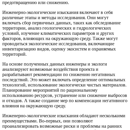
предотвращению или снижению.
Инженерно-экологические изыскания включают в себя
различные этапы и методы исследования. Они могут
включать сбор первичных данных, таких как обследование
территории, анализ геологических и гидрологических
условий, изучение климатических параметров и других
факторов, влияющих на окружающую среду. Также могут
проводиться экологические исследования, включающие
инвентаризацию видов, оценку экосистем и охраняемых
территорий.
На основе полученных данных инженеры и экологи
анализируют возможные воздействия проекта и
разрабатывают рекомендации по снижению негативных
последствий. Это может включать определение оптимальных
технологий, использование экологически чистых материалов.
Планирование мероприятий по рациональному
использованию ресурсов, устранение или снижение выбросов
и отходов. А также создание мер по компенсации негативного
влияния на окружающую среду.
Инженерно-экологические изыскания обладают несколькими
преимуществами. Во-первых, они позволяют
проанализировать возможные риски и проблемы на ранних