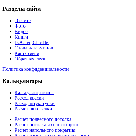
Разделы сайта
О сайте
Фото
Видео
Книги
ГОСТы, СНиПы
Словарь терминов
Карта сайта
Обратная связь
Политика конфиденциальности
Калькуляторы
Калькулятор обоев
Расход краски
Расход штукатурки
Расчет шпатлевки
Расчет подвесного потолка
Расчет потолка из гипсокартона
Расчет напольного покрытия
Расчет ламината и паркетной доски