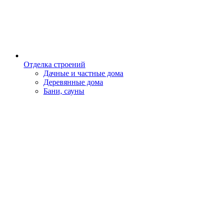
Отделка строений
Дачные и частные дома
Деревянные дома
Бани, сауны