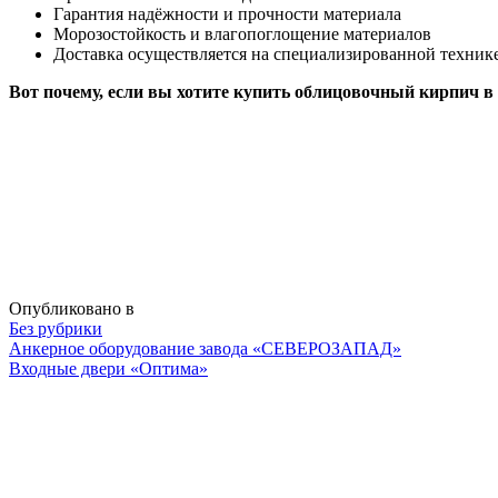
Гарантия надёжности и прочности материала
Морозостойкость и влагопоглощение материалов
Доставка осуществляется на специализированной техник
Вот почему, если вы хотите купить облицовочный кирпич 
Опубликовано в
Без рубрики
Навигация
Анкерное оборудование завода «СЕВЕРОЗАПАД»
Входные двери «Оптима»