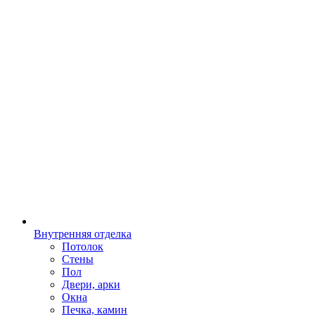
Внутренняя отделка
Потолок
Стены
Пол
Двери, арки
Окна
Печка, камин