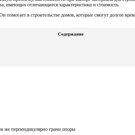
тва, имеющих отличающиеся характеристики и стоимость.
Он помогает в строительстве домов, которые смогут долгое вр
Содержание
ли же перпендикулярно грани опоры