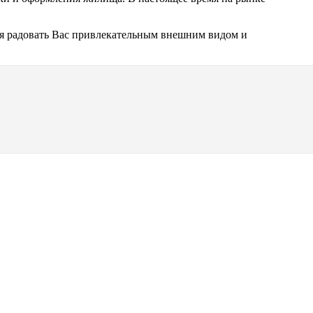
емя радовать Вас привлекательным внешним видом и