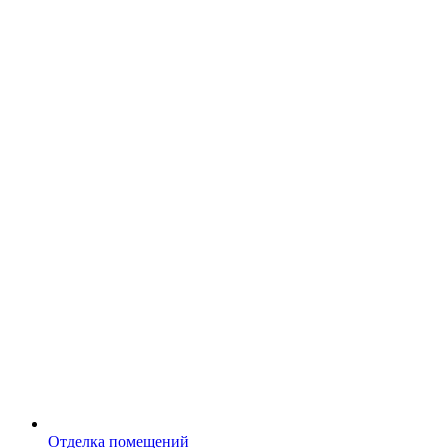
Отделка помещений