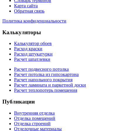
Словарь терминов
Карта сайта
Обратная связь
Политика конфиденциальности
Калькуляторы
Калькулятор обоев
Расход краски
Расход штукатурки
Расчет шпатлевки
Расчет подвесного потолка
Расчет потолка из гипсокартона
Расчет напольного покрытия
Расчет ламината и паркетной доски
Расчет теплопотерь помещения
Публикации
Внутренняя отделка
Отделка помещений
Отделка строений
Отделочные материалы