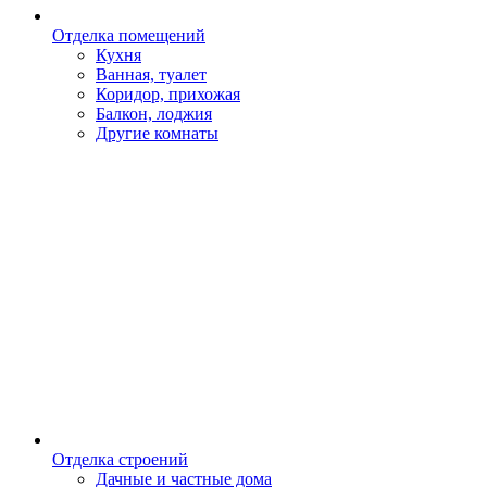
Отделка помещений
Кухня
Ванная, туалет
Коридор, прихожая
Балкон, лоджия
Другие комнаты
Отделка строений
Дачные и частные дома