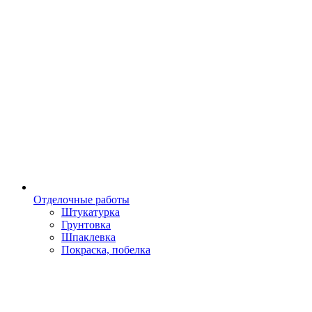
Отделочные работы
Штукатурка
Грунтовка
Шпаклевка
Покраска, побелка