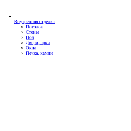
Внутренняя отделка
Потолок
Стены
Пол
Двери, арки
Окна
Печка, камин