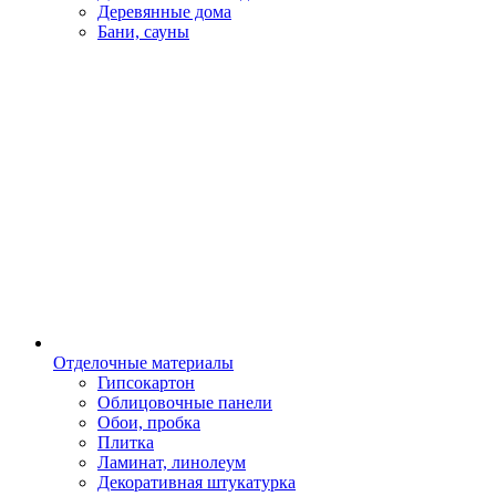
Деревянные дома
Бани, сауны
Отделочные материалы
Гипсокартон
Облицовочные панели
Обои, пробка
Плитка
Ламинат, линолеум
Декоративная штукатурка