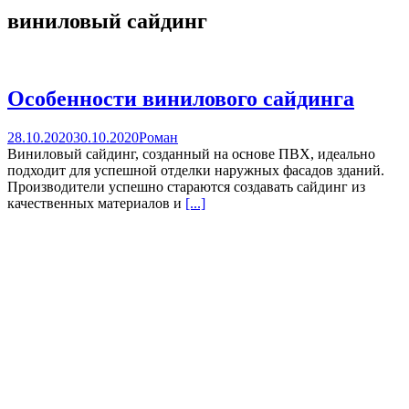
виниловый сайдинг
Особенности винилового сайдинга
28.10.2020
30.10.2020
Роман
Виниловый сайдинг, созданный на основе ПВХ, идеально
подходит для успешной отделки наружных фасадов зданий.
Производители успешно стараются создавать сайдинг из
качественных материалов и
[...]