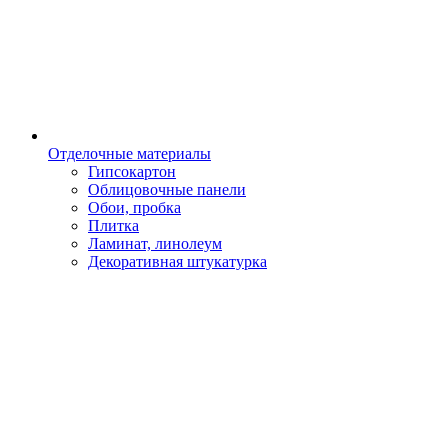
Отделочные материалы
Гипсокартон
Облицовочные панели
Обои, пробка
Плитка
Ламинат, линолеум
Декоративная штукатурка