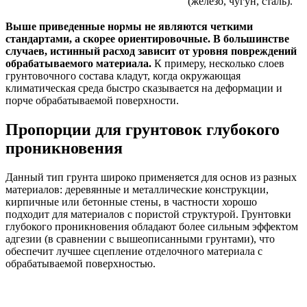
(железо, чугун, сталь).
Выше приведенные нормы не являются четкими
стандартами, а скорее ориентировочные. В большинстве
случаев, истинный расход зависит от уровня повреждений
обрабатываемого материала.
К примеру, несколько слоев
грунтовочного состава кладут, когда окружающая
климатическая среда быстро сказывается на деформации и
порче обрабатываемой поверхности.
Пропорции для грунтовок глубокого
проникновения
Данный тип грунта широко применяется для основ из разных
материалов: деревянные и металлические конструкции,
кирпичные или бетонные стены, в частности хорошо
подходит для материалов с пористой структурой. Грунтовки
глубокого проникновения обладают более сильным эффектом
адгезии (в сравнении с вышеописанными грунтами), что
обеспечит лучшее сцепление отделочного материала с
обрабатываемой поверхностью.