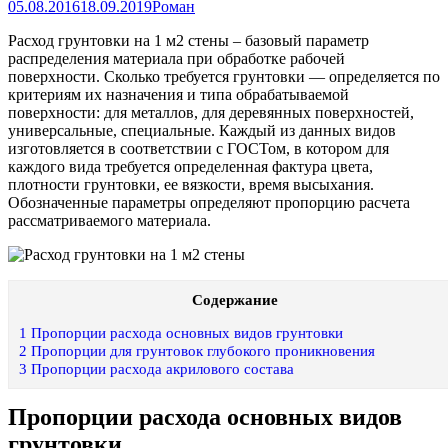
05.08.2016
18.09.2019
Роман
Расход грунтовки на 1 м2 стены – базовый параметр
распределения материала при обработке рабочей
поверхности. Сколько требуется грунтовки — определяется по
критериям их назначения и типа обрабатываемой
поверхности: для металлов, для деревянных поверхностей,
универсальные, специальные. Каждый из данных видов
изготовляется в соответствии с ГОСТом, в котором для
каждого вида требуется определенная фактура цвета,
плотности грунтовки, ее вязкости, время высыхания.
Обозначенные параметры определяют пропорцию расчета
рассматриваемого материала.
Содержание
1
Пропорции расхода основных видов грунтовки
2
Пропорции для грунтовок глубокого проникновения
3
Пропорции расхода акрилового состава
Пропорции расхода основных видов
грунтовки