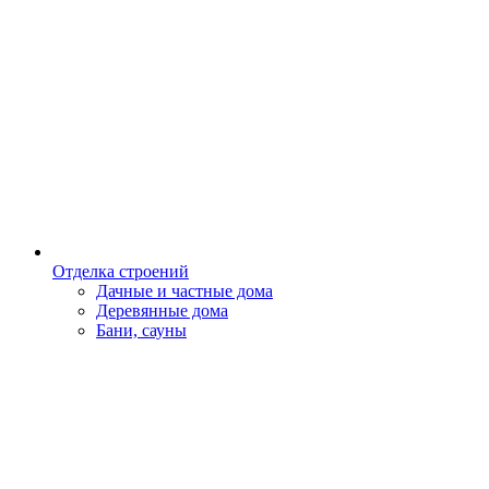
Отделка строений
Дачные и частные дома
Деревянные дома
Бани, сауны