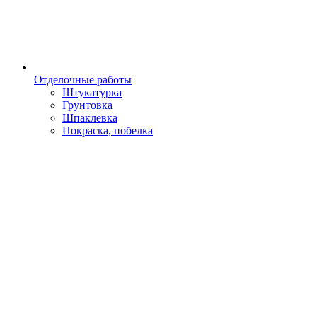
Отделочные работы
Штукатурка
Грунтовка
Шпаклевка
Покраска, побелка