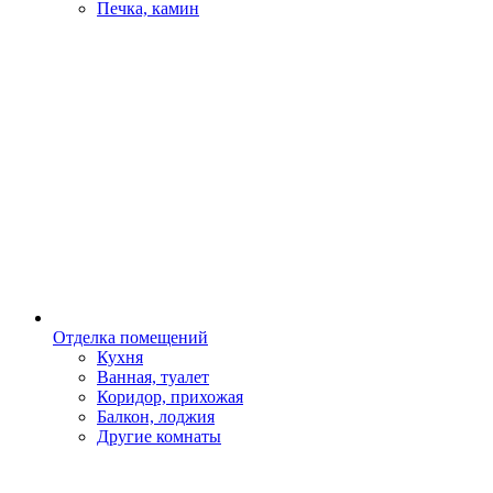
Печка, камин
Отделка помещений
Кухня
Ванная, туалет
Коридор, прихожая
Балкон, лоджия
Другие комнаты