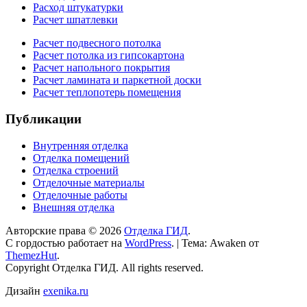
Расход штукатурки
Расчет шпатлевки
Расчет подвесного потолка
Расчет потолка из гипсокартона
Расчет напольного покрытия
Расчет ламината и паркетной доски
Расчет теплопотерь помещения
Публикации
Внутренняя отделка
Отделка помещений
Отделка строений
Отделочные материалы
Отделочные работы
Внешняя отделка
Авторские права © 2026
Отделка ГИД
.
С гордостью работает на
WordPress
.
|
Тема: Awaken от
ThemezHut
.
Copyright Отделка ГИД. All rights reserved.
Дизайн
exenika.ru