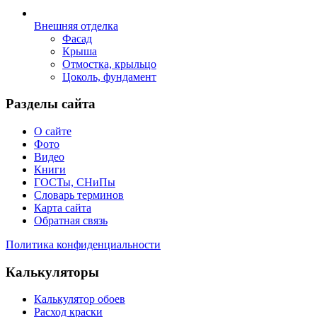
Внешняя отделка
Фасад
Крыша
Отмостка, крыльцо
Цоколь, фундамент
Разделы сайта
О сайте
Фото
Видео
Книги
ГОСТы, СНиПы
Словарь терминов
Карта сайта
Обратная связь
Политика конфиденциальности
Калькуляторы
Калькулятор обоев
Расход краски