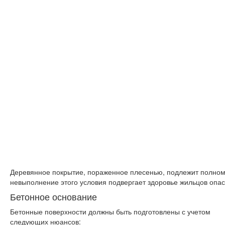
Деревянное покрытие, пораженное плесенью, подлежит полном
невыполнение этого условия подвергает здоровье жильцов опа
Бетонное основание
Бетонные поверхности должны быть подготовлены с учетом
следующих нюансов: