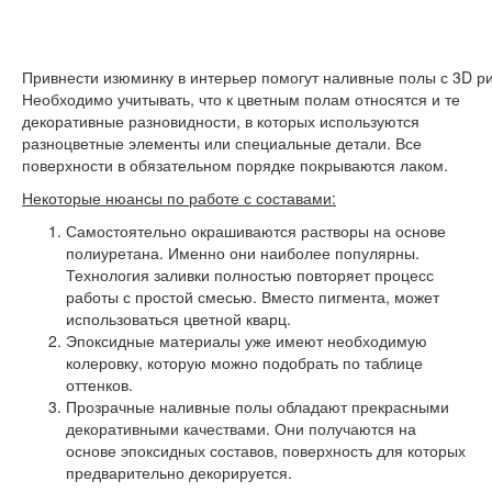
Привнести изюминку в интерьер помогут наливные полы с 3D р
Необходимо учитывать, что к цветным полам относятся и те
декоративные разновидности, в которых используются
разноцветные элементы или специальные детали. Все
поверхности в обязательном порядке покрываются лаком.
Некоторые нюансы по работе с составами:
Самостоятельно окрашиваются растворы на основе
полиуретана. Именно они наиболее популярны.
Технология заливки полностью повторяет процесс
работы с простой смесью. Вместо пигмента, может
использоваться цветной кварц.
Эпоксидные материалы уже имеют необходимую
колеровку, которую можно подобрать по таблице
оттенков.
Прозрачные наливные полы обладают прекрасными
декоративными качествами. Они получаются на
основе эпоксидных составов, поверхность для которых
предварительно декорируется.