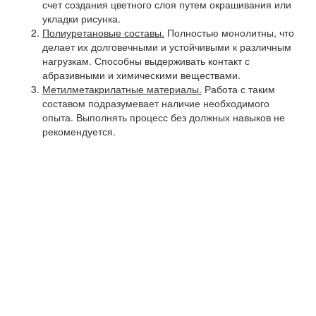
счет создания цветного слоя путем окрашивания или
укладки рисунка.
Полиуретановые составы.
Полностью монолитны, что
делает их долговечными и устойчивыми к различным
нагрузкам. Способны выдерживать контакт с
абразивными и химическими веществами.
Метилметакрилатные материалы.
Работа с таким
составом подразумевает наличие необходимого
опыта. Выполнять процесс без должных навыков не
рекомендуется.