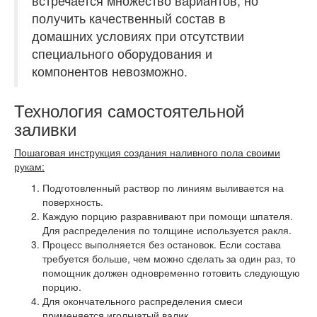
встречается множество вариантов, но
получить качественный состав в
домашних условиях при отсутствии
специального оборудования и
компонентов невозможно.
Технология самостоятельной
заливки
Пошаговая инструкция создания наливного пола своими
рукам:
Подготовленный раствор по линиям выливается на
поверхность.
Каждую порцию разравнивают при помощи шпателя.
Для распределения по толщине используется ракля.
Процесс выполняется без остановок. Если состава
требуется больше, чем можно сделать за один раз, то
помощник должен одновременно готовить следующую
порцию.
Для окончательного распределения смеси
применяется игольчатый валик.