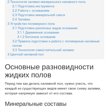
2
Технология заливки минерального наливного пола
2.1
Подготовка инструмента
2.2
Работа с основанием
2.3
Подготовка минеральной смеси
2.4
Заливка
3
Устройство полимерного пола
3.1
Подготовка различных видов основания
3.1.1
Деревянное основание
3.1.2
Бетонное основание
3.2
Правила подготовки и работа с полимерным наливным
полом
3.3
Технология самостоятельной заливки
4
Цветной наливной пол
Основные разновидности
жидких полов
Перед тем как делать наливной пол, нужно учесть, что
каждый из существующих видов имеет свою схему заливки,
которая напрямую зависит от его состава.
Минеральные составы