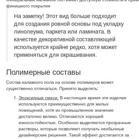
финишного покрытия
На заметку!
Этот вид больше подходит
для создания ровной основы под укладку
линолеума, паркета или ламината. В
качестве декоративной составляющей
используется крайне редко, хотя может
применяться для окрашивания.
Полимерные составы
Состав наливного пола на основе полимеров может
существенно отличаться. Принято выделять:
Эпоксидные смеси.
В настоящее время эти изделия
используются преимущественно для жилых
помещений, хотя их промышленное значение
достаточно велико. Отличаются хорошей
износостойкостью. Особенно выделяются прозрачные
растворы, которые позволяют получать необычные
дизайнерские решения. Такой эффект достигается за