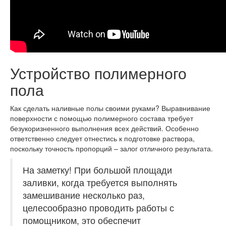
Устройство полимерного
пола
Как сделать наливные полы своими руками? Выравнивание
поверхности с помощью полимерного состава требует
безукоризненного выполнения всех действий. Особенно
ответственно следует отнестись к подготовке раствора,
поскольку точность пропорций – залог отличного результата.
На заметку!
При большой площади
заливки, когда требуется выполнять
замешивание несколько раз,
целесообразно проводить работы с
помощником, это обеспечит