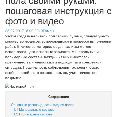
пошаговая инструкция с
фото и видео
28.07.2017
18.09.2019
Роман
Чтобы создать наливной пол своими руками, следует учесть
множество нюансов, встречающихся в процессе выполнения
работ. В качестве материалов для заливки можно
использовать два основных варианта: минеральные и
полимерные составы. Каждый из них имеет свои
преимущества и недостатки и подходит для конкретной
ситуации. Правильность соблюдения технологических
особенностей – это возможность получить качественное
покрытие.
Содержание
1
Основные разновидности жидких полов
1.1
Минеральные составы
1.2
Полимерные составы