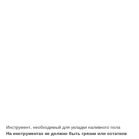
Инструмент, необходимый для укладки наливного пола
На инструментах не должно быть грязни или остатков