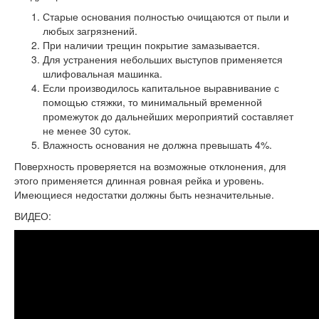
Старые основания полностью очищаются от пыли и
любых загрязнений.
При наличии трещин покрытие замазывается.
Для устранения небольших выступов применяется
шлифовальная машинка.
Если производилось капитальное выравнивание с
помощью стяжки, то минимальный временной
промежуток до дальнейших мероприятий составляет
не менее 30 суток.
Влажность основания не должна превышать 4%.
Поверхность проверяется на возможные отклонения, для
этого применяется длинная ровная рейка и уровень.
Имеющиеся недостатки должны быть незначительные.
ВИДЕО: