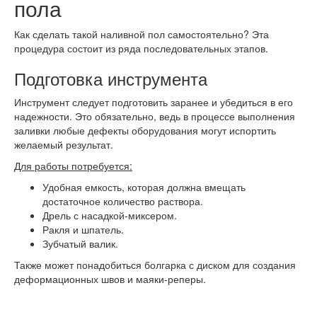
пола
Как сделать такой наливной пол самостоятельно? Эта
процедура состоит из ряда последовательных этапов.
Подготовка инструмента
Инструмент следует подготовить заранее и убедиться в его
надежности. Это обязательно, ведь в процессе выполнения
заливки любые дефекты оборудования могут испортить
желаемый результат.
Для работы потребуется:
Удобная емкость, которая должна вмещать
достаточное количество раствора.
Дрель с насадкой-миксером.
Ракля и шпатель.
Зубчатый валик.
Также может понадобиться болгарка с диском для создания
деформационных швов и маяки-реперы.