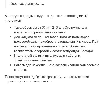
беспрерывность.
В первую очередь следует подготовить необходимый
инструмент:
Тара объемом от 30 л – 2–3 шт. Это нужно для
поэтапного приготовления смеси.
Для жидкого пола, изготовленного из полимеров,
целесообразно приобрести специальный миксер. При
его отсутствии применяется дрель с большим
количеством оборотов и соответствующая насадка.
Игольчатый валик и шпатель для работы в
труднодоступных местах.
Ракель для качественного разравнивания заливаемого
состава.
Также могут понадобиться краскоступы, позволяющие
перемещаться по поверхности.