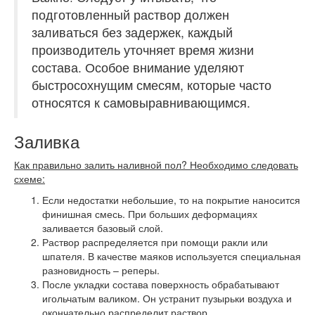
подготовленный раствор должен
заливаться без задержек, каждый
производитель уточняет время жизни
состава. Особое внимание уделяют
быстросохнущим смесям, которые часто
относятся к самовыравнивающимся.
Заливка
Как правильно залить наливной пол? Необходимо следовать
схеме:
Если недостатки небольшие, то на покрытие наносится
финишная смесь. При больших деформациях
заливается базовый слой.
Раствор распределяется при помощи ракли или
шпателя. В качестве маяков используется специальная
разновидность – реперы.
После укладки состава поверхность обрабатывают
игольчатым валиком. Он устранит пузырьки воздуха и
окончательно распределит раствор.