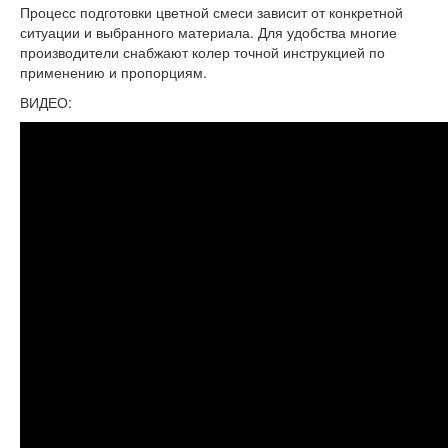
Процесс подготовки цветной смеси зависит от конкретной
ситуации и выбранного материала. Для удобства многие
производители снабжают колер точной инструкцией по
применению и пропорциям.
ВИДЕО: