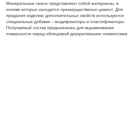
Минеральные смеси представляют собой материалы, в
основе которых находится преимущественно цемент. Для
придания изделию дополнительных свойств используются
специальные добавки – модификаторы и пластификаторы.
Получаемый состав предназначен для выравнивания
поверхности перед облицовкой декоративными элементами.