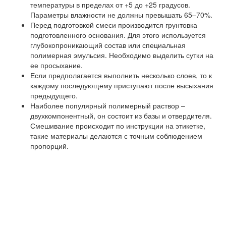
температуры в пределах от +5 до +25 градусов.
Параметры влажности не должны превышать 65–70%.
Перед подготовкой смеси производится грунтовка
подготовленного основания. Для этого используется
глубокопроникающий состав или специальная
полимерная эмульсия. Необходимо выделить сутки на
ее просыхание.
Если предполагается выполнить несколько слоев, то к
каждому последующему приступают после высыхания
предыдущего.
Наиболее популярный полимерный раствор –
двухкомпонентный, он состоит из базы и отвердителя.
Смешивание происходит по инструкции на этикетке,
такие материалы делаются с точным соблюдением
пропорций.