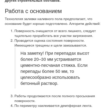
других строительных составов.
Работа с основанием
Технология заливки наливного пола предполагает, что
основание будет хорошо подготовлено. Алгоритм действий:
Поверхность очищается от всего лишнего, следует
тщательно проработать все участки загрязнения.
Проводится оценка состояния поверхности.
Имеющиеся трещины и щели замазываются.
На заметку!
При перепадах высот
более 20–30 мм устраивается
цементно-песчаная стяжка. Если
перепады более 50 мм, то
целесообразно использовать
бетонный раствор.
Работы продолжаются после полного просыхания
поверхности.
По периметру наклеивается демпферная лента.