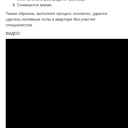
Снимаются маяки.
Таким образом, выполняя процесс поэтапно, удается
сделать наливные полы в квартире без участия
специалистов.
ВИДЕО: