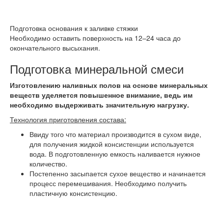
Подготовка основания к заливке стяжки
Необходимо оставить поверхность на 12–24 часа до
окончательного высыхания.
Подготовка минеральной смеси
Изготовлению наливных полов на основе минеральных
веществ уделяется повышенное внимание, ведь им
необходимо выдерживать значительную нагрузку.
Технология приготовления состава:
Ввиду того что материал производится в сухом виде,
для получения жидкой консистенции используется
вода. В подготовленную емкость наливается нужное
количество.
Постепенно засыпается сухое вещество и начинается
процесс перемешивания. Необходимо получить
пластичную консистенцию.