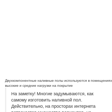
Двухкомпонентные наливные полы используются в помещениях,
высокие и средние нагрузки на покрытие
На заметку!
Многие задумываются, как
самому изготовить наливной пол.
Действительно, на просторах интернета