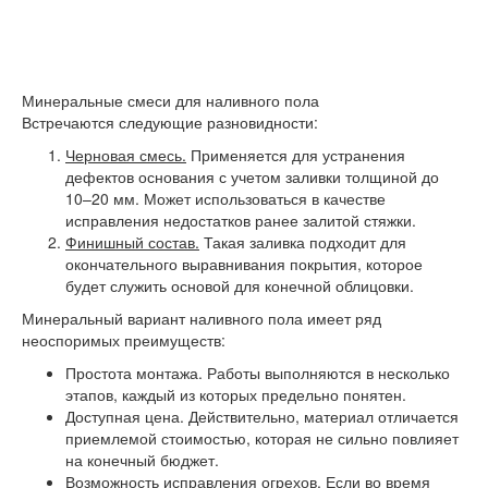
Минеральные смеси для наливного пола
Встречаются следующие разновидности:
Черновая смесь.
Применяется для устранения
дефектов основания с учетом заливки толщиной до
10–20 мм. Может использоваться в качестве
исправления недостатков ранее залитой стяжки.
Финишный состав.
Такая заливка подходит для
окончательного выравнивания покрытия, которое
будет служить основой для конечной облицовки.
Минеральный вариант наливного пола имеет ряд
неоспоримых преимуществ:
Простота монтажа. Работы выполняются в несколько
этапов, каждый из которых предельно понятен.
Доступная цена. Действительно, материал отличается
приемлемой стоимостью, которая не сильно повлияет
на конечный бюджет.
Возможность исправления огрехов. Если во время