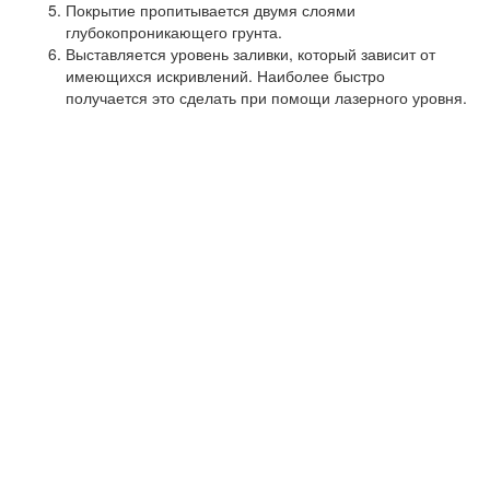
Покрытие пропитывается двумя слоями
глубокопроникающего грунта.
Выставляется уровень заливки, который зависит от
имеющихся искривлений. Наиболее быстро
получается это сделать при помощи лазерного уровня.