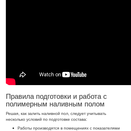
Правила подготовки и работа с
полимерным наливным полом
Решая, как залить наливной пол, следует учитывать
несколько условий по подготовке состава:
Работы производятся в помещениях с показателями