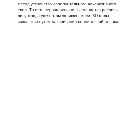
метод устройства дополнительного декоративного
слоя. То есть первоначально выполняется роспись
рисунков, а уже потом заливка смеси. 3D полы
создаются путем наклеивания специальной пленки.