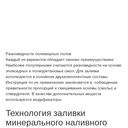
Разновидности полимерных полов
Каждый из вариантов обладает своими преимуществами.
Наиболее популярными считаются разновидности на основе
эпоксидных и полиуретановых смол. Для заливки
используются в основном двухкомпонентные составы.
Инструкция по их применению заключается в соблюдении
правильности пропорций и смешивания основы (смолы) и
отвердителя. В качестве дополнительных веществ
используются модификаторы.
Технология заливки
минерального наливного