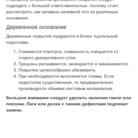
подходить с большой ответственностью, поэтому стоит
рассмотреть, как заливать наливной пол на различные
основания.
Деревянное основание
Деревянные покрытия нуждаются в более тщательной
подготовке.
Снимаются плинтуса, поверхность очищается от
старого декоративного слоя.
Трещины расшиваются, зачищаются и замазываются.
Покрытие целесообразно обезжирить.
При необходимости выполняется стяжка. Если
недостатки существенные, то предварительно
производится обшивка листовым материалом.
Большое внимание следует уделить наличию гнили или
плесени. Лаги или доски с такими дефектами подлежат
замене.