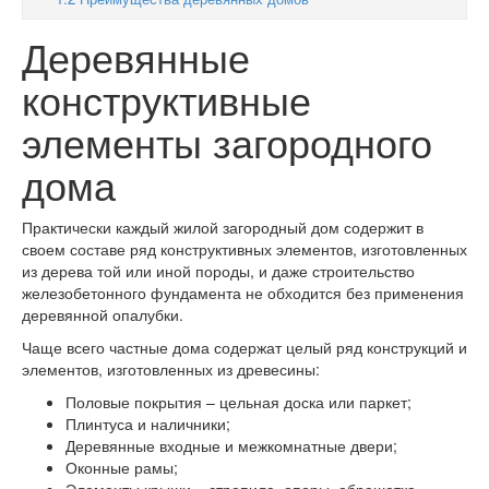
Деревянные
конструктивные
элементы загородного
дома
Практически каждый жилой загородный дом содержит в
своем составе ряд конструктивных элементов, изготовленных
из дерева той или иной породы, и даже строительство
железобетонного фундамента не обходится без применения
деревянной опалубки.
Чаще всего частные дома содержат целый ряд конструкций и
элементов, изготовленных из древесины:
Половые покрытия – цельная доска или паркет;
Плинтуса и наличники;
Деревянные входные и межкомнатные двери;
Оконные рамы;
Элементы крыши – стропила, опоры, обрешетка