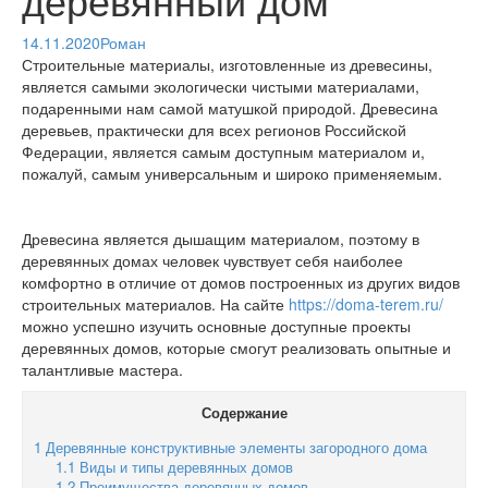
14.11.2020
Роман
Строительные материалы, изготовленные из древесины,
является самыми экологически чистыми материалами,
подаренными нам самой матушкой природой. Древесина
деревьев, практически для всех регионов Российской
Федерации, является самым доступным материалом и,
пожалуй, самым универсальным и широко применяемым.
Древесина является дышащим материалом, поэтому в
деревянных домах человек чувствует себя наиболее
комфортно в отличие от домов построенных из других видов
строительных материалов. На сайте
https://doma-terem.ru/
можно успешно изучить основные доступные проекты
деревянных домов, которые смогут реализовать опытные и
талантливые мастера.
Содержание
1
Деревянные конструктивные элементы загородного дома
1.1
Виды и типы деревянных домов
1.2
Преимущества деревянных домов