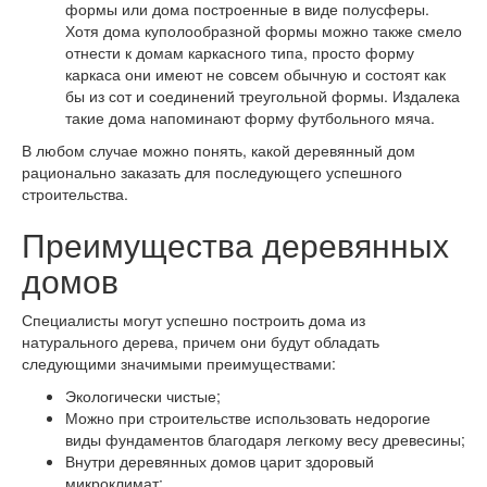
формы или дома построенные в виде полусферы.
Хотя дома куполообразной формы можно также смело
отнести к домам каркасного типа, просто форму
каркаса они имеют не совсем обычную и состоят как
бы из сот и соединений треугольной формы. Издалека
такие дома напоминают форму футбольного мяча.
В любом случае можно понять, какой деревянный дом
рационально заказать для последующего успешного
строительства.
Преимущества деревянных
домов
Специалисты могут успешно построить дома из
натурального дерева, причем они будут обладать
следующими значимыми преимуществами:
Экологически чистые;
Можно при строительстве использовать недорогие
виды фундаментов благодаря легкому весу древесины;
Внутри деревянных домов царит здоровый
микроклимат;