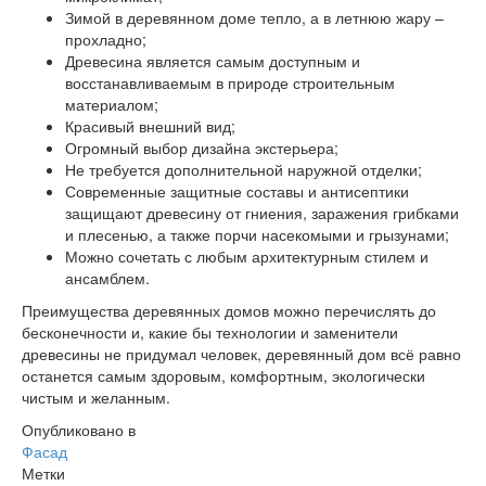
Зимой в деревянном доме тепло, а в летнюю жару –
прохладно;
Древесина является самым доступным и
восстанавливаемым в природе строительным
материалом;
Красивый внешний вид;
Огромный выбор дизайна экстерьера;
Не требуется дополнительной наружной отделки;
Современные защитные составы и антисептики
защищают древесину от гниения, заражения грибками
и плесенью, а также порчи насекомыми и грызунами;
Можно сочетать с любым архитектурным стилем и
ансамблем.
Преимущества деревянных домов можно перечислять до
бесконечности и, какие бы технологии и заменители
древесины не придумал человек, деревянный дом всё равно
останется самым здоровым, комфортным, экологически
чистым и желанным.
Опубликовано в
Фасад
Метки