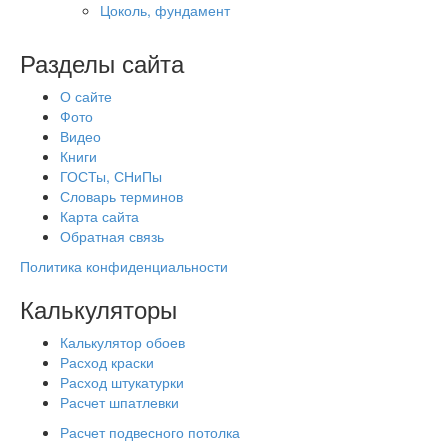
Цоколь, фундамент
Разделы сайта
О сайте
Фото
Видео
Книги
ГОСТы, СНиПы
Словарь терминов
Карта сайта
Обратная связь
Политика конфиденциальности
Калькуляторы
Калькулятор обоев
Расход краски
Расход штукатурки
Расчет шпатлевки
Расчет подвесного потолка