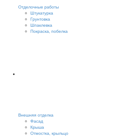
Отделочные работы
Штукатурка
Грунтовка
Шпаклевка
Покраска, побелка
Внешняя отделка
Фасад
Крыша
Отмостка, крыльцо