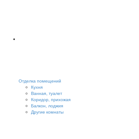
Отделка помещений
Кухня
Ванная, туалет
Коридор, прихожая
Балкон, лоджия
Другие комнаты