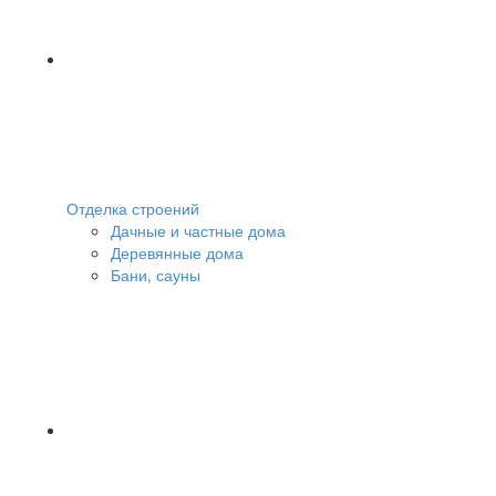
Отделка строений
Дачные и частные дома
Деревянные дома
Бани, сауны