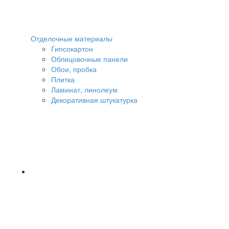
Отделочные материалы
Гипсокартон
Облицовочные панели
Обои, пробка
Плитка
Ламинат, линолеум
Декоративная штукатурка