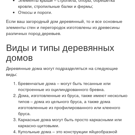
кровли, стропильные балки и фермы;
Откосы и пороги.
Если ваш загородный дом деревянный, то и все основные
элементы стен и перегородок изготовлены из древесины
различных пород деревьев.
Виды и типы деревянных
домов
Деревянные дома могут подразделяться на следующие
виды:
Бревенчатые дома – могут быть тесанные или
построенные из оцилиндрованного бревна.
Дома, изготовленные из бруса, также имеют несколько
типов – дома из цельного бруса, а также дома
изготовленные из профилированного или клееного
бруса.
Каркасные дома могут быть просто каркасными или
каркасно-щитовыми.
Купольные дома – это конструкции яйцеобразной