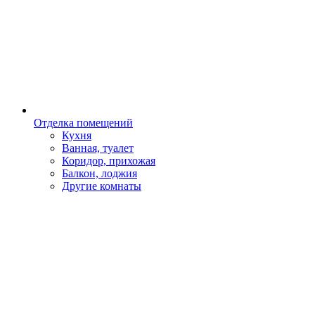
Отделка помещений
Кухня
Ванная, туалет
Коридор, прихожая
Балкон, лоджия
Другие комнаты