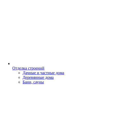
Отделка строений
Дачные и частные дома
Деревянные дома
Бани, сауны