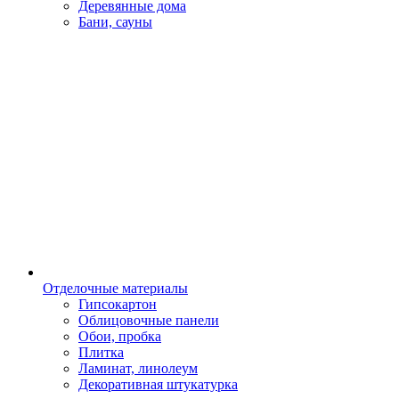
Деревянные дома
Бани, сауны
Отделочные материалы
Гипсокартон
Облицовочные панели
Обои, пробка
Плитка
Ламинат, линолеум
Декоративная штукатурка