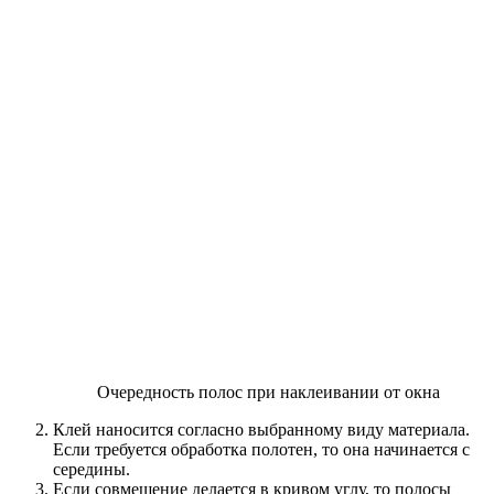
Очередность полос при наклеивании от окна
Клей наносится согласно выбранному виду материала.
Если требуется обработка полотен, то она начинается с
середины.
Если совмещение делается в кривом углу, то полосы