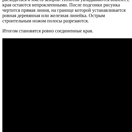
края остаются непроклеенными. После подгонки рисунка
чертится прямая линия, на границе которой устанавливается
ровная деревянная или железная линейка. Острым
строительным ножом полосы разрезаются.
Итогом становятся ровно соединенные края.