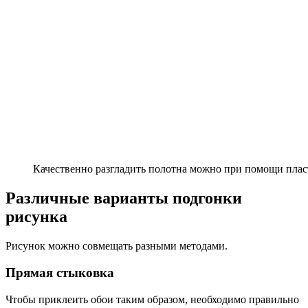
Качественно разгладить полотна можно при помощи плас
Различные варианты подгонки
рисунка
Рисунок можно совмещать разными методами.
Прямая стыковка
Чтобы приклеить обои таким образом, необходимо правильно