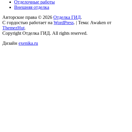
Отделочные работы
Внешняя отделка
Авторские права © 2026
Отделка ГИД
.
С гордостью работает на
WordPress
.
|
Тема: Awaken от
ThemezHut
.
Copyright Отделка ГИД. All rights reserved.
Дизайн
exenika.ru