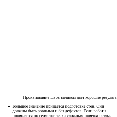
Прокатывание швов валиком дает хорошие результа
Большое значение придается подготовке стен. Они
должны быть ровными и без дефектов. Если работы
проводятся по геометрически сложным поверхностям,