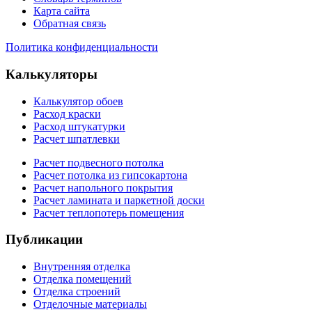
Карта сайта
Обратная связь
Политика конфиденциальности
Калькуляторы
Калькулятор обоев
Расход краски
Расход штукатурки
Расчет шпатлевки
Расчет подвесного потолка
Расчет потолка из гипсокартона
Расчет напольного покрытия
Расчет ламината и паркетной доски
Расчет теплопотерь помещения
Публикации
Внутренняя отделка
Отделка помещений
Отделка строений
Отделочные материалы