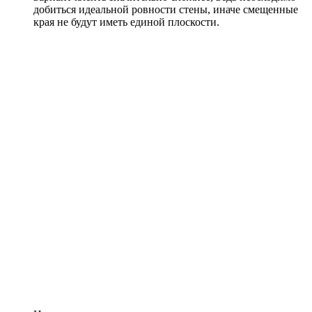
добиться идеальной ровности стены, иначе смещенные
края не будут иметь единой плоскости.