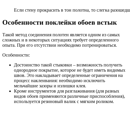
Если стену прокрасить в тон полотна, то слегка разошедш
Особенности поклейки обоев встык
Такой метод соединения полотен является одним из самых
сложных и в некоторых ситуациях требует определенного
опыта. При его отсутствии необходимо потренироваться.
Особенности:
Достоинство такой стыковки – возможность получить
однородное покрытие, которое не будет иметь видимых
швов. Это накладывает определенные ограничения на
процесс наклеивания: необходимо исключить
мельчайшие зазоры и излишки клея.
Кроме инструментов для разглаживания (для разных
видов обоев применяются различные приспособления),
используется резиновый валик с мягким роликом.