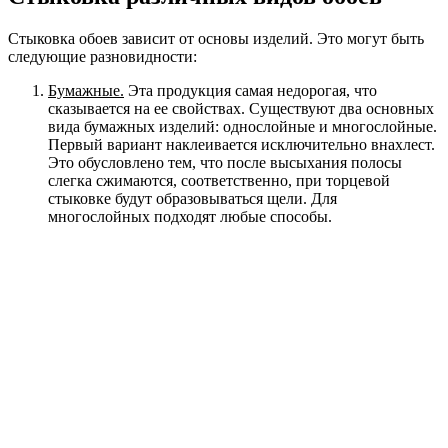
Стыковка обоев зависит от основы изделий. Это могут быть
следующие разновидности:
Бумажные.
Эта продукция самая недорогая, что
сказывается на ее свойствах. Существуют два основных
вида бумажных изделий: однослойные и многослойные.
Первый вариант наклеивается исключительно внахлест.
Это обусловлено тем, что после высыхания полосы
слегка сжимаются, соответственно, при торцевой
стыковке будут образовываться щели. Для
многослойных подходят любые способы.