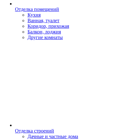
Отделка помещений
Кухня
Ванная, туалет
Коридор, прихожая
Балкон, лоджия
Другие комнаты
Отделка строений
Дачные и частные дома