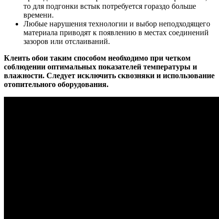
то для подгонки встык потребуется гораздо больше
времени.
Любые нарушения технологии и выбор неподходящего
материала приводят к появлению в местах соединений
зазоров или отслаиваний.
Клеить обои таким способом необходимо при четком
соблюдении оптимальных показателей температуры и
влажности. Следует исключить сквозняки и использование
отопительного оборудования.