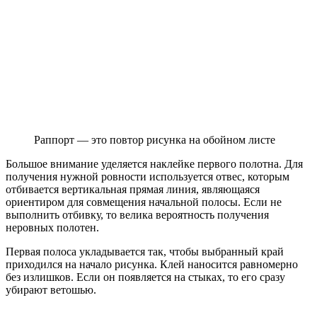
Раппорт — это повтор рисунка на обойном листе
Большое внимание уделяется наклейке первого полотна. Для
получения нужной ровности используется отвес, которым
отбивается вертикальная прямая линия, являющаяся
ориентиром для совмещения начальной полосы. Если не
выполнить отбивку, то велика вероятность получения
неровных полотен.
Первая полоса укладывается так, чтобы выбранный край
приходился на начало рисунка. Клей наносится равномерно
без излишков. Если он появляется на стыках, то его сразу
убирают ветошью.