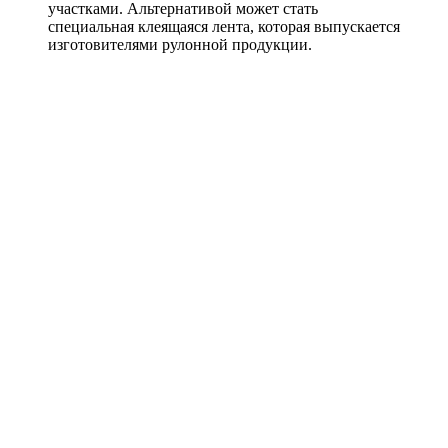
участками. Альтернативой может стать
специальная клеящаяся лента, которая выпускается
изготовителями рулонной продукции.