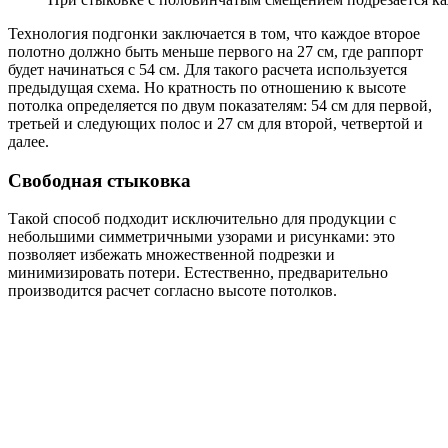
Технология подгонки заключается в том, что каждое второе
полотно должно быть меньше первого на 27 см, где раппорт
будет начинаться с 54 см. Для такого расчета используется
предыдущая схема. Но кратность по отношению к высоте
потолка определяется по двум показателям: 54 см для первой,
третьей и следующих полос и 27 см для второй, четвертой и
далее.
Свободная стыковка
Такой способ подходит исключительно для продукции с
небольшими симметричными узорами и рисунками: это
позволяет избежать множественной подрезки и
минимизировать потери. Естественно, предварительно
производится расчет согласно высоте потолков.