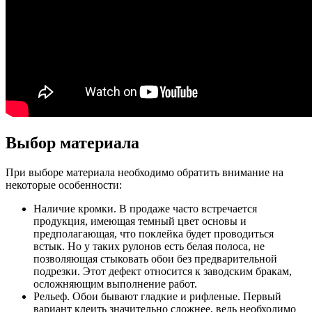
Выбор материала
При выборе материала необходимо обратить внимание на
некоторые особенности:
Наличие кромки.
В продаже часто встречается
продукция, имеющая темный цвет основы и
предполагающая, что поклейка будет проводиться
встык. Но у таких рулонов есть белая полоса, не
позволяющая стыковать обои без предварительной
подрезки. Этот дефект относится к заводским бракам,
осложняющим выполнение работ.
Рельеф.
Обои бывают гладкие и рифленые. Первый
вариант клеить значительно сложнее, ведь необходимо