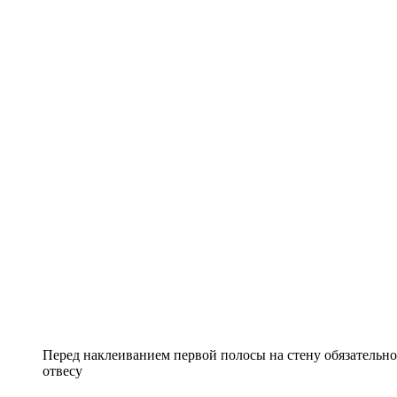
Перед наклеиванием первой полосы на стену обязательно
отвесу