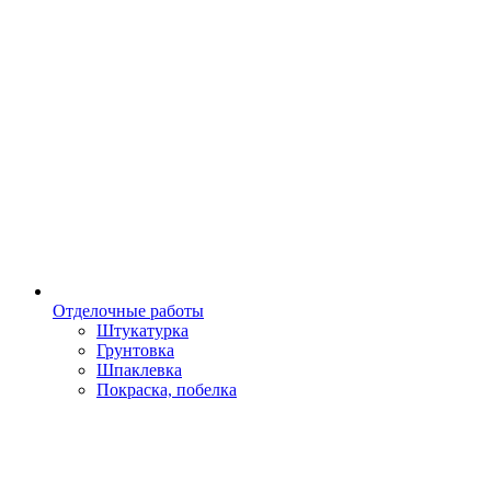
Отделочные работы
Штукатурка
Грунтовка
Шпаклевка
Покраска, побелка