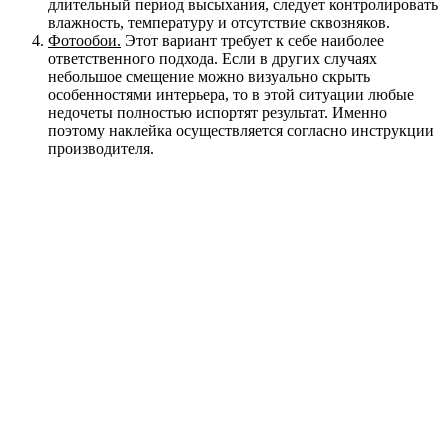
длительный период высыхания, следует контролировать
влажность, температуру и отсутствие сквозняков.
Фотообои.
Этот вариант требует к себе наиболее
ответственного подхода. Если в других случаях
небольшое смещение можно визуально скрыть
особенностями интерьера, то в этой ситуации любые
недочеты полностью испортят результат. Именно
поэтому наклейка осуществляется согласно инструкции
производителя.