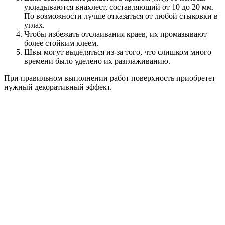
укладываются внахлест, составляющий от 10 до 20 мм.
По возможности лучше отказаться от любой стыковки в
углах.
Чтобы избежать отслаивания краев, их промазывают
более стойким клеем.
Швы могут выделяться из-за того, что слишком много
времени было уделено их разглаживанию.
При правильном выполнении работ поверхность приобретет
нужный декоративный эффект.