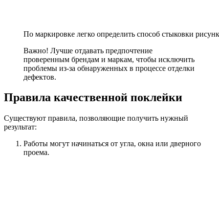
По маркировке легко определить способ стыковки рисун
Важно!
Лучше отдавать предпочтение
проверенным брендам и маркам, чтобы исключить
проблемы из-за обнаруженных в процессе отделки
дефектов.
Правила качественной поклейки
Существуют правила, позволяющие получить нужный
результат:
Работы могут начинаться от угла, окна или дверного
проема.