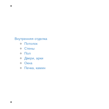
Внутренняя отделка
Потолок
Стены
Пол
Двери, арки
Окна
Печка, камин