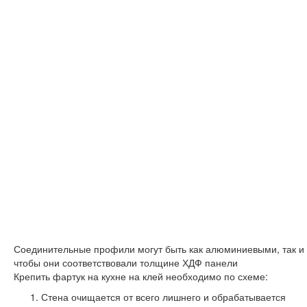
Соединительные профили могут быть как алюминиевыми, так и
чтобы они соответствовали толщине ХДФ панели
Крепить фартук на кухне на клей необходимо по схеме:
Стена очищается от всего лишнего и обрабатывается