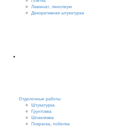
Ламинат, линолеум
Декоративная штукатурка
Отделочные работы
Штукатурка
Грунтовка
Шпаклевка
Покраска, побелка