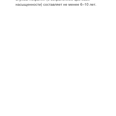
насыщенности) составляет не менее 6–10 лет.