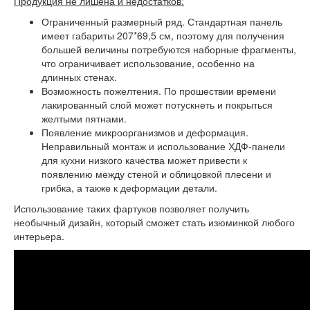
Продукция не лишена и недостатков:
Ограниченный размерный ряд. Стандартная панель
имеет габариты 207*69,5 см, поэтому для получения
большей величины потребуются наборные фрагменты,
что ограничивает использование, особенно на
длинных стенах.
Возможность пожелтения. По прошествии времени
лакированный слой может потускнеть и покрыться
желтыми пятнами.
Появление микроорганизмов и деформация.
Неправильный монтаж и использование ХДФ-панели
для кухни низкого качества может привести к
появлению между стеной и облицовкой плесени и
грибка, а также к деформации детали.
Использование таких фартуков позволяет получить
необычный дизайн, который сможет стать изюминкой любого
интерьера.