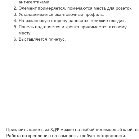
антисептиками.
Элемент примеряется, помечаются места для розеток.
Устанавливается окантовочный профиль.
На изнаночную сторону наносятся «жидкие гвозди».
Панель подгоняется и крепко прижимается к своему
месту.
Выставляется плинтус.
Приклеить панель из ХДФ можно на любой полимерный клей, но
Работа по креплению на саморезы требует осторожности: