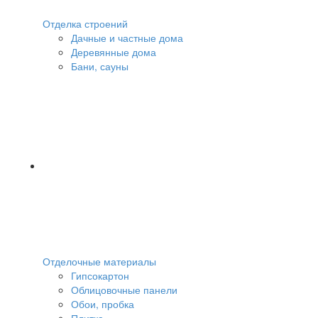
Отделка строений
Дачные и частные дома
Деревянные дома
Бани, сауны
Отделочные материалы
Гипсокартон
Облицовочные панели
Обои, пробка
Плитка