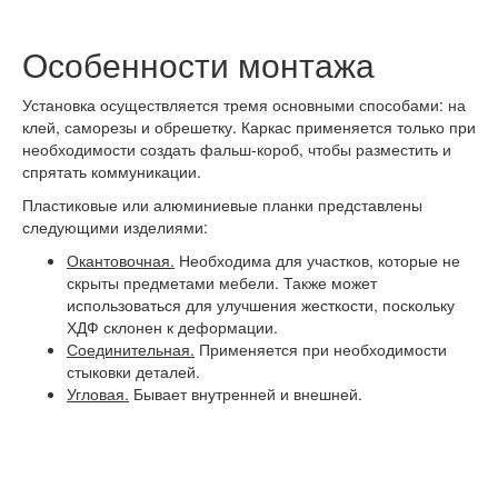
Особенности монтажа
Установка осуществляется тремя основными способами: на
клей, саморезы и обрешетку. Каркас применяется только при
необходимости создать фальш-короб, чтобы разместить и
спрятать коммуникации.
Пластиковые или алюминиевые планки представлены
следующими изделиями:
Окантовочная.
Необходима для участков, которые не
скрыты предметами мебели. Также может
использоваться для улучшения жесткости, поскольку
ХДФ склонен к деформации.
Соединительная.
Применяется при необходимости
стыковки деталей.
Угловая.
Бывает внутренней и внешней.