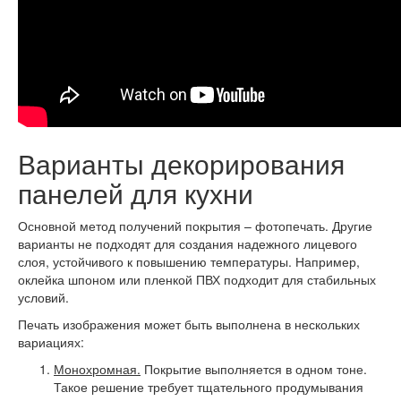
Варианты декорирования
панелей для кухни
Основной метод получений покрытия – фотопечать. Другие
варианты не подходят для создания надежного лицевого
слоя, устойчивого к повышению температуры. Например,
оклейка шпоном или пленкой ПВХ подходит для стабильных
условий.
Печать изображения может быть выполнена в нескольких
вариациях:
Монохромная.
Покрытие выполняется в одном тоне.
Такое решение требует тщательного продумывания