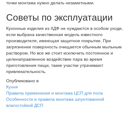
точки монтажа нужно делать незаметными.
Советы по эксплуатации
Кухонные изделия из ХДФ не нуждаются в особом уходе,
если выбрана качественная модель известного
производителя, имеющая защитное покрытие. При
загрязнении поверхность очищается обычным мыльным
раствором. Но все же стоит исключить постоянное и
целенаправленное воздействие пара во время
приготовления пищи, такие участки утрачивают
привлекательность.
Опубликовано в
Кухня
Навигация
Правила применения и монтажа ЦСП для пола
Особенности и правила монтажа шпунтованной
влагостойкой ДСП