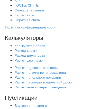
Книги
ГОСТы, СНиПы
Словарь терминов
Карта сайта
Обратная связь
Политика конфиденциальности
Калькуляторы
Калькулятор обоев
Расход краски
Расход штукатурки
Расчет шпатлевки
Расчет подвесного потолка
Расчет потолка из гипсокартона
Расчет напольного покрытия
Расчет ламината и паркетной доски
Расчет теплопотерь помещения
Публикации
Внутренняя отделка