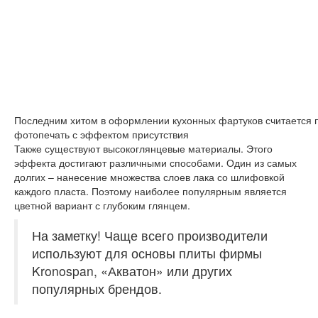
Последним хитом в оформлении кухонных фартуков считается
фотопечать с эффектом присутствия
Также существуют высокоглянцевые материалы. Этого
эффекта достигают различными способами. Один из самых
долгих – нанесение множества слоев лака со шлифовкой
каждого пласта. Поэтому наиболее популярным является
цветной вариант с глубоким глянцем.
На заметку!
Чаще всего производители
используют для основы плиты фирмы
Kronospan, «Акватон» или других
популярных брендов.