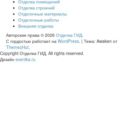
Отделка помещений
Отделка строений
Отделочные материалы
Отделочные работы
Внешняя отделка
Авторские права © 2026
Отделка ГИД
.
С гордостью работает на
WordPress
.
|
Тема: Awaken от
ThemezHut
.
Copyright Отделка ГИД. All rights reserved.
Дизайн
exenika.ru