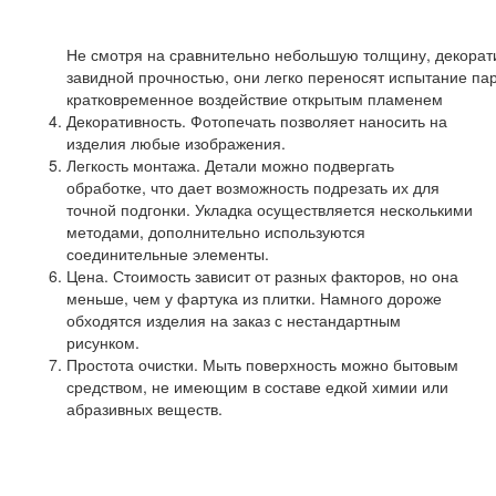
Не смотря на сравнительно небольшую толщину, декора
завидной прочностью, они легко переносят испытание па
кратковременное воздействие открытым пламенем
Декоративность. Фотопечать позволяет наносить на
изделия любые изображения.
Легкость монтажа. Детали можно подвергать
обработке, что дает возможность подрезать их для
точной подгонки. Укладка осуществляется несколькими
методами, дополнительно используются
соединительные элементы.
Цена. Стоимость зависит от разных факторов, но она
меньше, чем у фартука из плитки. Намного дороже
обходятся изделия на заказ с нестандартным
рисунком.
Простота очистки. Мыть поверхность можно бытовым
средством, не имеющим в составе едкой химии или
абразивных веществ.