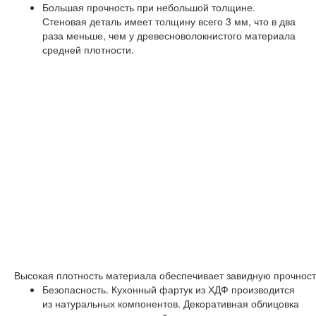
Большая прочность при небольшой толщине.
Стеновая деталь имеет толщину всего 3 мм, что в два
раза меньше, чем у древесноволокнистого материала
средней плотности.
Высокая плотность материала обеспечивает завидную прочнос
Безопасность. Кухонный фартук из ХДФ производится
из натуральных компонентов. Декоративная облицовка