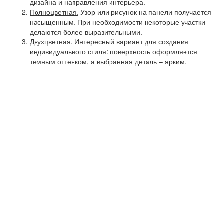
дизайна и направления интерьера.
Полноцветная.
Узор или рисунок на панели получается
насыщенным. При необходимости некоторые участки
делаются более выразительными.
Двухцветная.
Интересный вариант для создания
индивидуального стиля: поверхность оформляется
темным оттенком, а выбранная деталь – ярким.