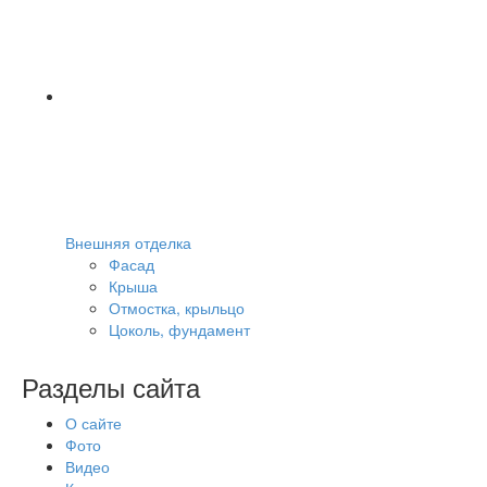
Внешняя отделка
Фасад
Крыша
Отмостка, крыльцо
Цоколь, фундамент
Разделы сайта
О сайте
Фото
Видео