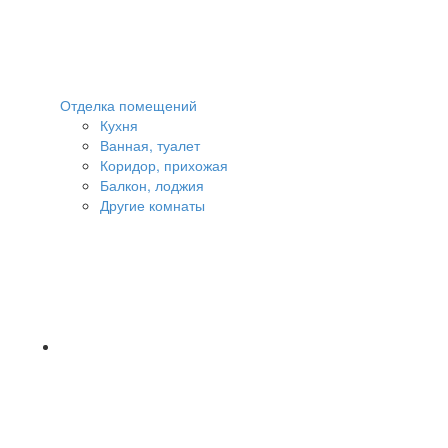
Отделка помещений
Кухня
Ванная, туалет
Коридор, прихожая
Балкон, лоджия
Другие комнаты