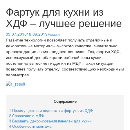
Фартук для кухни из
ХДФ – лучшее решение
03.07.2018
18.09.2019
Роман
Развитие технологии позволяет получать отделочные и
декоративные материалы высокого качества, значительно
превосходящие своих предшественников. Так, фартук ХДФ,
используемый для облицовки рабочей зоны кухни,
постепенно вытесняет изделия из МДФ. Такая ситуация
позволяет получать отделку, соответствующую необходимым
параметрам.
Содержание
1
Преимущества и недостатки фартука из ХДФ
2
Сравнение с МДФ
3
Варианты декорирования панелей для кухни
4
Особенности монтажа