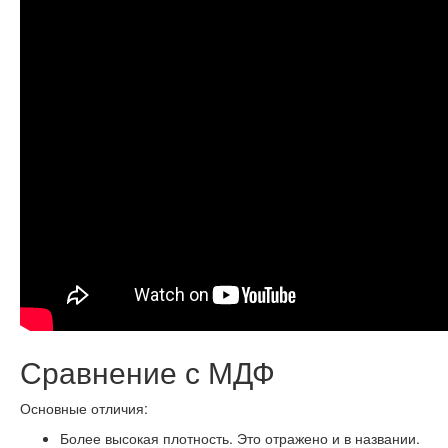
Сравнение с МДФ
Основные отличия:
Более высокая плотность. Это отражено и в названии.