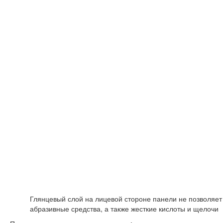
Глянцевый слой на лицевой стороне панели не позволяет 
абразивные средства, а также жесткие кислоты и щелочи