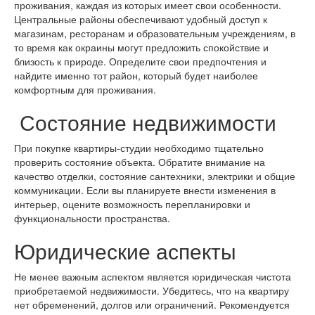
проживания, каждая из которых имеет свои особенности.
Центральные районы обеспечивают удобный доступ к
магазинам, ресторанам и образовательным учреждениям, в
то время как окраины могут предложить спокойствие и
близость к природе. Определите свои предпочтения и
найдите именно тот район, который будет наиболее
комфортным для проживания.
Состояние недвижимости
При покупке квартиры-студии необходимо тщательно
проверить состояние объекта. Обратите внимание на
качество отделки, состояние сантехники, электрики и общие
коммуникации. Если вы планируете внести изменения в
интерьер, оцените возможность перепланировки и
функциональности пространства.
Юридические аспекты
Не менее важным аспектом является юридическая чистота
приобретаемой недвижимости. Убедитесь, что на квартиру
нет обременений, долгов или ограничений. Рекомендуется