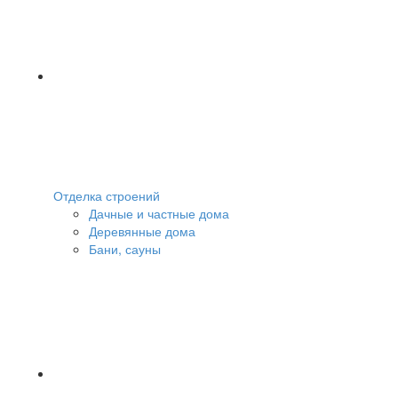
Отделка строений
Дачные и частные дома
Деревянные дома
Бани, сауны