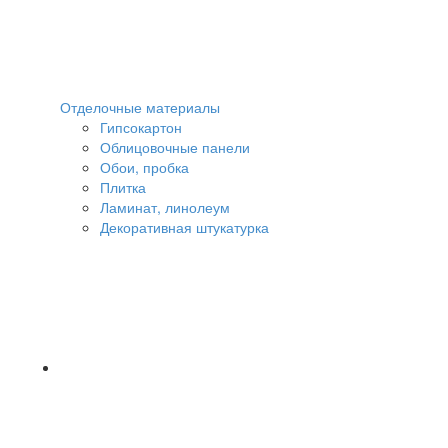
Отделочные материалы
Гипсокартон
Облицовочные панели
Обои, пробка
Плитка
Ламинат, линолеум
Декоративная штукатурка