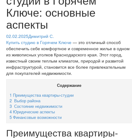
Ключе: основные
аспекты
02.02.2025
Димитрий С.
Купить студию в Горячем Ключе
— это отличный способ
обеспечить себе комфортное и современное жилье в одном
из живописных уголков Краснодарского края. Этот город,
известный своим теплым климатом, природой и развитой
инфраструктурой, становится все более привлекательным
для покупателей недвижимости.
Содержание
1
Преимущества квартиры-студии
2
Выбор района
3
Состояние недвижимости
4
Юридические аспекты
5
Финансовые возможности
Преимущества квартиры-