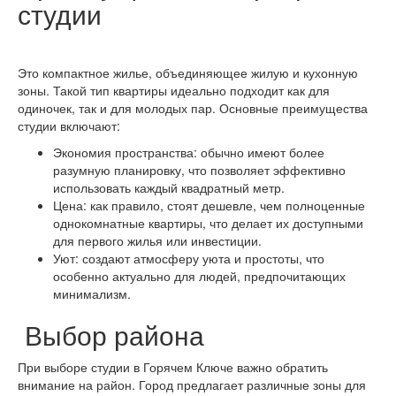
студии
Это компактное жилье, объединяющее жилую и кухонную
зоны. Такой тип квартиры идеально подходит как для
одиночек, так и для молодых пар. Основные преимущества
студии включают:
Экономия пространства: обычно имеют более
разумную планировку, что позволяет эффективно
использовать каждый квадратный метр.
Цена: как правило, стоят дешевле, чем полноценные
однокомнатные квартиры, что делает их доступными
для первого жилья или инвестиции.
Уют: создают атмосферу уюта и простоты, что
особенно актуально для людей, предпочитающих
минимализм.
Выбор района
При выборе студии в Горячем Ключе важно обратить
внимание на район. Город предлагает различные зоны для