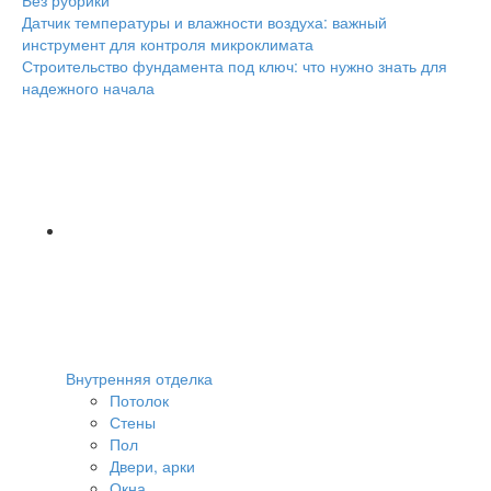
Навигация
Датчик температуры и влажности воздуха: важный
инструмент для контроля микроклимата
Строительство фундамента под ключ: что нужно знать для
надежного начала
Внутренняя отделка
Потолок
Стены
Пол
Двери, арки
Окна