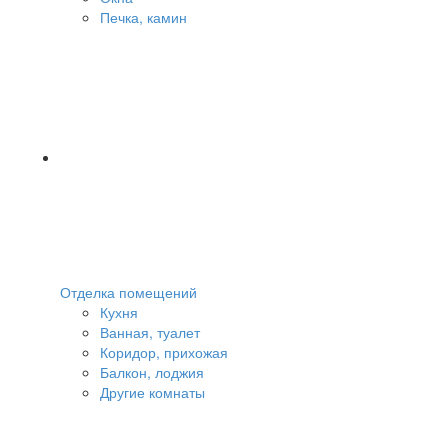
Печка, камин
Отделка помещений
Кухня
Ванная, туалет
Коридор, прихожая
Балкон, лоджия
Другие комнаты