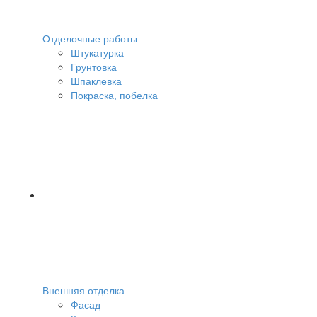
Отделочные работы
Штукатурка
Грунтовка
Шпаклевка
Покраска, побелка
Внешняя отделка
Фасад