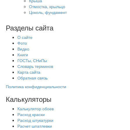
Крыша
Отмостка, крыльцо
Цоколь, фундамент
Разделы сайта
О сайте
Фото
Видео
Книги
ГОСТы, СНиПы
Словарь терминов
Карта сайта
Обратная связь
Политика конфиденциальности
Калькуляторы
Калькулятор обоев
Расход краски
Расход штукатурки
Расчет шпатлевки