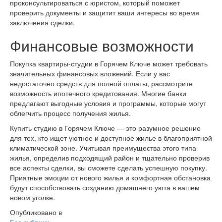
проконсультироваться с юристом, который поможет
проверить документы и защитит ваши интересы во время
заключения сделки.
Финансовые возможности
Покупка квартиры-студии в Горячем Ключе может требовать
значительных финансовых вложений. Если у вас
недостаточно средств для полной оплаты, рассмотрите
возможность ипотечного кредитования. Многие банки
предлагают выгодные условия и программы, которые могут
облегчить процесс получения жилья.
Купить студию в Горячем Ключе — это разумное решение
для тех, кто ищет уютное и доступное жилье в благоприятной
климатической зоне. Учитывая преимущества этого типа
жилья, определив подходящий район и тщательно проверив
все аспекты сделки, вы сможете сделать успешную покупку.
Приятные эмоции от нового жилья и комфортная обстановка
будут способствовать созданию домашнего уюта в вашем
новом уголке.
Опубликовано в
Без рубрики