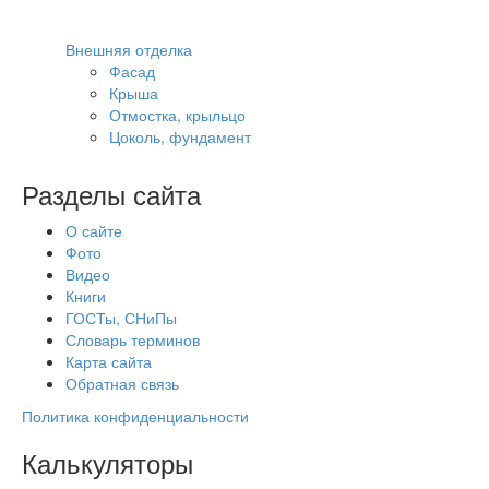
Внешняя отделка
Фасад
Крыша
Отмостка, крыльцо
Цоколь, фундамент
Разделы сайта
О сайте
Фото
Видео
Книги
ГОСТы, СНиПы
Словарь терминов
Карта сайта
Обратная связь
Политика конфиденциальности
Калькуляторы