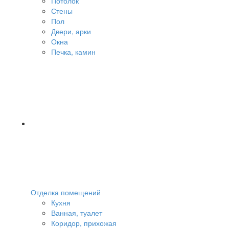
Потолок
Стены
Пол
Двери, арки
Окна
Печка, камин
Отделка помещений
Кухня
Ванная, туалет
Коридор, прихожая