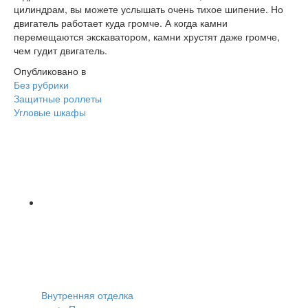
цилиндрам, вы можете услышать очень тихое шипение. Но
двигатель работает куда громче. А когда камни
перемещаются экскаватором, камни хрустят даже громче,
чем гудит двигатель.
Опубликовано в
Без рубрики
Навигация
Защитные роллеты
Угловые шкафы
Внутренняя отделка