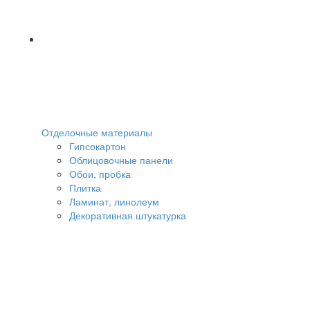
Отделочные материалы
Гипсокартон
Облицовочные панели
Обои, пробка
Плитка
Ламинат, линолеум
Декоративная штукатурка