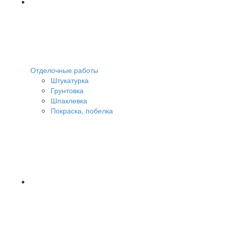
Отделочные работы
Штукатурка
Грунтовка
Шпаклевка
Покраска, побелка