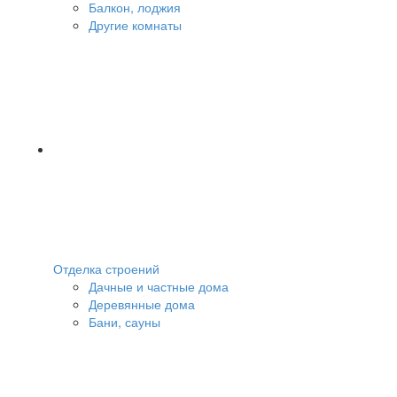
Балкон, лоджия
Другие комнаты
Отделка строений
Дачные и частные дома
Деревянные дома
Бани, сауны