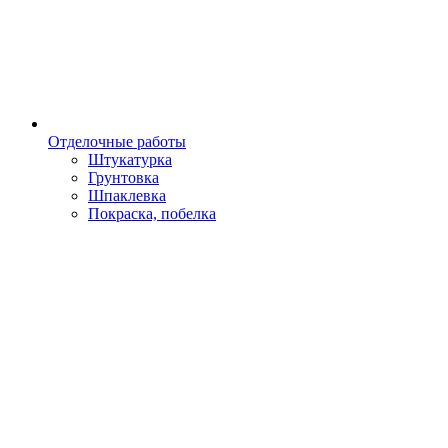
Отделочные работы
Штукатурка
Грунтовка
Шпаклевка
Покраска, побелка