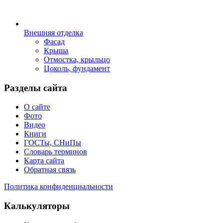
Внешняя отделка
Фасад
Крыша
Отмостка, крыльцо
Цоколь, фундамент
Разделы сайта
О сайте
Фото
Видео
Книги
ГОСТы, СНиПы
Словарь терминов
Карта сайта
Обратная связь
Политика конфиденциальности
Калькуляторы