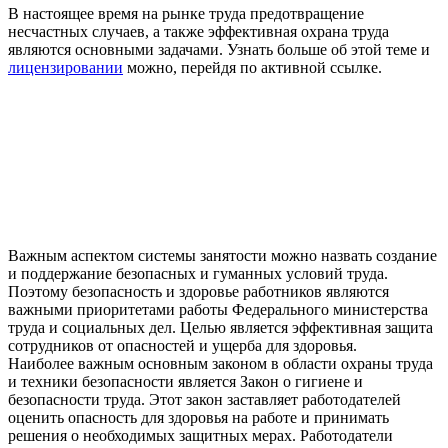
В настоящее время на рынке труда предотвращение
несчастных случаев, а также эффективная охрана труда
являются основными задачами. Узнать больше об этой теме и
лицензировании
можно, перейдя по активной ссылке.
Важным аспектом системы занятости можно назвать создание
и поддержание безопасных и гуманных условий труда.
Поэтому безопасность и здоровье работников являются
важными приоритетами работы Федерального министерства
труда и социальных дел. Целью является эффективная защита
сотрудников от опасностей и ущерба для здоровья.
Наиболее важным основным законом в области охраны труда
и техники безопасности является Закон о гигиене и
безопасности труда. Этот закон заставляет работодателей
оценить опасность для здоровья на работе и принимать
решения о необходимых защитных мерах. Работодатели