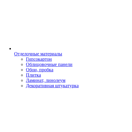
Отделочные материалы
Гипсокартон
Облицовочные панели
Обои, пробка
Плитка
Ламинат, линолеум
Декоративная штукатурка