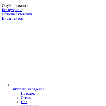
Опубликовано в
Без рубрики
Навигация
Офисные бытовки
Виды тентов
Внутренняя отделка
Потолок
Стены
Пол