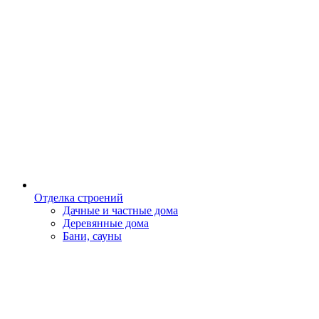
Отделка строений
Дачные и частные дома
Деревянные дома
Бани, сауны